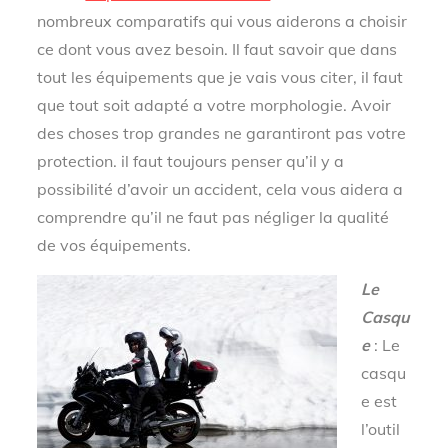
nombreux comparatifs qui vous aiderons a choisir
ce dont vous avez besoin. Il faut savoir que dans
tout les équipements que je vais vous citer, il faut
que tout soit adapté a votre morphologie. Avoir
des choses trop grandes ne garantiront pas votre
protection. il faut toujours penser qu’il y a
possibilité d’avoir un accident, cela vous aidera a
comprendre qu’il ne faut pas négliger la qualité
de vos équipements.
Le
Casqu
e
: Le
casqu
e est
l’outil