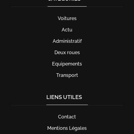
Voitures
Actu
Administratif
Deux roues
Equipements
Transport
LIENS UTILES
Contact
Mentions Légales