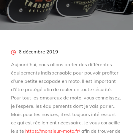
Posted
6 décembre 2019
on
Aujourd’hui, nous allons parler des différentes
équipements indispensable pour pouvoir profiter
d’une petite escapade en moto. Il est important
d’être protégé afin de rouler en toute sécurité.
Pour tout les amoureux de moto, vous connaissez,
je l’espère, les équipements dont je vais parler..
Mais pour les novices, il est toujours intéressant
ce qui est réellement nécessaire. Je vous conseille
le site
https://monsieur-moto.fr/
afin de trouver de