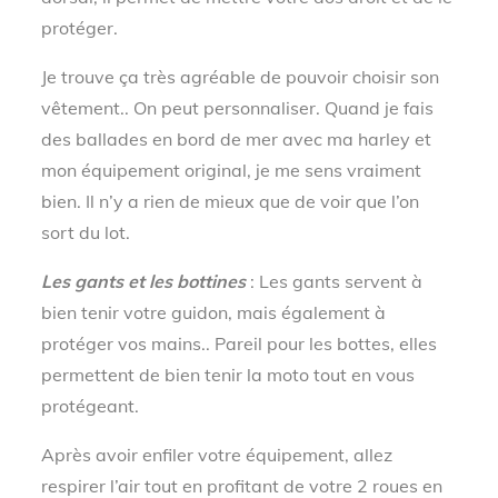
protéger.
Je trouve ça très agréable de pouvoir choisir son
vêtement.. On peut personnaliser. Quand je fais
des ballades en bord de mer avec ma harley et
mon équipement original, je me sens vraiment
bien. Il n’y a rien de mieux que de voir que l’on
sort du lot.
Les gants et les bottines
: Les gants servent à
bien tenir votre guidon, mais également à
protéger vos mains.. Pareil pour les bottes, elles
permettent de bien tenir la moto tout en vous
protégeant.
Après avoir enfiler votre équipement, allez
respirer l’air tout en profitant de votre 2 roues en