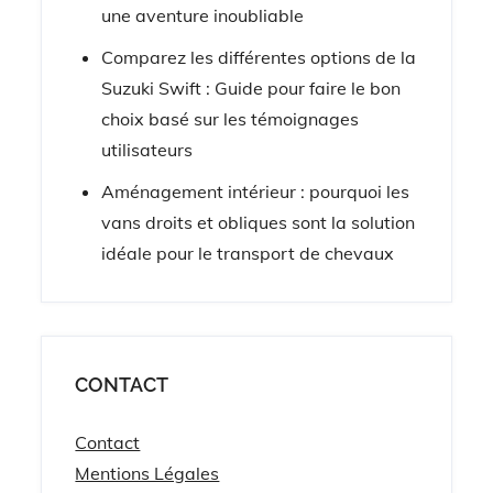
une aventure inoubliable
Comparez les différentes options de la
Suzuki Swift : Guide pour faire le bon
choix basé sur les témoignages
utilisateurs
Aménagement intérieur : pourquoi les
vans droits et obliques sont la solution
idéale pour le transport de chevaux
CONTACT
Contact
Mentions Légales