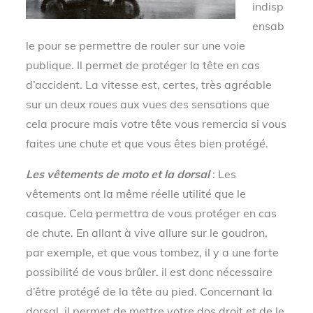
indisp
ensab
le pour se permettre de rouler sur une voie
publique. Il permet de protéger la tête en cas
d’accident. La vitesse est, certes, très agréable
sur un deux roues aux vues des sensations que
cela procure mais votre tête vous remercia si vous
faites une chute et que vous êtes bien protégé.
Les vêtements de moto et la dorsal
: Les
vêtements ont la même réelle utilité que le
casque. Cela permettra de vous protéger en cas
de chute. En allant à vive allure sur le goudron,
par exemple, et que vous tombez, il y a une forte
possibilité de vous brûler. il est donc nécessaire
d’être protégé de la tête au pied. Concernant la
dorsal, il permet de mettre votre dos droit et de le