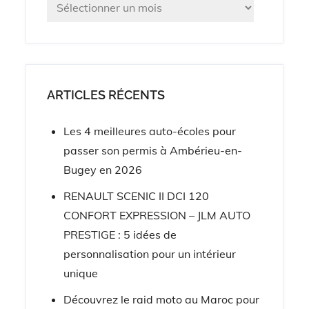
Archives
ARTICLES RÉCENTS
Les 4 meilleures auto-écoles pour
passer son permis à Ambérieu-en-
Bugey en 2026
RENAULT SCENIC II DCI 120
CONFORT EXPRESSION – JLM AUTO
PRESTIGE : 5 idées de
personnalisation pour un intérieur
unique
Découvrez le raid moto au Maroc pour