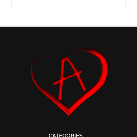
CATÉGORIES