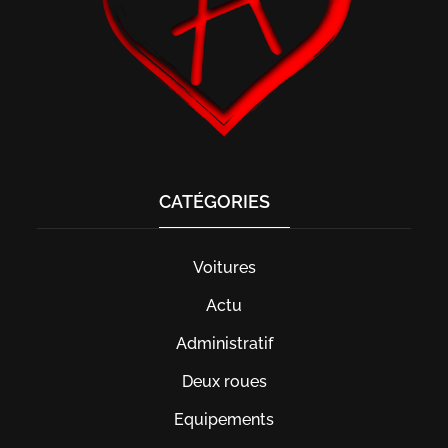
CATÉGORIES
Voitures
Actu
Administratif
Deux roues
Equipements