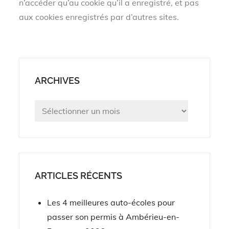
n’accéder qu’au cookie qu’il a enregistré, et pas
aux cookies enregistrés par d’autres sites.
ARCHIVES
Archives
ARTICLES RÉCENTS
Les 4 meilleures auto-écoles pour
passer son permis à Ambérieu-en-