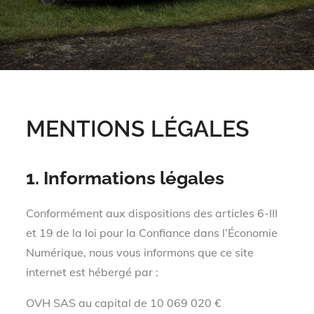
MENTIONS LÉGALES
1. Informations légales
Conformément aux dispositions des articles 6-III
et 19 de la loi pour la Confiance dans l’Économie
Numérique, nous vous informons que ce site
internet est hébergé par :
OVH SAS au capital de 10 069 020 €