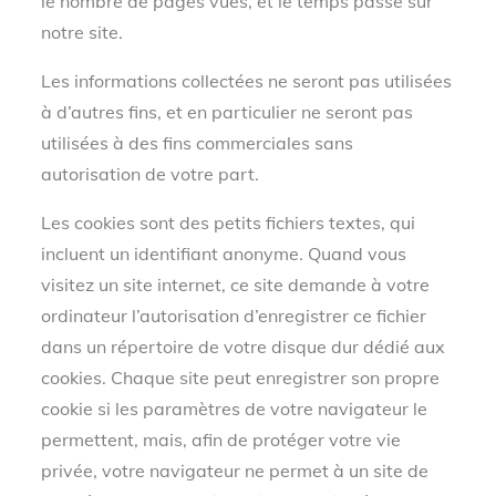
le nombre de pages vues, et le temps passé sur
notre site.
Les informations collectées ne seront pas utilisées
à d’autres fins, et en particulier ne seront pas
utilisées à des fins commerciales sans
autorisation de votre part.
Les cookies sont des petits fichiers textes, qui
incluent un identifiant anonyme. Quand vous
visitez un site internet, ce site demande à votre
ordinateur l’autorisation d’enregistrer ce fichier
dans un répertoire de votre disque dur dédié aux
cookies. Chaque site peut enregistrer son propre
cookie si les paramètres de votre navigateur le
permettent, mais, afin de protéger votre vie
privée, votre navigateur ne permet à un site de