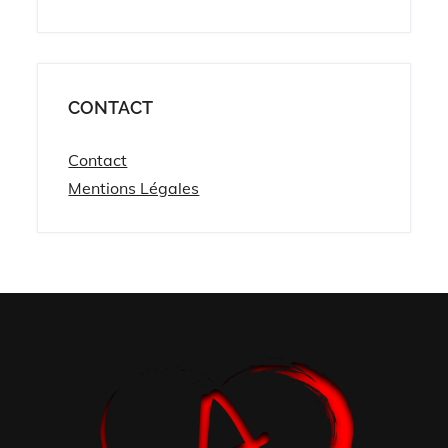
CONTACT
Contact
Mentions Légales