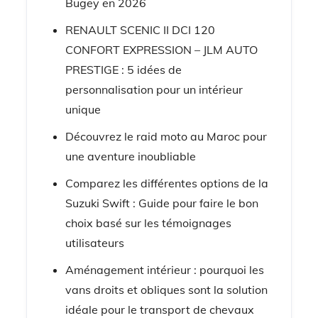
Bugey en 2026
RENAULT SCENIC II DCI 120
CONFORT EXPRESSION – JLM AUTO
PRESTIGE : 5 idées de
personnalisation pour un intérieur
unique
Découvrez le raid moto au Maroc pour
une aventure inoubliable
Comparez les différentes options de la
Suzuki Swift : Guide pour faire le bon
choix basé sur les témoignages
utilisateurs
Aménagement intérieur : pourquoi les
vans droits et obliques sont la solution
idéale pour le transport de chevaux