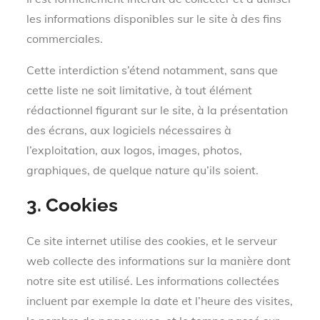
les informations disponibles sur le site à des fins
commerciales.
Cette interdiction s’étend notamment, sans que
cette liste ne soit limitative, à tout élément
rédactionnel figurant sur le site, à la présentation
des écrans, aux logiciels nécessaires à
l’exploitation, aux logos, images, photos,
graphiques, de quelque nature qu’ils soient.
3. Cookies
Ce site internet utilise des cookies, et le serveur
web collecte des informations sur la manière dont
notre site est utilisé. Les informations collectées
incluent par exemple la date et l’heure des visites,