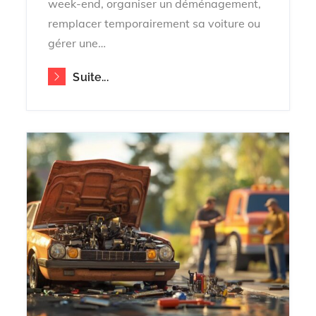
week-end, organiser un déménagement,
remplacer temporairement sa voiture ou
gérer une…
Suite...