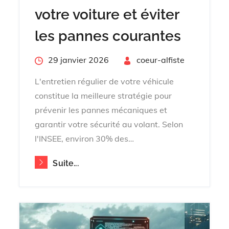
votre voiture et éviter
les pannes courantes
Posted
29 janvier 2026
By
coeur-alfiste
on
L'entretien régulier de votre véhicule
constitue la meilleure stratégie pour
prévenir les pannes mécaniques et
garantir votre sécurité au volant. Selon
l'INSEE, environ 30% des…
Suite...