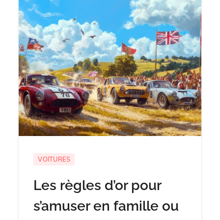
VOITURES
Les règles d’or pour
s’amuser en famille ou