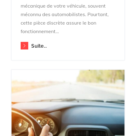
mécanique de votre véhicule, souvent
méconnu des automobilistes. Pourtant,
cette pièce discrète assure le bon
fonctionnement…
Suite...