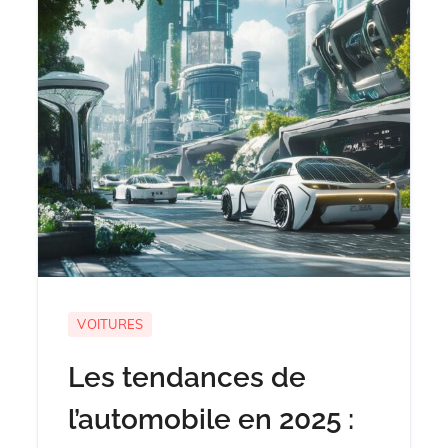
VOITURES
Les tendances de
l’automobile en 2025 :