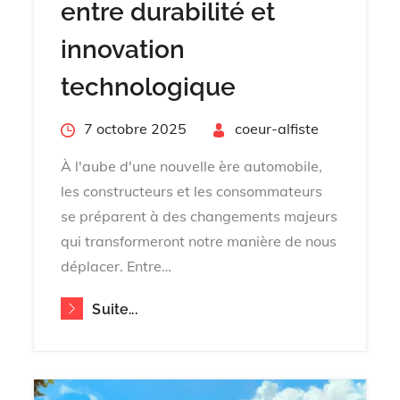
entre durabilité et
innovation
technologique
Posted
7 octobre 2025
By
coeur-alfiste
on
À l'aube d'une nouvelle ère automobile,
les constructeurs et les consommateurs
se préparent à des changements majeurs
qui transformeront notre manière de nous
déplacer. Entre…
Suite...