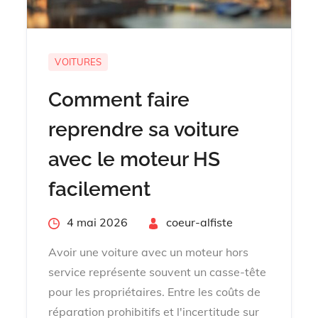
VOITURES
Comment faire
reprendre sa voiture
avec le moteur HS
facilement
Posted
4 mai 2026
By
coeur-alfiste
on
Avoir une voiture avec un moteur hors
service représente souvent un casse-tête
pour les propriétaires. Entre les coûts de
réparation prohibitifs et l'incertitude sur