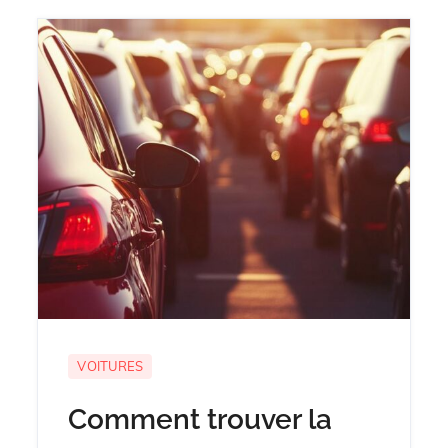
VOITURES
Comment trouver la