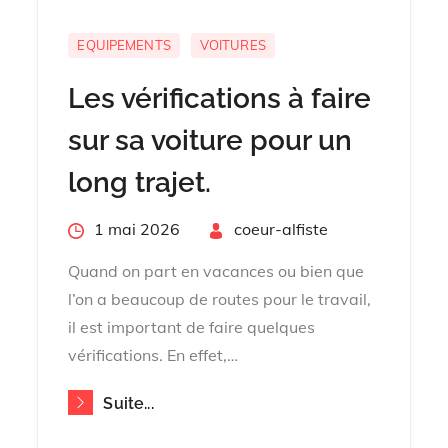
EQUIPEMENTS
VOITURES
Les vérifications à faire
sur sa voiture pour un
long trajet.
Posted
1 mai 2026
By
coeur-alfiste
on
Quand on part en vacances ou bien que
l’on a beaucoup de routes pour le travail,
il est important de faire quelques
vérifications. En effet,…
Suite...