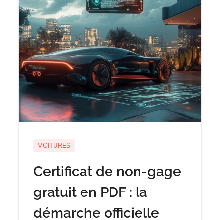
VOITURES
Certificat de non-gage
gratuit en PDF : la
démarche officielle