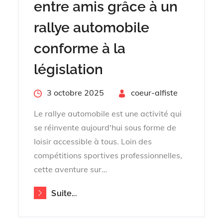
entre amis grâce à un
rallye automobile
conforme à la
législation
Posted
3 octobre 2025
By
coeur-alfiste
on
Le rallye automobile est une activité qui
se réinvente aujourd'hui sous forme de
loisir accessible à tous. Loin des
compétitions sportives professionnelles,
cette aventure sur…
Suite...