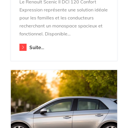
Le Renault Scenic II DCI 120 Confort
Expression représente une solution idéale
pour les familles et les conducteurs
recherchant un monospace spacieux et
fonctionnel. Disponible…
Suite...