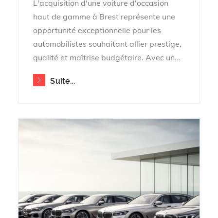
L'acquisition d'une voiture d'occasion
haut de gamme à Brest représente une
opportunité exceptionnelle pour les
automobilistes souhaitant allier prestige,
qualité et maîtrise budgétaire. Avec un…
Suite...