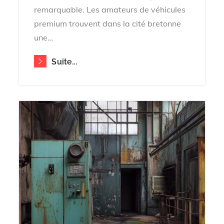
remarquable. Les amateurs de véhicules
premium trouvent dans la cité bretonne
une…
Suite...