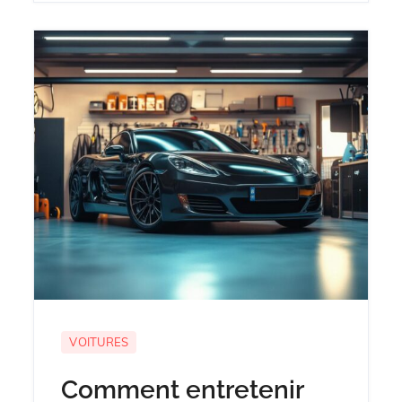
VOITURES
Comment entretenir