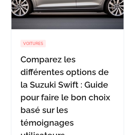
VOITURES
Comparez les
différentes options de
la Suzuki Swift : Guide
pour faire le bon choix
basé sur les
témoignages