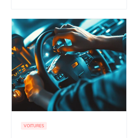
VOITURES