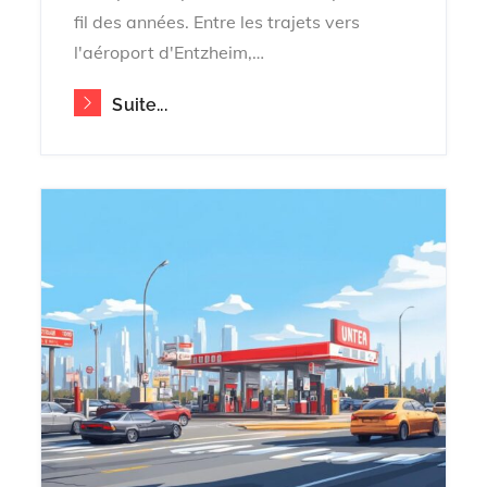
fil des années. Entre les trajets vers
l'aéroport d'Entzheim,…
Suite...