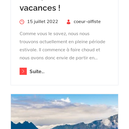
vacances !
Posted
15 juillet 2022
By
coeur-alfiste
on
Comme vous le savez, nous nous
trouvons actuellement en pleine période
estivale. Il commence à faire chaud et
nous avons donc envie de partir en…
Suite...