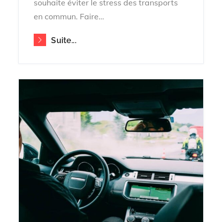
souhaite éviter le stress des transports
en commun. Faire…
Suite...