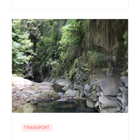
TRANSPORT