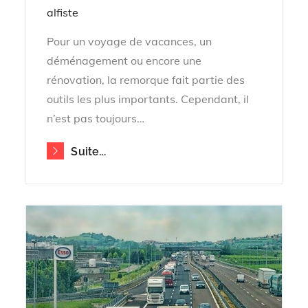
on
alfiste
Pour un voyage de vacances, un
déménagement ou encore une
rénovation, la remorque fait partie des
outils les plus importants. Cependant, il
n’est pas toujours…
Suite...