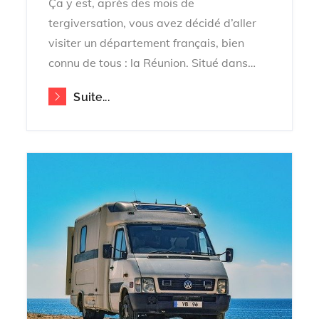
Ça y est, après des mois de
tergiversation, vous avez décidé d’aller
visiter un département français, bien
connu de tous : la Réunion. Situé dans…
Suite...