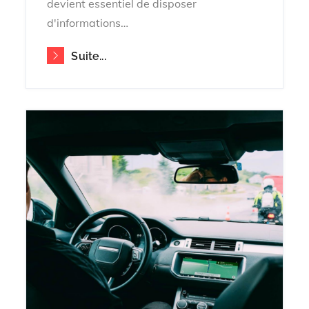
devient essentiel de disposer
d'informations…
Suite...