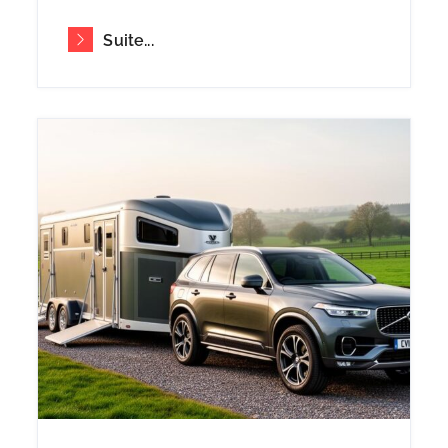
Suite...