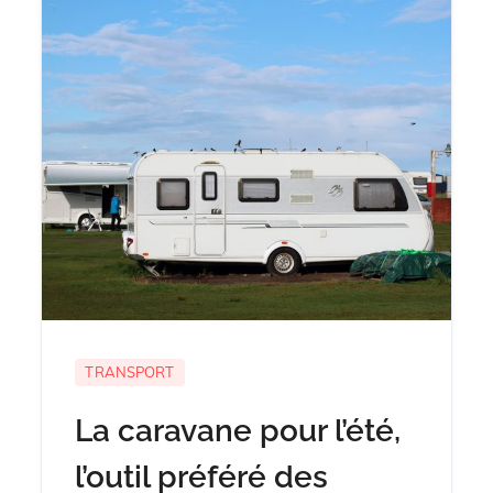
TRANSPORT
La caravane pour l’été,
l’outil préféré des