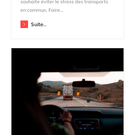
souhaite éviter le stress des transports
en commun. Faire…
Suite...