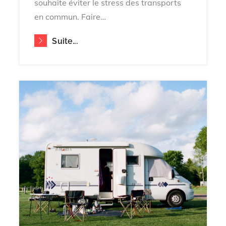
souhaite éviter le stress des transports
en commun. Faire…
Suite...