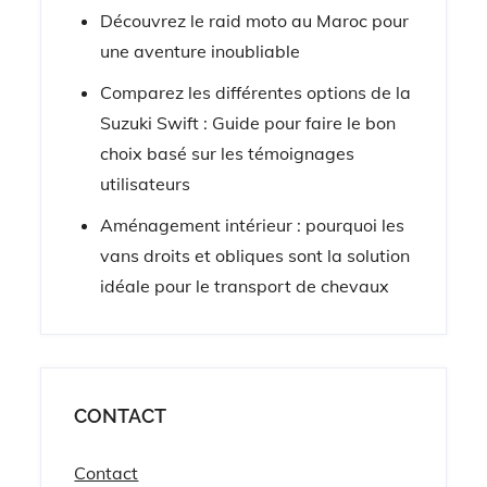
Découvrez le raid moto au Maroc pour
une aventure inoubliable
Comparez les différentes options de la
Suzuki Swift : Guide pour faire le bon
choix basé sur les témoignages
utilisateurs
Aménagement intérieur : pourquoi les
vans droits et obliques sont la solution
idéale pour le transport de chevaux
CONTACT
Contact