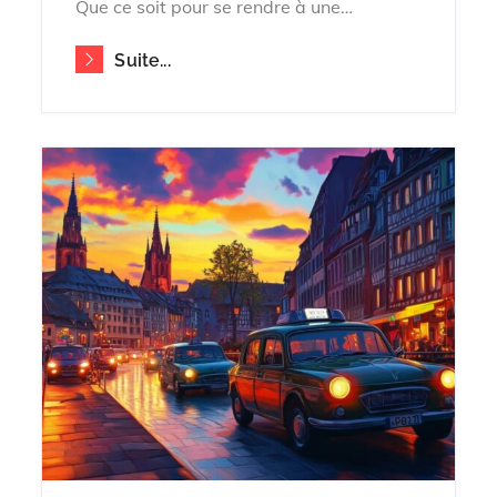
Que ce soit pour se rendre à une…
Suite...