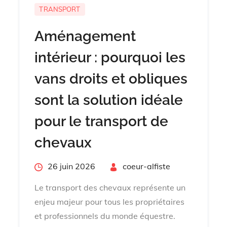
TRANSPORT
Aménagement
intérieur : pourquoi les
vans droits et obliques
sont la solution idéale
pour le transport de
chevaux
Posted
26 juin 2026
By
coeur-alfiste
on
Le transport des chevaux représente un
enjeu majeur pour tous les propriétaires
et professionnels du monde équestre.