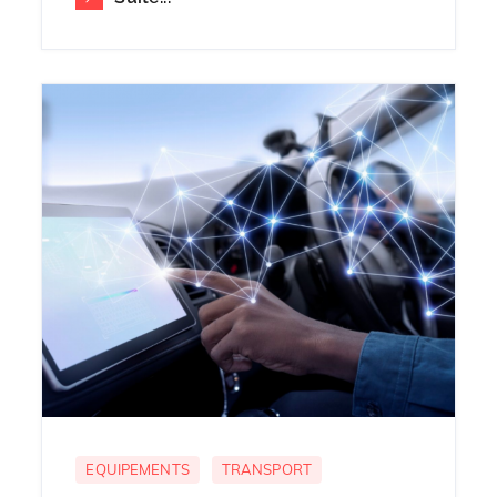
EQUIPEMENTS
TRANSPORT