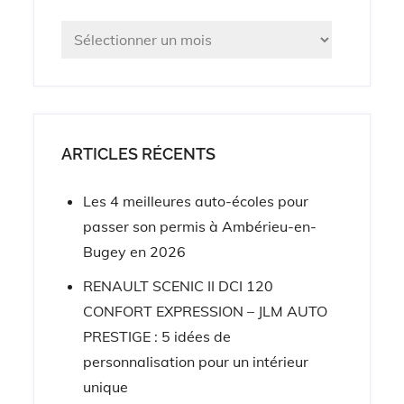
publications
Archives
ARTICLES RÉCENTS
Les 4 meilleures auto-écoles pour
passer son permis à Ambérieu-en-
Bugey en 2026
RENAULT SCENIC II DCI 120
CONFORT EXPRESSION – JLM AUTO
PRESTIGE : 5 idées de
personnalisation pour un intérieur
unique