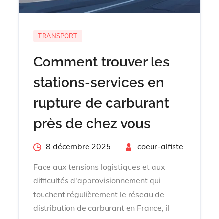
TRANSPORT
Comment trouver les
stations-services en
rupture de carburant
près de chez vous
Posted
8 décembre 2025
By
coeur-alfiste
on
Face aux tensions logistiques et aux
difficultés d'approvisionnement qui
touchent régulièrement le réseau de
distribution de carburant en France, il