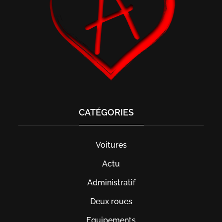
CATÉGORIES
Voitures
Actu
Administratif
Deux roues
Equipements