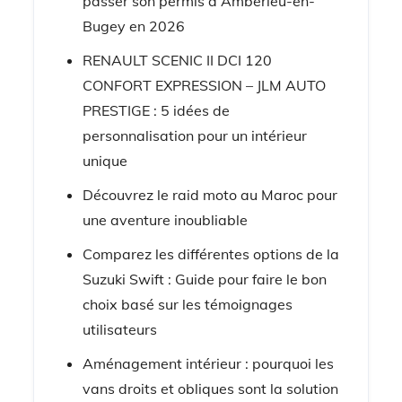
passer son permis à Ambérieu-en-
Bugey en 2026
RENAULT SCENIC II DCI 120
CONFORT EXPRESSION – JLM AUTO
PRESTIGE : 5 idées de
personnalisation pour un intérieur
unique
Découvrez le raid moto au Maroc pour
une aventure inoubliable
Comparez les différentes options de la
Suzuki Swift : Guide pour faire le bon
choix basé sur les témoignages
utilisateurs
Aménagement intérieur : pourquoi les
vans droits et obliques sont la solution