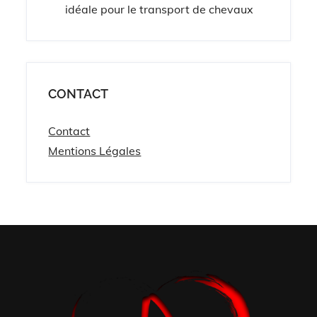
idéale pour le transport de chevaux
CONTACT
Contact
Mentions Légales