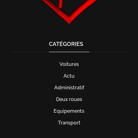
CATÉGORIES
Voitures
Actu
Administratif
Deux roues
Equipements
Transport