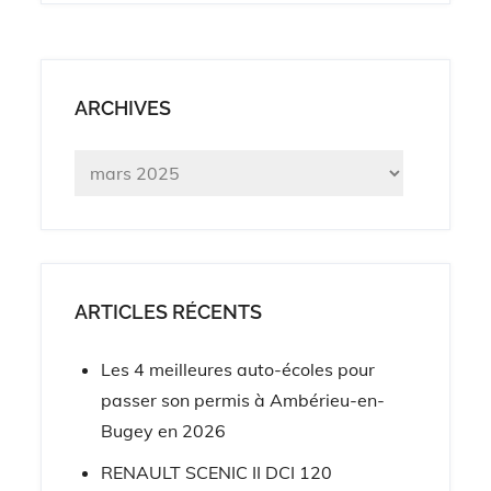
ARCHIVES
Archives
ARTICLES RÉCENTS
Les 4 meilleures auto-écoles pour
passer son permis à Ambérieu-en-
Bugey en 2026
RENAULT SCENIC II DCI 120