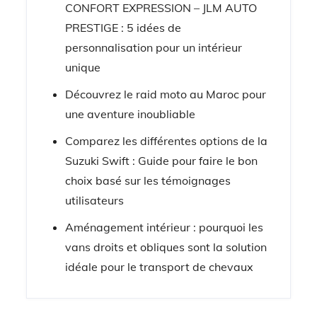
CONFORT EXPRESSION – JLM AUTO
PRESTIGE : 5 idées de
personnalisation pour un intérieur
unique
Découvrez le raid moto au Maroc pour
une aventure inoubliable
Comparez les différentes options de la
Suzuki Swift : Guide pour faire le bon
choix basé sur les témoignages
utilisateurs
Aménagement intérieur : pourquoi les
vans droits et obliques sont la solution
idéale pour le transport de chevaux