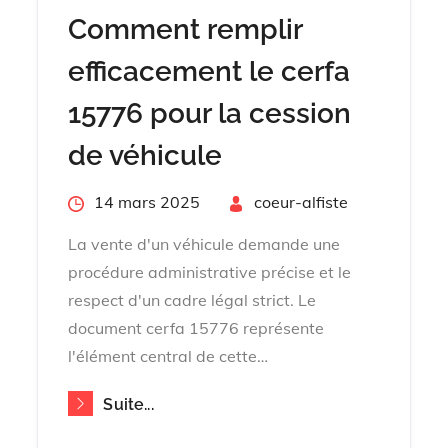
Comment remplir
efficacement le cerfa
15776 pour la cession
de véhicule
Posted
14 mars 2025
By
coeur-alfiste
on
La vente d'un véhicule demande une
procédure administrative précise et le
respect d'un cadre légal strict. Le
document cerfa 15776 représente
l'élément central de cette…
Suite...