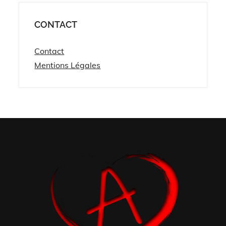
CONTACT
Contact
Mentions Légales