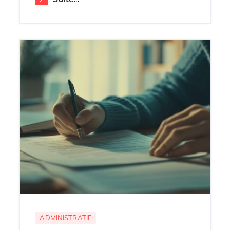
ADMINISTRATIF