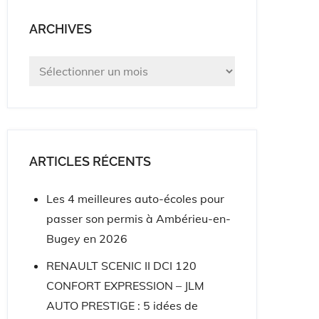
ARCHIVES
Archives
ARTICLES RÉCENTS
Les 4 meilleures auto-écoles pour
passer son permis à Ambérieu-en-
Bugey en 2026
RENAULT SCENIC II DCI 120
CONFORT EXPRESSION – JLM
AUTO PRESTIGE : 5 idées de