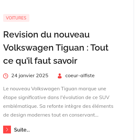
VOITURES
Revision du nouveau
Volkswagen Tiguan : Tout
ce qu’il faut savoir
Posted
24 janvier 2025
By
coeur-alfiste
on
Le nouveau Volkswagen Tiguan marque une
étape significative dans l'évolution de ce SUV
emblématique. Sa refonte intègre des éléments
de design modernes tout en conservant…
Suite...