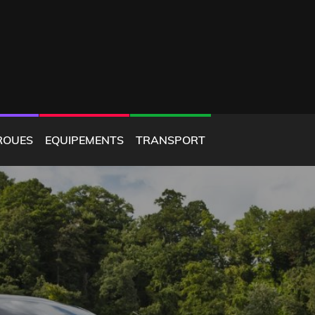
ROUES
EQUIPEMENTS
TRANSPORT