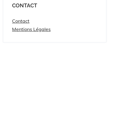
CONTACT
Contact
Mentions Légales