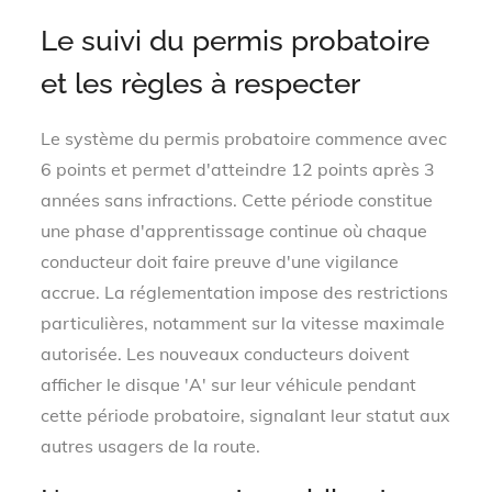
Le suivi du permis probatoire
et les règles à respecter
Le système du permis probatoire commence avec
6 points et permet d'atteindre 12 points après 3
années sans infractions. Cette période constitue
une phase d'apprentissage continue où chaque
conducteur doit faire preuve d'une vigilance
accrue. La réglementation impose des restrictions
particulières, notamment sur la vitesse maximale
autorisée. Les nouveaux conducteurs doivent
afficher le disque 'A' sur leur véhicule pendant
cette période probatoire, signalant leur statut aux
autres usagers de la route.