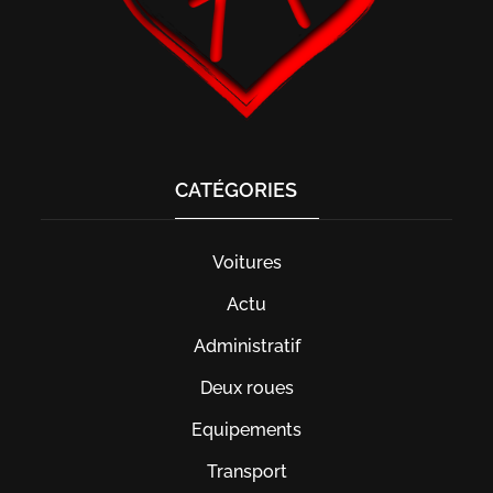
CATÉGORIES
Voitures
Actu
Administratif
Deux roues
Equipements
Transport