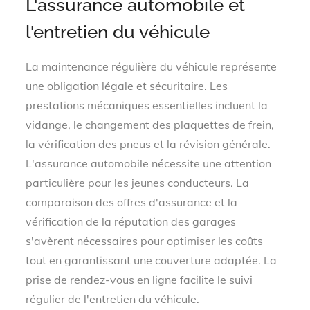
L'assurance automobile et
l'entretien du véhicule
La maintenance régulière du véhicule représente
une obligation légale et sécuritaire. Les
prestations mécaniques essentielles incluent la
vidange, le changement des plaquettes de frein,
la vérification des pneus et la révision générale.
L'assurance automobile nécessite une attention
particulière pour les jeunes conducteurs. La
comparaison des offres d'assurance et la
vérification de la réputation des garages
s'avèrent nécessaires pour optimiser les coûts
tout en garantissant une couverture adaptée. La
prise de rendez-vous en ligne facilite le suivi
régulier de l'entretien du véhicule.