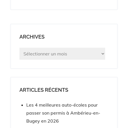
ARCHIVES
Archives
ARTICLES RÉCENTS
Les 4 meilleures auto-écoles pour
passer son permis à Ambérieu-en-
Bugey en 2026