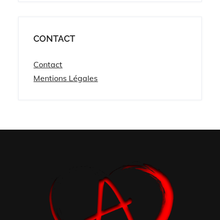
CONTACT
Contact
Mentions Légales