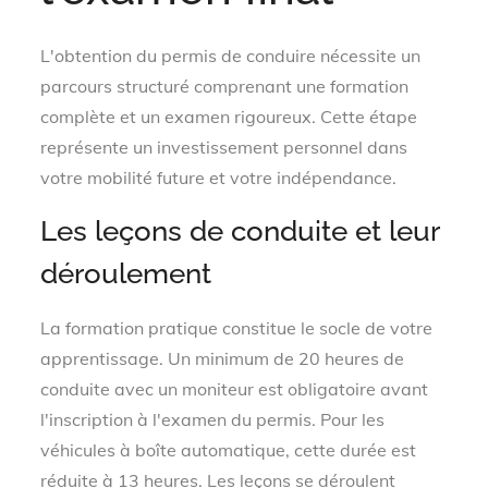
L'obtention du permis de conduire nécessite un
parcours structuré comprenant une formation
complète et un examen rigoureux. Cette étape
représente un investissement personnel dans
votre mobilité future et votre indépendance.
Les leçons de conduite et leur
déroulement
La formation pratique constitue le socle de votre
apprentissage. Un minimum de 20 heures de
conduite avec un moniteur est obligatoire avant
l'inscription à l'examen du permis. Pour les
véhicules à boîte automatique, cette durée est
réduite à 13 heures. Les leçons se déroulent