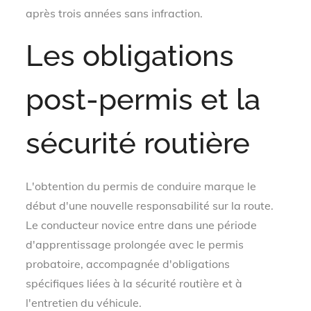
après trois années sans infraction.
Les obligations
post-permis et la
sécurité routière
L'obtention du permis de conduire marque le
début d'une nouvelle responsabilité sur la route.
Le conducteur novice entre dans une période
d'apprentissage prolongée avec le permis
probatoire, accompagnée d'obligations
spécifiques liées à la sécurité routière et à
l'entretien du véhicule.