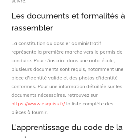
suivre.
Les documents et formalités à
rassembler
La constitution du dossier administratif
représente la première marche vers le permis de
conduire. Pour s'inscrire dans une auto-école,
plusieurs documents sont requis, notamment une
pièce d'identité valide et des photos d'identité
conformes. Pour une information détaillée sur les
documents nécessaires, retrouvez sur
https://www.esquiss.fr/
la liste complète des
pièces à fournir.
L'apprentissage du code de la