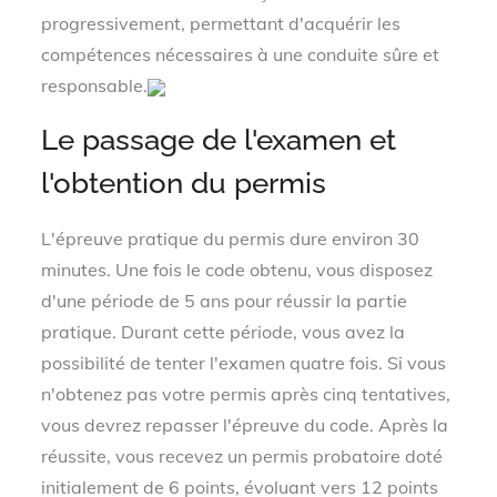
progressivement, permettant d'acquérir les
compétences nécessaires à une conduite sûre et
responsable.
Le passage de l'examen et
l'obtention du permis
L'épreuve pratique du permis dure environ 30
minutes. Une fois le code obtenu, vous disposez
d'une période de 5 ans pour réussir la partie
pratique. Durant cette période, vous avez la
possibilité de tenter l'examen quatre fois. Si vous
n'obtenez pas votre permis après cinq tentatives,
vous devrez repasser l'épreuve du code. Après la
réussite, vous recevez un permis probatoire doté
initialement de 6 points, évoluant vers 12 points