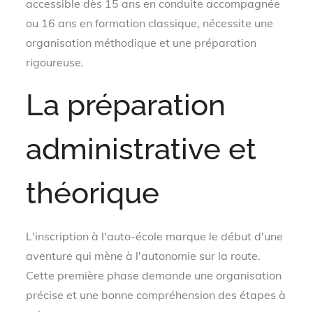
accessible dès 15 ans en conduite accompagnée
ou 16 ans en formation classique, nécessite une
organisation méthodique et une préparation
rigoureuse.
La préparation
administrative et
théorique
L'inscription à l'auto-école marque le début d'une
aventure qui mène à l'autonomie sur la route.
Cette première phase demande une organisation
précise et une bonne compréhension des étapes à