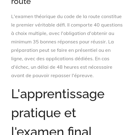
route
L'examen théorique du code de la route constitue
le premier véritable défi. Il comporte 40 questions
à choix multiple, avec l'obligation d'obtenir au
minimum 35 bonnes réponses pour réussir. La
préparation peut se faire en présentiel ou en
ligne, avec des applications dédiées. En cas
d'échec, un délai de 48 heures est nécessaire
avant de pouvoir repasser l'épreuve.
L'apprentissage
pratique et
l'examen final