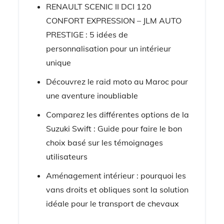
RENAULT SCENIC II DCI 120
CONFORT EXPRESSION – JLM AUTO
PRESTIGE : 5 idées de
personnalisation pour un intérieur
unique
Découvrez le raid moto au Maroc pour
une aventure inoubliable
Comparez les différentes options de la
Suzuki Swift : Guide pour faire le bon
choix basé sur les témoignages
utilisateurs
Aménagement intérieur : pourquoi les
vans droits et obliques sont la solution
idéale pour le transport de chevaux