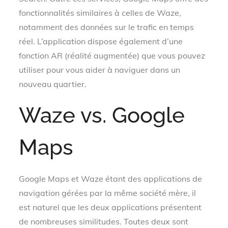
fonctionnalités similaires à celles de Waze,
notamment des données sur le trafic en temps
réel. L’application dispose également d’une
fonction AR (réalité augmentée) que vous pouvez
utiliser pour vous aider à naviguer dans un
nouveau quartier.
Waze vs. Google
Maps
Google Maps et Waze étant des applications de
navigation gérées par la même société mère, il
est naturel que les deux applications présentent
de nombreuses similitudes. Toutes deux sont