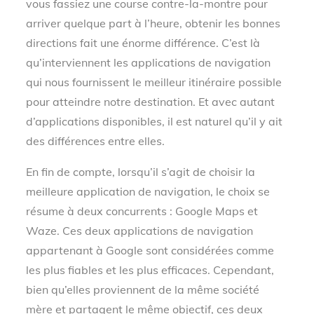
vous fassiez une course contre-la-montre pour
arriver quelque part à l’heure, obtenir les bonnes
directions fait une énorme différence. C’est là
qu’interviennent les applications de navigation
qui nous fournissent le meilleur itinéraire possible
pour atteindre notre destination. Et avec autant
d’applications disponibles, il est naturel qu’il y ait
des différences entre elles.
En fin de compte, lorsqu’il s’agit de choisir la
meilleure application de navigation, le choix se
résume à deux concurrents : Google Maps et
Waze. Ces deux applications de navigation
appartenant à Google sont considérées comme
les plus fiables et les plus efficaces. Cependant,
bien qu’elles proviennent de la même société
mère et partagent le même objectif, ces deux