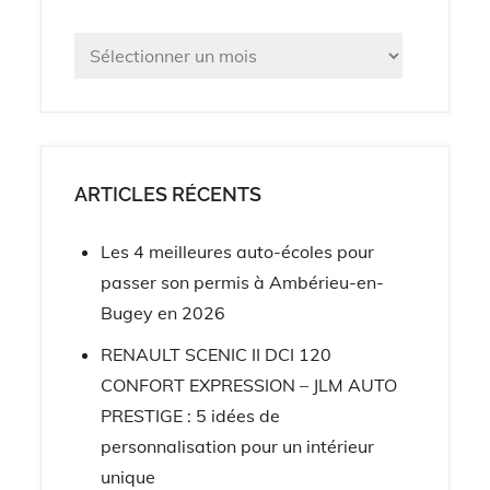
Archives
ARTICLES RÉCENTS
Les 4 meilleures auto-écoles pour
passer son permis à Ambérieu-en-
Bugey en 2026
RENAULT SCENIC II DCI 120
CONFORT EXPRESSION – JLM AUTO
PRESTIGE : 5 idées de
personnalisation pour un intérieur
unique