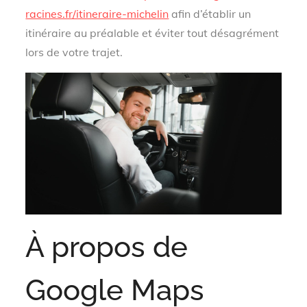
racines.fr/itineraire-michelin
afin d’établir un
itinéraire au préalable et éviter tout désagrément
lors de votre trajet.
À propos de
Google Maps