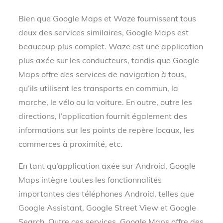
Bien que Google Maps et Waze fournissent tous
deux des services similaires, Google Maps est
beaucoup plus complet. Waze est une application
plus axée sur les conducteurs, tandis que Google
Maps offre des services de navigation à tous,
qu’ils utilisent les transports en commun, la
marche, le vélo ou la voiture. En outre, outre les
directions, l’application fournit également des
informations sur les points de repère locaux, les
commerces à proximité, etc.
En tant qu’application axée sur Android, Google
Maps intègre toutes les fonctionnalités
importantes des téléphones Android, telles que
Google Assistant, Google Street View et Google
Search. Outre ces services, Google Maps offre des