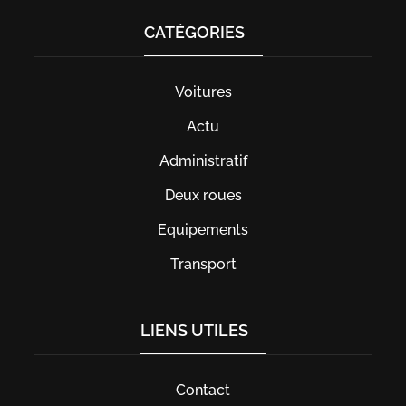
CATÉGORIES
Voitures
Actu
Administratif
Deux roues
Equipements
Transport
LIENS UTILES
Contact