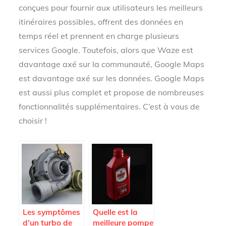
conçues pour fournir aux utilisateurs les meilleurs
itinéraires possibles, offrent des données en
temps réel et prennent en charge plusieurs
services Google. Toutefois, alors que Waze est
davantage axé sur la communauté, Google Maps
est davantage axé sur les données. Google Maps
est aussi plus complet et propose de nombreuses
fonctionnalités supplémentaires. C’est à vous de
choisir !
Les symptômes
Quelle est la
d’un turbo de
meilleure pompe