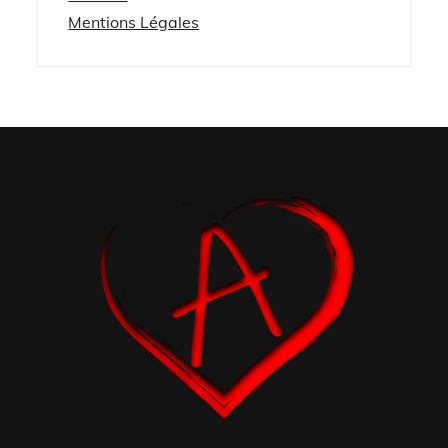
Mentions Légales