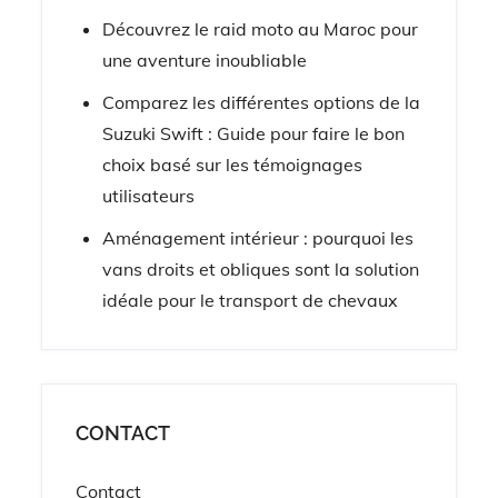
Découvrez le raid moto au Maroc pour
une aventure inoubliable
Comparez les différentes options de la
Suzuki Swift : Guide pour faire le bon
choix basé sur les témoignages
utilisateurs
Aménagement intérieur : pourquoi les
vans droits et obliques sont la solution
idéale pour le transport de chevaux
CONTACT
Contact