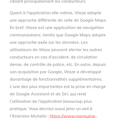
ciblant principalement les conducteurs.
Quant à l’application elle-même, Waze adopte
une approche différente de celle de Google Maps.
En bref, Waze est une application de navigation
communautaire, tandis que Google Maps adopte
une approche axée sur les données. Les
utilisateurs de Waze peuvent alerter les autres
conducteurs en cas d’accident, de circulation
dense, de contrôle de police, etc. En outre, depuis
son acquisition par Google, Waze a développé
davantage de fonctionnalités supplémentaires.
L’une des plus importantes est la prise en charge
de Google Assistant et de Siri, qui rend
l’utilisation de l’application beaucoup plus
pratique. Vous devriez aussi jeter un oeil à
l’Itinéraire Michelin :
https://www.magazine-