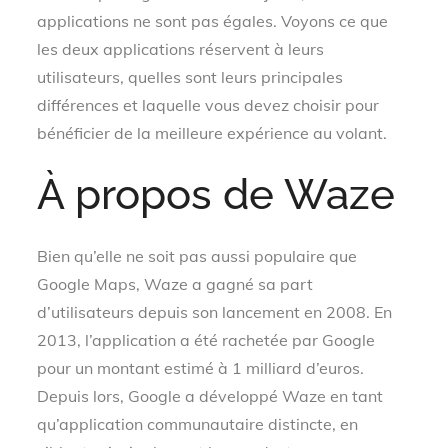
applications ne sont pas égales. Voyons ce que
les deux applications réservent à leurs
utilisateurs, quelles sont leurs principales
différences et laquelle vous devez choisir pour
bénéficier de la meilleure expérience au volant.
À propos de Waze
Bien qu’elle ne soit pas aussi populaire que
Google Maps, Waze a gagné sa part
d’utilisateurs depuis son lancement en 2008. En
2013, l’application a été rachetée par Google
pour un montant estimé à 1 milliard d’euros.
Depuis lors, Google a développé Waze en tant
qu’application communautaire distincte, en