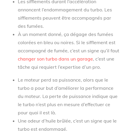
Les sifflements durant l’accélération
annoncent l’endommagement du turbo. Les
sifflements peuvent être accompagnés par
des fumées.
À un moment donné, ça dégage des fumées
colorées en bleu ou noires. Si le sifflement est
accompagné de fumée, c’est un signe qu’il faut
changer son turbo dans un garage
, c’est une
tâche qui requiert l’expertise d’un pro.
Le moteur perd sa puissance, alors que le
turbo a pour but d’améliorer la performance
du moteur. La perte de puissance indique que
le turbo n’est plus en mesure d’effectuer ce
pour quoi il est là.
Une odeur d’huile brûlée, c’est un signe que le
turbo est endommagé.