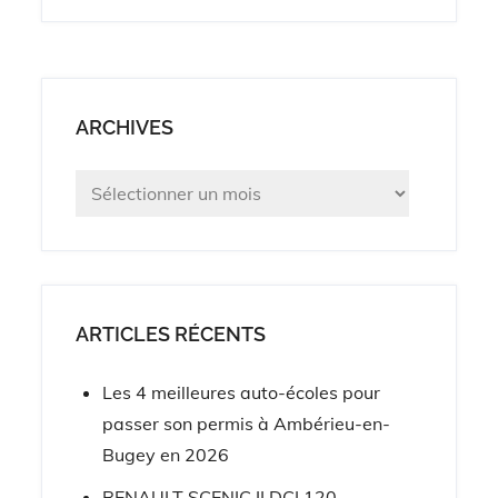
ARCHIVES
Archives
ARTICLES RÉCENTS
Les 4 meilleures auto-écoles pour
passer son permis à Ambérieu-en-
Bugey en 2026
RENAULT SCENIC II DCI 120