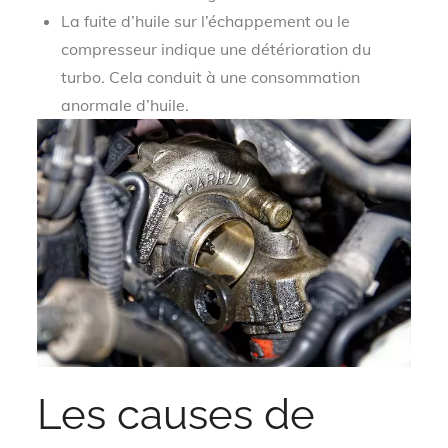
La fuite d’huile sur l’échappement ou le
compresseur indique une détérioration du
turbo. Cela conduit à une consommation
anormale d’huile.
Les causes de