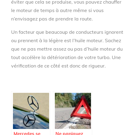
éviter que cela se produise, vous pouvez chauffer
le moteur de temps à autre même si vous
n’envisagez pas de prendre la route.
Un facteur que beaucoup de conducteurs ignorent
ou prennent à la légère est l’huile moteur. Sachez
que ne pas mettre assez ou pas d’huile moteur du
tout accélère la détérioration de votre turbo. Une
vérification de ce côté est donc de rigueur.
Mercedes se
Ne paniquez