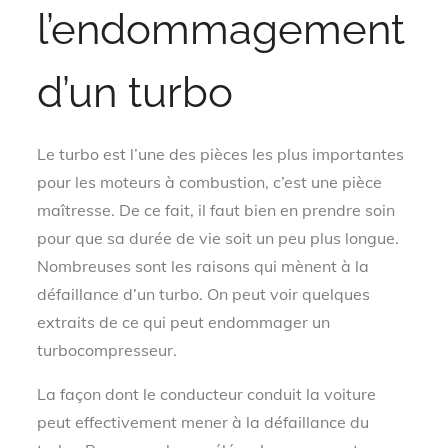
l’endommagement
d’un turbo
Le turbo est l’une des pièces les plus importantes
pour les moteurs à combustion, c’est une pièce
maîtresse. De ce fait, il faut bien en prendre soin
pour que sa durée de vie soit un peu plus longue.
Nombreuses sont les raisons qui mènent à la
défaillance d’un turbo. On peut voir quelques
extraits de ce qui peut endommager un
turbocompresseur.
La façon dont le conducteur conduit la voiture
peut effectivement mener à la défaillance du