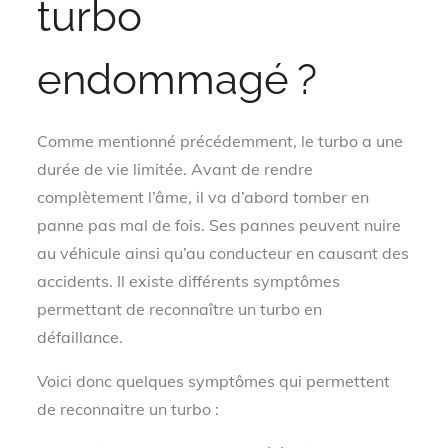
turbo
endommagé ?
Comme mentionné précédemment, le turbo a une
durée de vie limitée. Avant de rendre
complètement l’âme, il va d’abord tomber en
panne pas mal de fois. Ses pannes peuvent nuire
au véhicule ainsi qu’au conducteur en causant des
accidents. Il existe différents symptômes
permettant de reconnaître un turbo en
défaillance.
Voici donc quelques symptômes qui permettent
de reconnaitre un turbo :