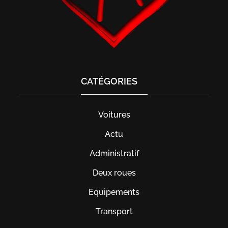
CATÉGORIES
Voitures
Actu
Administratif
Deux roues
Equipements
Transport