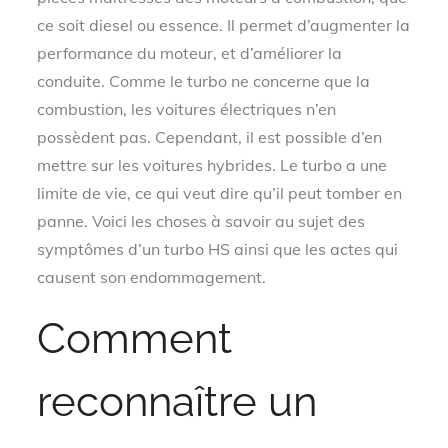
ce soit diesel ou essence. Il permet d’augmenter la
performance du moteur, et d’améliorer la
conduite. Comme le turbo ne concerne que la
combustion, les voitures électriques n’en
possèdent pas. Cependant, il est possible d’en
mettre sur les voitures hybrides. Le turbo a une
limite de vie, ce qui veut dire qu’il peut tomber en
panne. Voici les choses à savoir au sujet des
symptômes d’un turbo HS ainsi que les actes qui
causent son endommagement.
Comment
reconnaître un