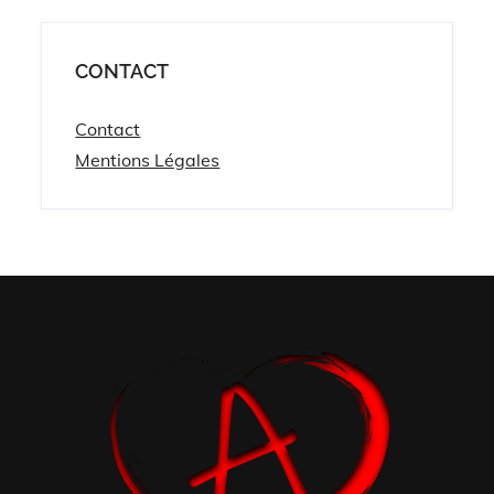
CONTACT
Contact
Mentions Légales