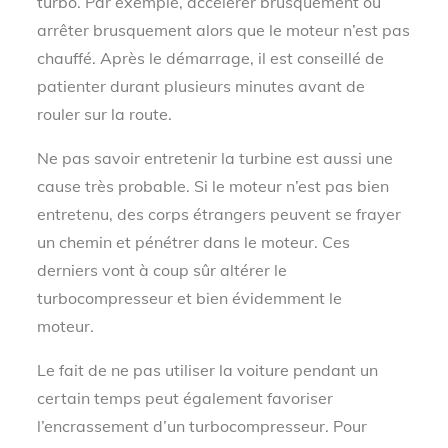
turbo. Par exemple, accélérer brusquement ou
arrêter brusquement alors que le moteur n’est pas
chauffé. Après le démarrage, il est conseillé de
patienter durant plusieurs minutes avant de
rouler sur la route.
Ne pas savoir entretenir la turbine est aussi une
cause très probable. Si le moteur n’est pas bien
entretenu, des corps étrangers peuvent se frayer
un chemin et pénétrer dans le moteur. Ces
derniers vont à coup sûr altérer le
turbocompresseur et bien évidemment le
moteur.
Le fait de ne pas utiliser la voiture pendant un
certain temps peut également favoriser
l’encrassement d’un turbocompresseur. Pour