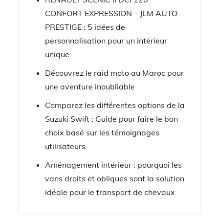
CONFORT EXPRESSION – JLM AUTO
PRESTIGE : 5 idées de
personnalisation pour un intérieur
unique
Découvrez le raid moto au Maroc pour
une aventure inoubliable
Comparez les différentes options de la
Suzuki Swift : Guide pour faire le bon
choix basé sur les témoignages
utilisateurs
Aménagement intérieur : pourquoi les
vans droits et obliques sont la solution
idéale pour le transport de chevaux