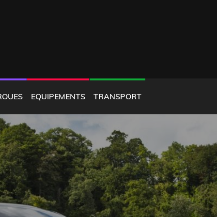
ROUES
EQUIPEMENTS
TRANSPORT