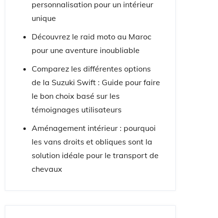
personnalisation pour un intérieur
unique
Découvrez le raid moto au Maroc
pour une aventure inoubliable
Comparez les différentes options
de la Suzuki Swift : Guide pour faire
le bon choix basé sur les
témoignages utilisateurs
Aménagement intérieur : pourquoi
les vans droits et obliques sont la
solution idéale pour le transport de
chevaux