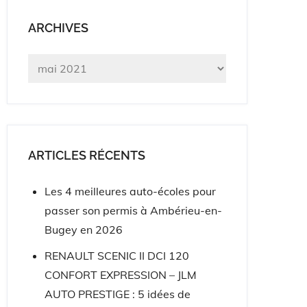
ARCHIVES
Archives
ARTICLES RÉCENTS
Les 4 meilleures auto-écoles pour
passer son permis à Ambérieu-en-
Bugey en 2026
RENAULT SCENIC II DCI 120
CONFORT EXPRESSION – JLM
AUTO PRESTIGE : 5 idées de