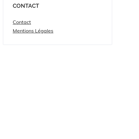
CONTACT
Contact
Mentions Légales