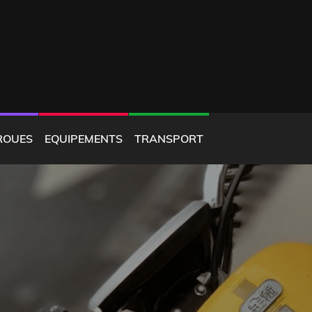
ROUES
EQUIPEMENTS
TRANSPORT