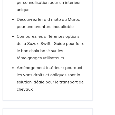
personnalisation pour un intérieur
unique
Découvrez le raid moto au Maroc
pour une aventure inoubliable
Comparez les différentes options
de la Suzuki Swift : Guide pour faire
le bon choix basé sur les
témoignages utilisateurs
Aménagement intérieur : pourquoi
les vans droits et obliques sont la
solution idéale pour le transport de
chevaux