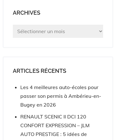
ARCHIVES
Archives
ARTICLES RÉCENTS
Les 4 meilleures auto-écoles pour
passer son permis à Ambérieu-en-
Bugey en 2026
RENAULT SCENIC II DCI 120
CONFORT EXPRESSION – JLM
AUTO PRESTIGE : 5 idées de