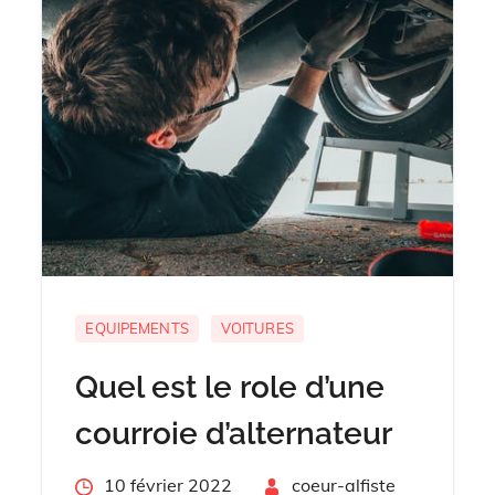
EQUIPEMENTS
VOITURES
Quel est le role d’une
courroie d’alternateur
Posted
10 février 2022
By
coeur-alfiste