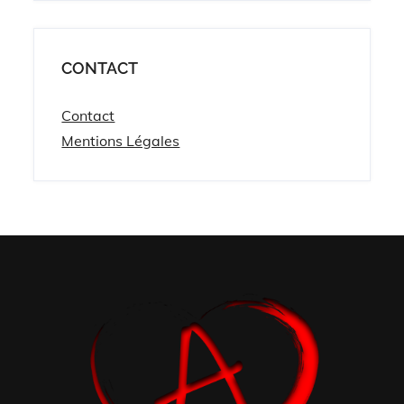
CONTACT
Contact
Mentions Légales