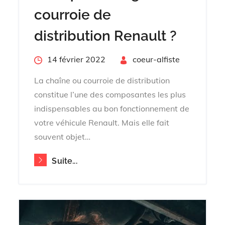
courroie de
distribution Renault ?
Posted
14 février 2022
By
coeur-alfiste
on
La chaîne ou courroie de distribution
constitue l’une des composantes les plus
indispensables au bon fonctionnement de
votre véhicule Renault. Mais elle fait
souvent objet…
Suite...