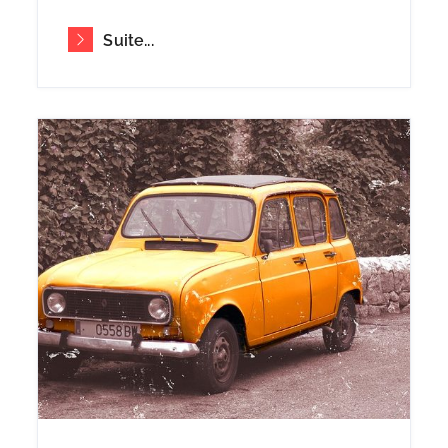
Suite...