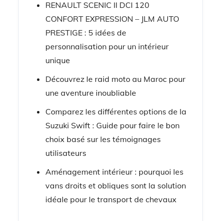
RENAULT SCENIC II DCI 120
CONFORT EXPRESSION – JLM AUTO
PRESTIGE : 5 idées de
personnalisation pour un intérieur
unique
Découvrez le raid moto au Maroc pour
une aventure inoubliable
Comparez les différentes options de la
Suzuki Swift : Guide pour faire le bon
choix basé sur les témoignages
utilisateurs
Aménagement intérieur : pourquoi les
vans droits et obliques sont la solution
idéale pour le transport de chevaux