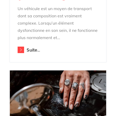
on
Un véhicule est un moyen de transport
dont sa composition est vraiment
complexe. Lorsqu’un élément
dysfonctionne en son sein, il ne fonctionne
plus normalement et…
Suite...