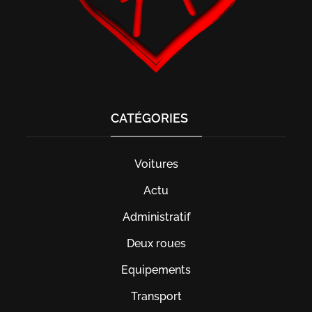
CATÉGORIES
Voitures
Actu
Administratif
Deux roues
Equipements
Transport