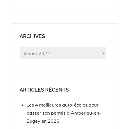
ARCHIVES
Archives
ARTICLES RÉCENTS
Les 4 meilleures auto-écoles pour
passer son permis à Ambérieu-en-
Bugey en 2026