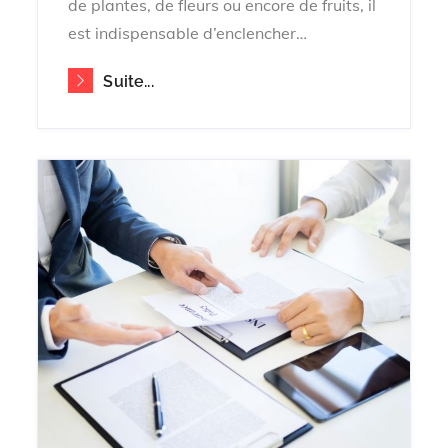
de plantes, de fleurs ou encore de fruits, il
est indispensable d’enclencher…
Suite...