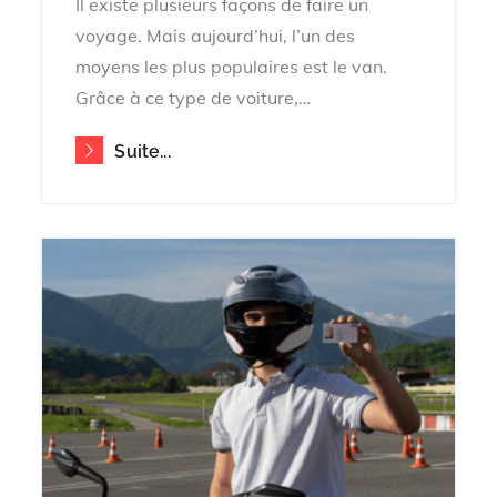
Il existe plusieurs façons de faire un
voyage. Mais aujourd’hui, l’un des
moyens les plus populaires est le van.
Grâce à ce type de voiture,…
Suite...