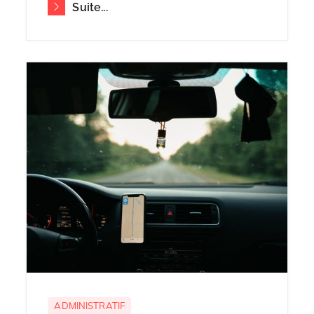
Suite...
ADMINISTRATIF