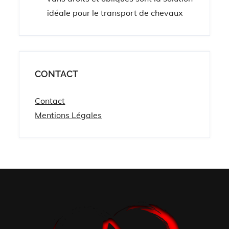
idéale pour le transport de chevaux
CONTACT
Contact
Mentions Légales