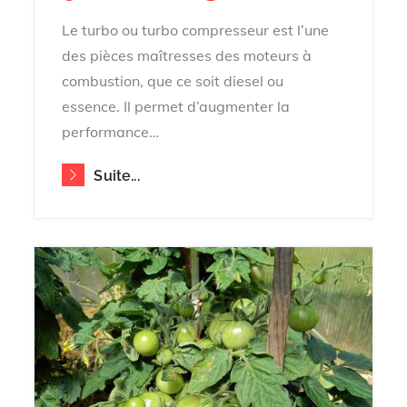
on
Le turbo ou turbo compresseur est l’une
des pièces maîtresses des moteurs à
combustion, que ce soit diesel ou
essence. Il permet d’augmenter la
performance…
Suite...