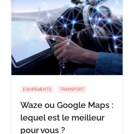
EQUIPEMENTS
TRANSPORT
Waze ou Google Maps :
lequel est le meilleur
pour vous ?