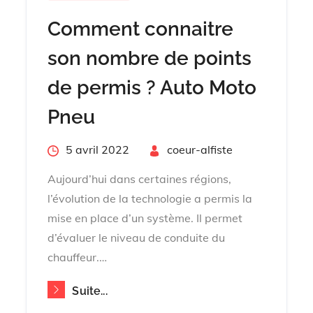
Comment connaitre
son nombre de points
de permis ? Auto Moto
Pneu
Posted
5 avril 2022
By
coeur-alfiste
on
Aujourd’hui dans certaines régions,
l’évolution de la technologie a permis la
mise en place d’un système. Il permet
d’évaluer le niveau de conduite du
chauffeur.…
Suite...