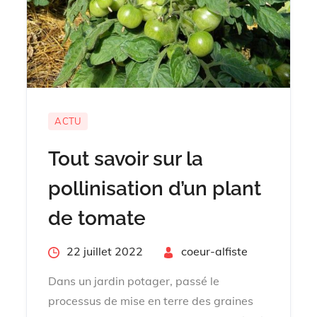
ACTU
Tout savoir sur la
pollinisation d’un plant
de tomate
Posted
22 juillet 2022
By
coeur-alfiste
on
Dans un jardin potager, passé le
processus de mise en terre des graines