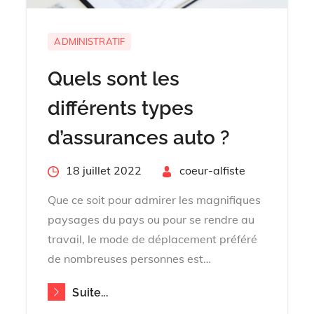
ADMINISTRATIF
Quels sont les
différents types
d’assurances auto ?
Posted
18 juillet 2022
By
coeur-alfiste
on
Que ce soit pour admirer les magnifiques
paysages du pays ou pour se rendre au
travail, le mode de déplacement préféré
de nombreuses personnes est…
Suite...