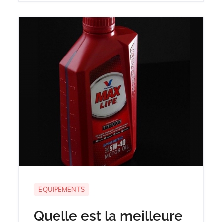
EQUIPEMENTS
Quelle est la meilleure