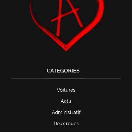
CATÉGORIES
Voitures
Actu
Administratif
Deux roues