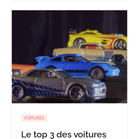
VOITURES
Le top 3 des voitures