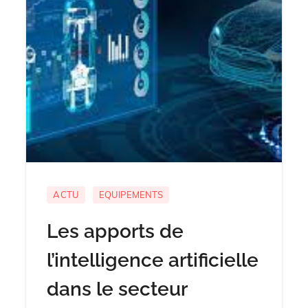
ACTU
EQUIPEMENTS
Les apports de
l’intelligence artificielle
dans le secteur