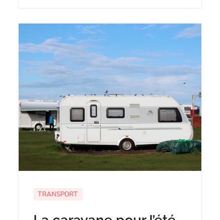
TRANSPORT