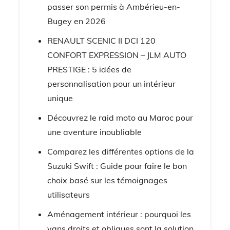
passer son permis à Ambérieu-en-
Bugey en 2026
RENAULT SCENIC II DCI 120
CONFORT EXPRESSION – JLM AUTO
PRESTIGE : 5 idées de
personnalisation pour un intérieur
unique
Découvrez le raid moto au Maroc pour
une aventure inoubliable
Comparez les différentes options de la
Suzuki Swift : Guide pour faire le bon
choix basé sur les témoignages
utilisateurs
Aménagement intérieur : pourquoi les
vans droits et obliques sont la solution