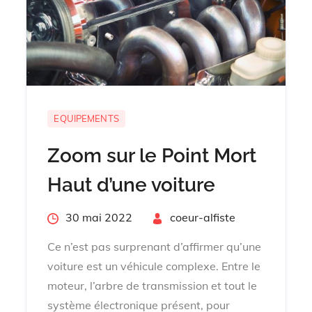
EQUIPEMENTS
Zoom sur le Point Mort
Haut d’une voiture
Posted
30 mai 2022
By
coeur-alfiste
on
Ce n’est pas surprenant d’affirmer qu’une
voiture est un véhicule complexe. Entre le
moteur, l’arbre de transmission et tout le
système électronique présent, pour