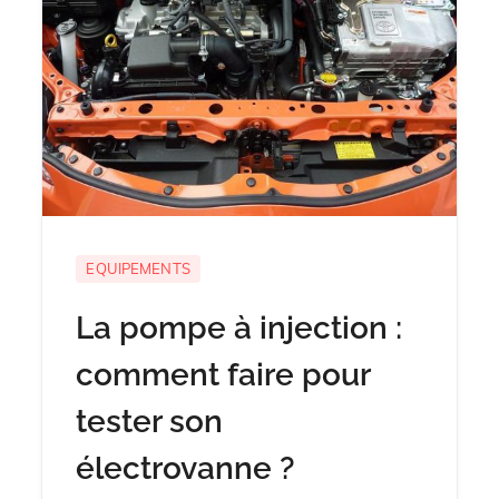
EQUIPEMENTS
La pompe à injection :
comment faire pour
tester son
électrovanne ?