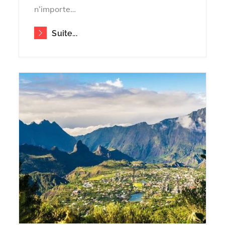
n’importe…
Suite...