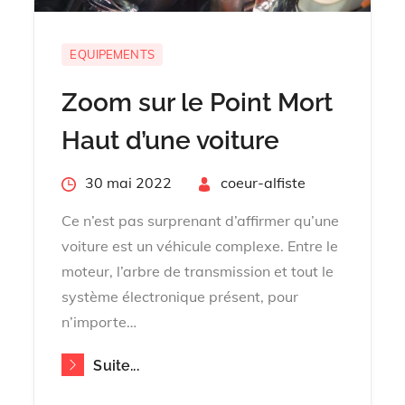
EQUIPEMENTS
Zoom sur le Point Mort
Haut d’une voiture
Posted
30 mai 2022
By
coeur-alfiste
on
Ce n’est pas surprenant d’affirmer qu’une
voiture est un véhicule complexe. Entre le
moteur, l’arbre de transmission et tout le
système électronique présent, pour
n’importe…
Suite...