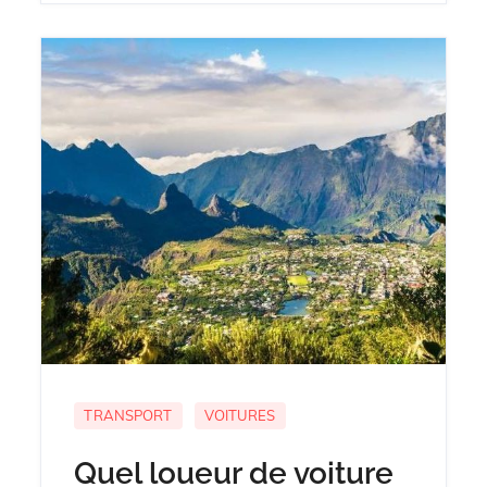
TRANSPORT
VOITURES
Quel loueur de voiture