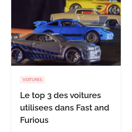
VOITURES
Le top 3 des voitures
utilisees dans Fast and
Furious