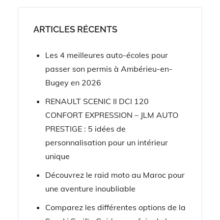
ARTICLES RÉCENTS
Les 4 meilleures auto-écoles pour
passer son permis à Ambérieu-en-
Bugey en 2026
RENAULT SCENIC II DCI 120
CONFORT EXPRESSION – JLM AUTO
PRESTIGE : 5 idées de
personnalisation pour un intérieur
unique
Découvrez le raid moto au Maroc pour
une aventure inoubliable
Comparez les différentes options de la