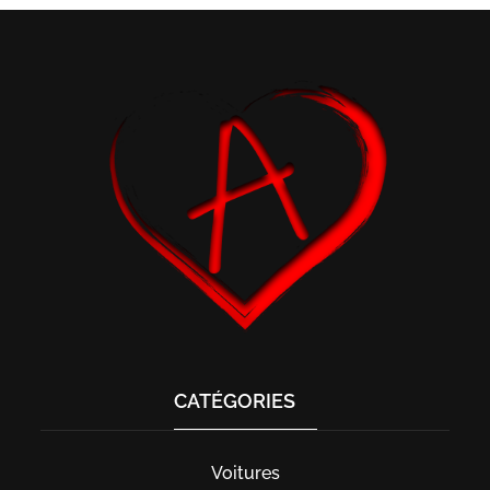
CATÉGORIES
Voitures