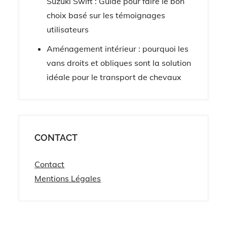
Suzuki Swift : Guide pour faire le bon
choix basé sur les témoignages
utilisateurs
Aménagement intérieur : pourquoi les
vans droits et obliques sont la solution
idéale pour le transport de chevaux
CONTACT
Contact
Mentions Légales