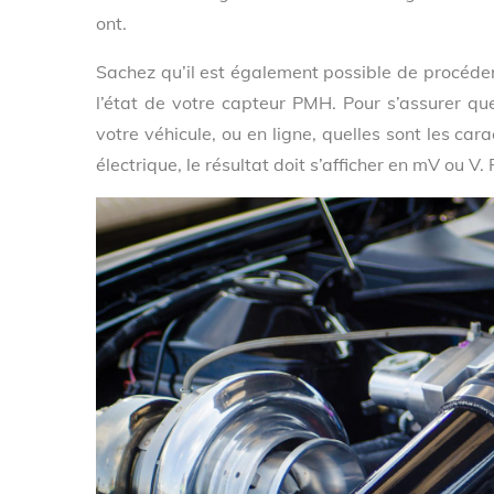
ont.
Sachez qu’il est également possible de procéder 
l’état de votre capteur PMH. Pour s’assurer que
votre véhicule, ou en ligne, quelles sont les car
électrique, le résultat doit s’afficher en mV ou V.