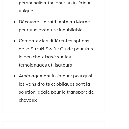
personnalisation pour un intérieur
unique
Découvrez le raid moto au Maroc
pour une aventure inoubliable
Comparez les différentes options
de la Suzuki Swift : Guide pour faire
le bon choix basé sur les
témoignages utilisateurs
Aménagement intérieur : pourquoi
les vans droits et obliques sont la
solution idéale pour le transport de
chevaux