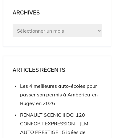
ARCHIVES
Archives
ARTICLES RÉCENTS
Les 4 meilleures auto-écoles pour
passer son permis à Ambérieu-en-
Bugey en 2026
RENAULT SCENIC II DCI 120
CONFORT EXPRESSION – JLM
AUTO PRESTIGE : 5 idées de