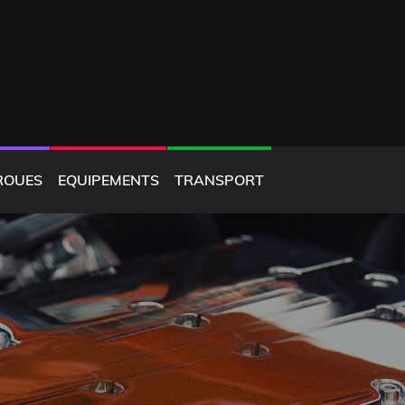
ROUES
EQUIPEMENTS
TRANSPORT