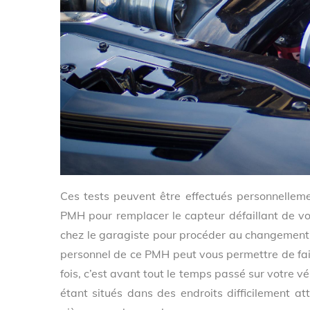
Ces tests peuvent être effectués personnellem
PMH pour remplacer le capteur défaillant de vo
chez le garagiste pour procéder au changement,
personnel de ce PMH peut vous permettre de fair
fois, c’est avant tout le temps passé sur votre vé
étant situés dans des endroits difficilement at