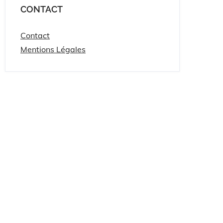
CONTACT
Contact
Mentions Légales