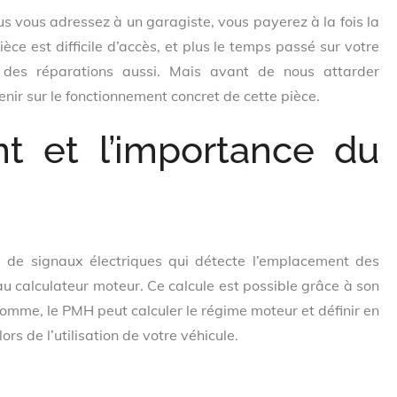
s vous adressez à un garagiste, vous payerez à la fois la
ièce est difficile d’accès, et plus le temps passé sur votre
 des réparations aussi. Mais avant de nous attarder
enir sur le fonctionnement concret de cette pièce.
t et l’importance du
 de signaux électriques qui détecte l’emplacement des
u calculateur moteur. Ce calcule est possible grâce à son
somme, le PMH peut calculer le régime moteur et définir en
rs de l’utilisation de votre véhicule.