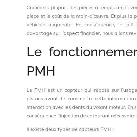
Comme la plupart des pièces à remplacer, si vou
pièce et le coût de la main-d’œuvre. Et plus la p
véhicule augmente. En conséquence, le coût
davantage sur l’aspect financier, nous allons rev
Le fonctionnemen
PMH
Le PMH est un capteur qui repose sur l’usage
pistons avant de transmettre cette information a
interaction avec les dents du volant moteur. En 
conséquence l’injection de carburant nécessaire lo
Il existe deux types de capteurs PMH :