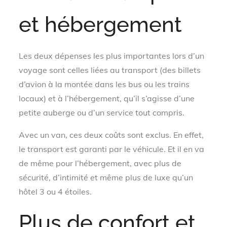
et hébergement
Les deux dépenses les plus importantes lors d’un
voyage sont celles liées au transport (des billets
d’avion à la montée dans les bus ou les trains
locaux) et à l’hébergement, qu’il s’agisse d’une
petite auberge ou d’un service tout compris.
Avec un van, ces deux coûts sont exclus. En effet,
le transport est garanti par le véhicule. Et il en va
de même pour l’hébergement, avec plus de
sécurité, d’intimité et même plus de luxe qu’un
hôtel 3 ou 4 étoiles.
Plus de confort et