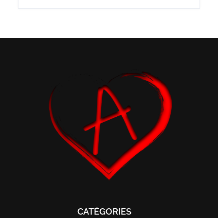
CATÉGORIES