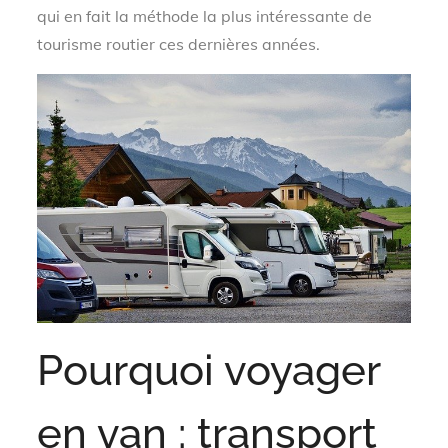
qui en fait la méthode la plus intéressante de
tourisme routier ces dernières années.
Pourquoi voyager
en van : transport