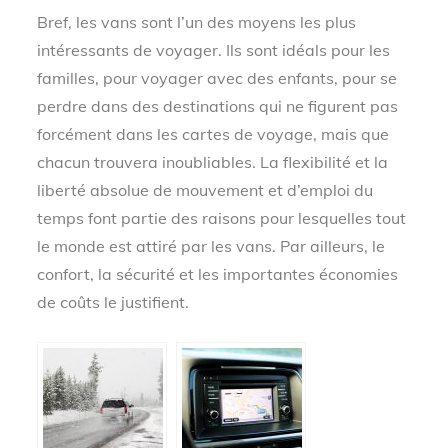
Bref, les vans sont l’un des moyens les plus
intéressants de voyager. Ils sont idéals pour les
familles, pour voyager avec des enfants, pour se
perdre dans des destinations qui ne figurent pas
forcément dans les cartes de voyage, mais que
chacun trouvera inoubliables. La flexibilité et la
liberté absolue de mouvement et d’emploi du
temps font partie des raisons pour lesquelles tout
le monde est attiré par les vans. Par ailleurs, le
confort, la sécurité et les importantes économies
de coûts le justifient.