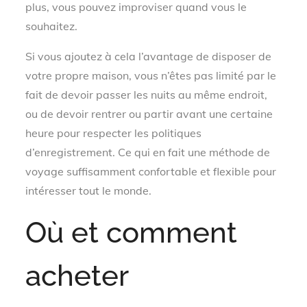
plus, vous pouvez improviser quand vous le
souhaitez.
Si vous ajoutez à cela l’avantage de disposer de
votre propre maison, vous n’êtes pas limité par le
fait de devoir passer les nuits au même endroit,
ou de devoir rentrer ou partir avant une certaine
heure pour respecter les politiques
d’enregistrement. Ce qui en fait une méthode de
voyage suffisamment confortable et flexible pour
intéresser tout le monde.
Où et comment
acheter