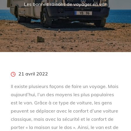
Les bonnes raisons de voyager en van
Posted
21 avril 2022
on
Il existe plusieurs façons de faire un voyage. Mais
aujourd’hui, l’un des moyens les plus populaires
est le van. Grâce à ce type de voiture, les gens
peuvent se déplacer avec le confort d’une voiture
classique, mais avec la sécurité et le confort de
porter « la maison sur le dos ». Ainsi, le van est de