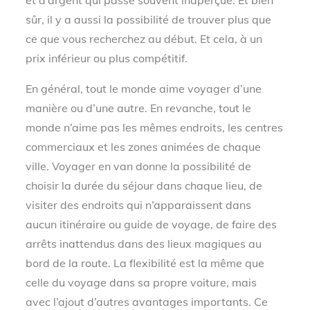
sûr, il y a aussi la possibilité de trouver plus que
ce que vous recherchez au début. Et cela, à un
prix inférieur ou plus compétitif.
En général, tout le monde aime voyager d’une
manière ou d’une autre. En revanche, tout le
monde n’aime pas les mêmes endroits, les centres
commerciaux et les zones animées de chaque
ville. Voyager en van donne la possibilité de
choisir la durée du séjour dans chaque lieu, de
visiter des endroits qui n’apparaissent dans
aucun itinéraire ou guide de voyage, de faire des
arrêts inattendus dans des lieux magiques au
bord de la route. La flexibilité est la même que
celle du voyage dans sa propre voiture, mais
avec l’ajout d’autres avantages importants. Ce