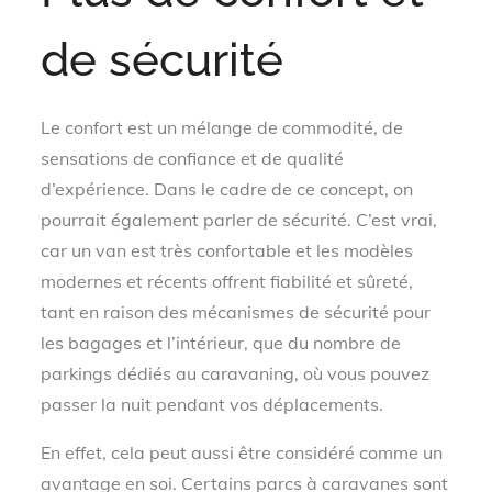
de sécurité
Le confort est un mélange de commodité, de
sensations de confiance et de qualité
d’expérience. Dans le cadre de ce concept, on
pourrait également parler de sécurité. C’est vrai,
car un van est très confortable et les modèles
modernes et récents offrent fiabilité et sûreté,
tant en raison des mécanismes de sécurité pour
les bagages et l’intérieur, que du nombre de
parkings dédiés au caravaning, où vous pouvez
passer la nuit pendant vos déplacements.
En effet, cela peut aussi être considéré comme un
avantage en soi. Certains parcs à caravanes sont