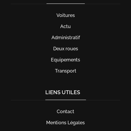
Voitures
Actu
Administratif
Deux roues
Equipements
Transport
LIENS UTILES
Contact
Mentions Légales