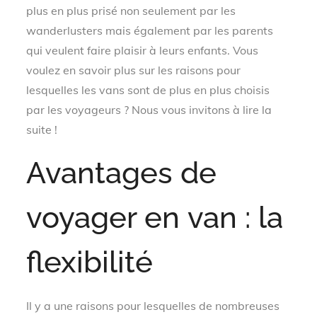
plus en plus prisé non seulement par les
wanderlusters mais également par les parents
qui veulent faire plaisir à leurs enfants. Vous
voulez en savoir plus sur les raisons pour
lesquelles les vans sont de plus en plus choisis
par les voyageurs ? Nous vous invitons à lire la
suite !
Avantages de
voyager en van : la
flexibilité
Il y a une raisons pour lesquelles de nombreuses