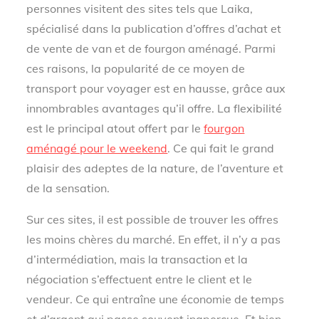
personnes visitent des sites tels que Laika,
spécialisé dans la publication d’offres d’achat et
de vente de van et de fourgon aménagé. Parmi
ces raisons, la popularité de ce moyen de
transport pour voyager est en hausse, grâce aux
innombrables avantages qu’il offre. La flexibilité
est le principal atout offert par le
fourgon
aménagé pour le weekend
. Ce qui fait le grand
plaisir des adeptes de la nature, de l’aventure et
de la sensation.
Sur ces sites, il est possible de trouver les offres
les moins chères du marché. En effet, il n’y a pas
d’intermédiation, mais la transaction et la
négociation s’effectuent entre le client et le
vendeur. Ce qui entraîne une économie de temps
et d’argent qui passe souvent inaperçue. Et bien