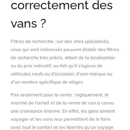
correctement des
vans ?
Filtres de recherche : sur des sites spécialisés,
ceux qui sont intéressés peuvent établir des filtres
de recherche très précis, allant de la localisation
ou du prix indicatif, au fait qu’il s’agisse de
véhicules neufs ou d’occasion, d’une marque ou
d’un nombre spécifique de sièges.
Pas seulement pour la vente : logiquement, le
marché de l’achat et de la vente de van a connu
une croissance énorme. En effet, les gens aiment
voyager et les vans leur permettent de le faire
avec tout le confort et les libertés qu’un voyage