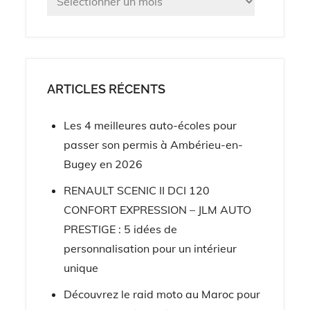
ARTICLES RÉCENTS
Les 4 meilleures auto-écoles pour
passer son permis à Ambérieu-en-
Bugey en 2026
RENAULT SCENIC II DCI 120
CONFORT EXPRESSION – JLM AUTO
PRESTIGE : 5 idées de
personnalisation pour un intérieur
unique
Découvrez le raid moto au Maroc pour