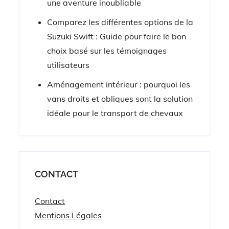
une aventure inoubliable
Comparez les différentes options de la
Suzuki Swift : Guide pour faire le bon
choix basé sur les témoignages
utilisateurs
Aménagement intérieur : pourquoi les
vans droits et obliques sont la solution
idéale pour le transport de chevaux
CONTACT
Contact
Mentions Légales