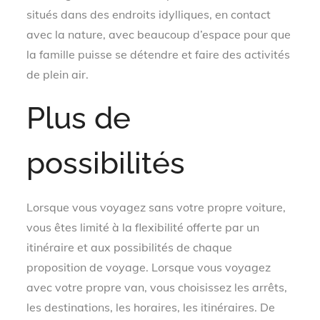
situés dans des endroits idylliques, en contact
avec la nature, avec beaucoup d’espace pour que
la famille puisse se détendre et faire des activités
de plein air.
Plus de
possibilités
Lorsque vous voyagez sans votre propre voiture,
vous êtes limité à la flexibilité offerte par un
itinéraire et aux possibilités de chaque
proposition de voyage. Lorsque vous voyagez
avec votre propre van, vous choisissez les arrêts,
les destinations, les horaires, les itinéraires. De