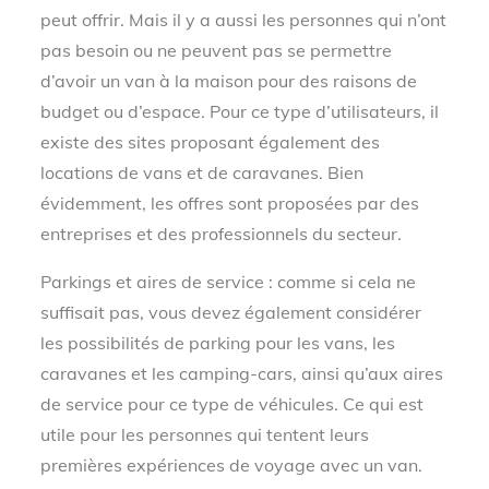
peut offrir. Mais il y a aussi les personnes qui n’ont
pas besoin ou ne peuvent pas se permettre
d’avoir un van à la maison pour des raisons de
budget ou d’espace. Pour ce type d’utilisateurs, il
existe des sites proposant également des
locations de vans et de caravanes. Bien
évidemment, les offres sont proposées par des
entreprises et des professionnels du secteur.
Parkings et aires de service : comme si cela ne
suffisait pas, vous devez également considérer
les possibilités de parking pour les vans, les
caravanes et les camping-cars, ainsi qu’aux aires
de service pour ce type de véhicules. Ce qui est
utile pour les personnes qui tentent leurs
premières expériences de voyage avec un van.