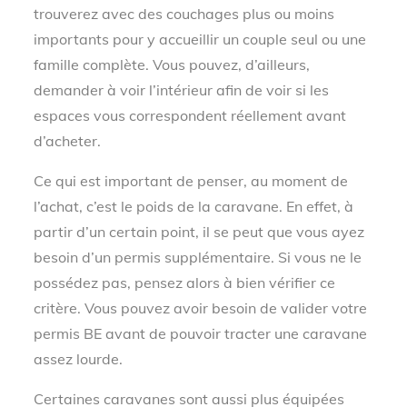
trouverez avec des couchages plus ou moins
importants pour y accueillir un couple seul ou une
famille complète. Vous pouvez, d’ailleurs,
demander à voir l’intérieur afin de voir si les
espaces vous correspondent réellement avant
d’acheter.
Ce qui est important de penser, au moment de
l’achat, c’est le poids de la caravane. En effet, à
partir d’un certain point, il se peut que vous ayez
besoin d’un permis supplémentaire. Si vous ne le
possédez pas, pensez alors à bien vérifier ce
critère. Vous pouvez avoir besoin de valider votre
permis BE avant de pouvoir tracter une caravane
assez lourde.
Certaines caravanes sont aussi plus équipées