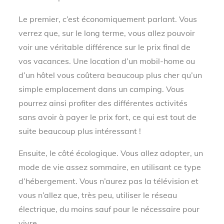
Le premier, c’est économiquement parlant. Vous
verrez que, sur le long terme, vous allez pouvoir
voir une véritable différence sur le prix final de
vos vacances. Une location d’un mobil-home ou
d’un hôtel vous coûtera beaucoup plus cher qu’un
simple emplacement dans un camping. Vous
pourrez ainsi profiter des différentes activités
sans avoir à payer le prix fort, ce qui est tout de
suite beaucoup plus intéressant !
Ensuite, le côté écologique. Vous allez adopter, un
mode de vie assez sommaire, en utilisant ce type
d’hébergement. Vous n’aurez pas la télévision et
vous n’allez que, très peu, utiliser le réseau
électrique, du moins sauf pour le nécessaire pour
vivre.