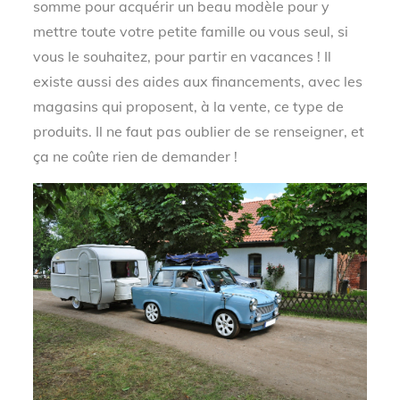
somme pour acquérir un beau modèle pour y
mettre toute votre petite famille ou vous seul, si
vous le souhaitez, pour partir en vacances ! Il
existe aussi des aides aux financements, avec les
magasins qui proposent, à la vente, ce type de
produits. Il ne faut pas oublier de se renseigner, et
ça ne coûte rien de demander !