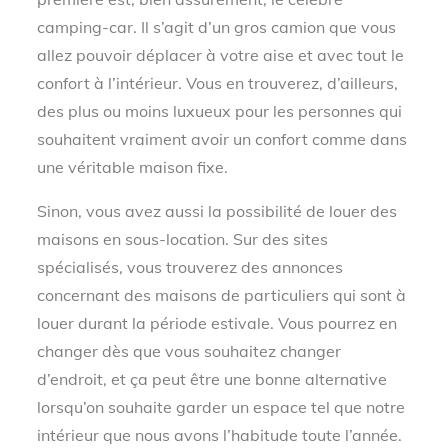
camping-car. Il s’agit d’un gros camion que vous
allez pouvoir déplacer à votre aise et avec tout le
confort à l’intérieur. Vous en trouverez, d’ailleurs,
des plus ou moins luxueux pour les personnes qui
souhaitent vraiment avoir un confort comme dans
une véritable maison fixe.
Sinon, vous avez aussi la possibilité de louer des
maisons en sous-location. Sur des sites
spécialisés, vous trouverez des annonces
concernant des maisons de particuliers qui sont à
louer durant la période estivale. Vous pourrez en
changer dès que vous souhaitez changer
d’endroit, et ça peut être une bonne alternative
lorsqu’on souhaite garder un espace tel que notre
intérieur que nous avons l’habitude toute l’année.