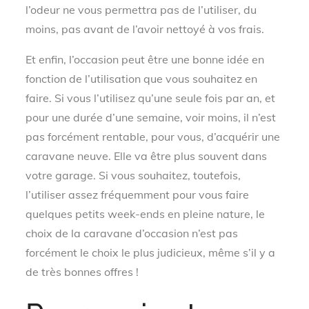
l’odeur ne vous permettra pas de l’utiliser, du
moins, pas avant de l’avoir nettoyé à vos frais.
Et enfin, l’occasion peut être une bonne idée en
fonction de l’utilisation que vous souhaitez en
faire. Si vous l’utilisez qu’une seule fois par an, et
pour une durée d’une semaine, voir moins, il n’est
pas forcément rentable, pour vous, d’acquérir une
caravane neuve. Elle va être plus souvent dans
votre garage. Si vous souhaitez, toutefois,
l’utiliser assez fréquemment pour vous faire
quelques petits week-ends en pleine nature, le
choix de la caravane d’occasion n’est pas
forcément le choix le plus judicieux, même s’il y a
de très bonnes offres !