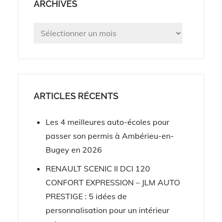
ARCHIVES
Archives
ARTICLES RÉCENTS
Les 4 meilleures auto-écoles pour
passer son permis à Ambérieu-en-
Bugey en 2026
RENAULT SCENIC II DCI 120
CONFORT EXPRESSION – JLM AUTO
PRESTIGE : 5 idées de
personnalisation pour un intérieur