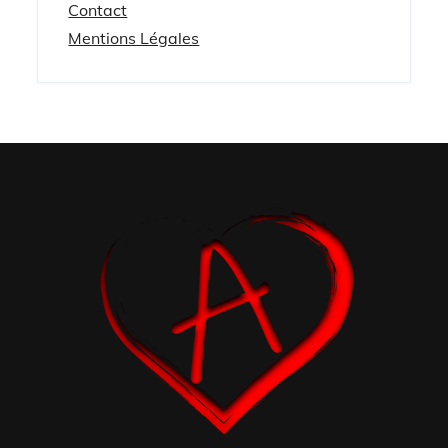
Contact
Mentions Légales