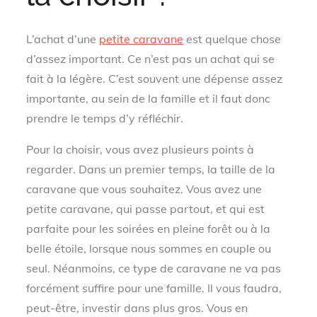
L’achat d’une
petite caravane
est quelque chose
d’assez important. Ce n’est pas un achat qui se
fait à la légère. C’est souvent une dépense assez
importante, au sein de la famille et il faut donc
prendre le temps d’y réfléchir.
Pour la choisir, vous avez plusieurs points à
regarder. Dans un premier temps, la taille de la
caravane que vous souhaitez. Vous avez une
petite caravane, qui passe partout, et qui est
parfaite pour les soirées en pleine forêt ou à la
belle étoile, lorsque nous sommes en couple ou
seul. Néanmoins, ce type de caravane ne va pas
forcément suffire pour une famille. Il vous faudra,
peut-être, investir dans plus gros. Vous en