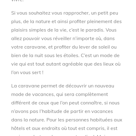
Si vous souhaitez vous rapprocher, un petit peu
plus, de la nature et ainsi profiter pleinement des
plaisirs simples de la vie, c’est le paradis. Vous
allez pouvoir vous réveiller n’importe où, dans
votre caravane, et profiter du lever de soleil ou
bien de la nuit sous les étoiles. C’est un mode de
vie qui est tout autant agréable que des lieux où
l’on vous sert !
La caravane permet de découvrir un nouveau
mode de vacances, qui sera complètement
différent de ceux que l’on peut connaître, si nous
n’avons pas l’habitude de partir en vacances
dans la nature. Pour les personnes habituées aux
hôtels et aux endroits où tout est compris, il est