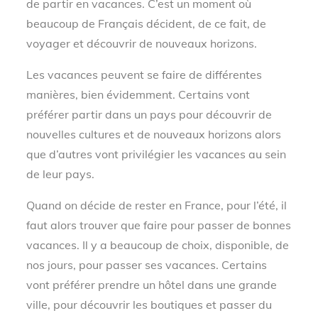
de partir en vacances. C’est un moment où
beaucoup de Français décident, de ce fait, de
voyager et découvrir de nouveaux horizons.
Les vacances peuvent se faire de différentes
manières, bien évidemment. Certains vont
préférer partir dans un pays pour découvrir de
nouvelles cultures et de nouveaux horizons alors
que d’autres vont privilégier les vacances au sein
de leur pays.
Quand on décide de rester en France, pour l’été, il
faut alors trouver que faire pour passer de bonnes
vacances. Il y a beaucoup de choix, disponible, de
nos jours, pour passer ses vacances. Certains
vont préférer prendre un hôtel dans une grande
ville, pour découvrir les boutiques et passer du