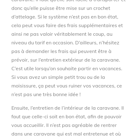
donc qu’elle puisse être mise sur un crochet
d’attelage. Si le système n’est pas en bon état,
cela peut vous faire des frais supplémentaires et
ainsi ne pas valoir véritablement le coup, au
niveau du tarif en occasion. D’ailleurs, n’hésitez
pas à demander les frais qui peuvent être à
prévoir, sur l’entretien extérieur de la caravane.
C’est utile lorsqu’on souhaite partir en vacances.
Si vous avez un simple petit trou ou de la
moisissure, ça peut vous ruiner vos vacances, ce
n’est pas une très bonne idée !
Ensuite, l’entretien de l’intérieur de la caravane. Il
faut que celle-ci soit en bon état, afin de pouvoir
vous accueillir. Il n’est pas agréable de rentrer
dans une caravane qui est mal entretenue et où