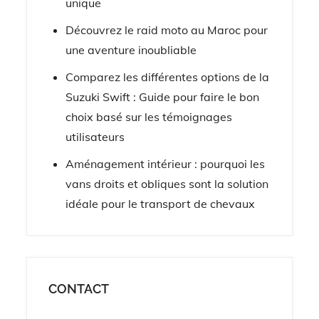
unique
Découvrez le raid moto au Maroc pour
une aventure inoubliable
Comparez les différentes options de la
Suzuki Swift : Guide pour faire le bon
choix basé sur les témoignages
utilisateurs
Aménagement intérieur : pourquoi les
vans droits et obliques sont la solution
idéale pour le transport de chevaux
CONTACT