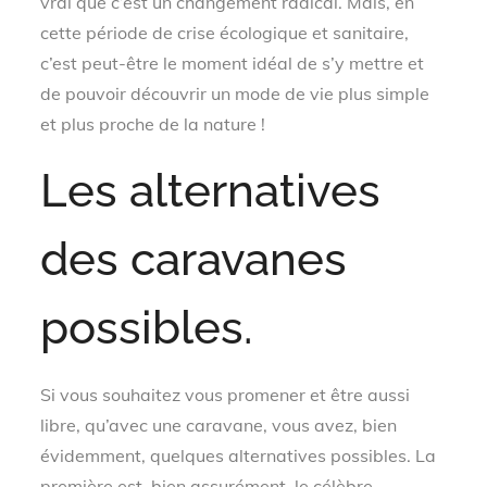
vrai que c’est un changement radical. Mais, en
cette période de crise écologique et sanitaire,
c’est peut-être le moment idéal de s’y mettre et
de pouvoir découvrir un mode de vie plus simple
et plus proche de la nature !
Les alternatives
des caravanes
possibles.
Si vous souhaitez vous promener et être aussi
libre, qu’avec une caravane, vous avez, bien
évidemment, quelques alternatives possibles. La
première est, bien assurément, le célèbre