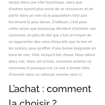
temps dans une ville touristique, alors que
d’autres auront plus envie de se ressourcer et de
partir dans un coin où la population n’est pas
forcément la plus dense. D’ailleurs, c’est pour
cette raison que beaucoup décident d’acheter une
caravane, en plus du fait que c’est un moyen de
se rapprocher des coins d’eau tels que la mer et
les océans, pour profiter d’une bonne baignade en
bord de mer, l’été, lorsqu’il fait chaud. Nous allons
alors voir, dans cet article, comment acheter sa
caravane et pourquoi est-ce une si bonne idée,
d’investir dans un véhicule comme celui-ci.
L’achat : comment
la choisir ?