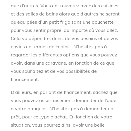
que d’autres. Vous en trouverez avec des cuisines
et des salles de bains alors que d’autres ne seront
qu’équipées d’un petit frigo sans une douchette
pour vous sentir propre, qu’importe où vous allez.
Cela va dépendre, donc, de vos besoins et de vos
envies en termes de confort. N’hésitez pas à
regarder les différentes options que vous pouvez
avoir, dans une caravane, en fonction de ce que
vous souhaitez et de vos possibilités de
financement.
D’ailleurs, en parlant de financement, sachez que
vous pouvez assez aisément demander de l’aide
à votre banquier. N’hésitez pas à demander un
prêt, pour ce type d’achat. En fonction de votre
situation, vous pourrez ainsi avoir une belle