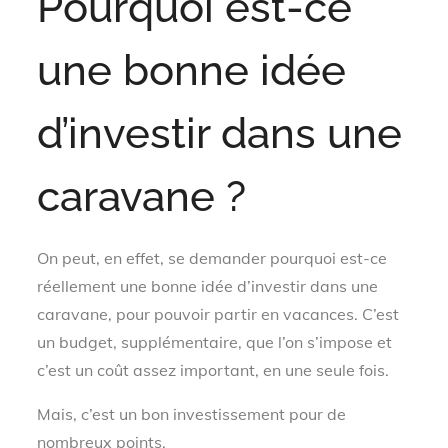
Pourquoi est-ce
une bonne idée
d’investir dans une
caravane ?
On peut, en effet, se demander pourquoi est-ce
réellement une bonne idée d’investir dans une
caravane, pour pouvoir partir en vacances. C’est
un budget, supplémentaire, que l’on s’impose et
c’est un coût assez important, en une seule fois.
Mais, c’est un bon investissement pour de
nombreux points.