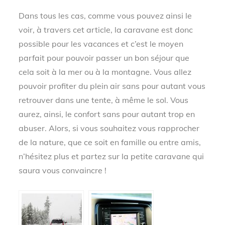
Dans tous les cas, comme vous pouvez ainsi le
voir, à travers cet article, la caravane est donc
possible pour les vacances et c’est le moyen
parfait pour pouvoir passer un bon séjour que
cela soit à la mer ou à la montagne. Vous allez
pouvoir profiter du plein air sans pour autant vous
retrouver dans une tente, à même le sol. Vous
aurez, ainsi, le confort sans pour autant trop en
abuser. Alors, si vous souhaitez vous rapprocher
de la nature, que ce soit en famille ou entre amis,
n’hésitez plus et partez sur la petite caravane qui
saura vous convaincre !