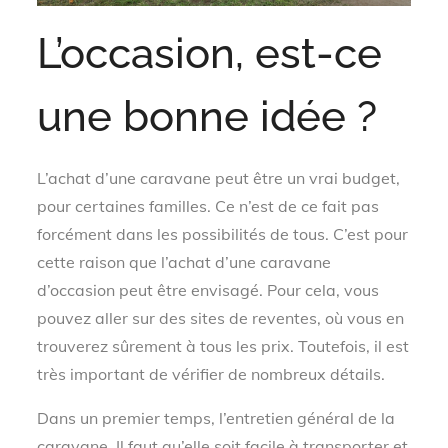
L’occasion, est-ce
une bonne idée ?
L’achat d’une caravane peut être un vrai budget,
pour certaines familles. Ce n’est de ce fait pas
forcément dans les possibilités de tous. C’est pour
cette raison que l’achat d’une caravane
d’occasion peut être envisagé. Pour cela, vous
pouvez aller sur des sites de reventes, où vous en
trouverez sûrement à tous les prix. Toutefois, il est
très important de vérifier de nombreux détails.
Dans un premier temps, l’entretien général de la
caravane. Il faut qu’elle soit facile à transporter et