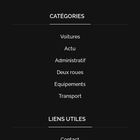
CATÉGORIES
Voitures
Actu
Administratif
Deux roues
Equipements
Transport
LIENS UTILES
Contact