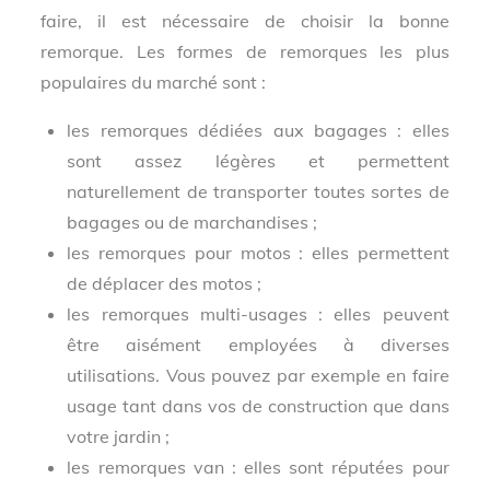
faire, il est nécessaire de choisir la bonne
remorque. Les formes de remorques les plus
populaires du marché sont :
les remorques dédiées aux bagages : elles
sont assez légères et permettent
naturellement de transporter toutes sortes de
bagages ou de marchandises ;
les remorques pour motos : elles permettent
de déplacer des motos ;
les remorques multi-usages : elles peuvent
être aisément employées à diverses
utilisations. Vous pouvez par exemple en faire
usage tant dans vos de construction que dans
votre jardin ;
les remorques van : elles sont réputées pour