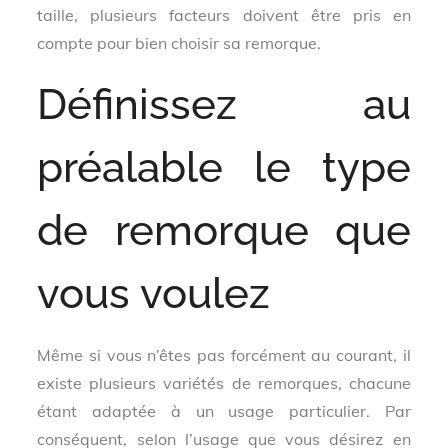
taille, plusieurs facteurs doivent être pris en
compte pour bien choisir sa remorque.
Définissez au
préalable le type
de remorque que
vous voulez
Même si vous n’êtes pas forcément au courant, il
existe plusieurs variétés de remorques, chacune
étant adaptée à un usage particulier. Par
conséquent, selon l’usage que vous désirez en