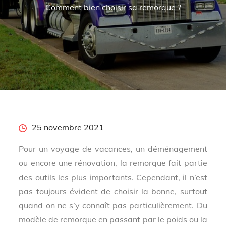
Comment bien choisir sa remorque ?
Posted
25 novembre 2021
on
Pour un voyage de vacances, un déménagement
ou encore une rénovation, la remorque fait partie
des outils les plus importants. Cependant, il n’est
pas toujours évident de choisir la bonne, surtout
quand on ne s’y connaît pas particulièrement. Du
modèle de remorque en passant par le poids ou la