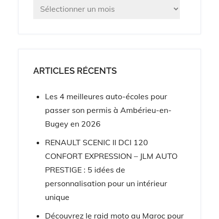
Archives
ARTICLES RÉCENTS
Les 4 meilleures auto-écoles pour
passer son permis à Ambérieu-en-
Bugey en 2026
RENAULT SCENIC II DCI 120
CONFORT EXPRESSION – JLM AUTO
PRESTIGE : 5 idées de
personnalisation pour un intérieur
unique
Découvrez le raid moto au Maroc pour