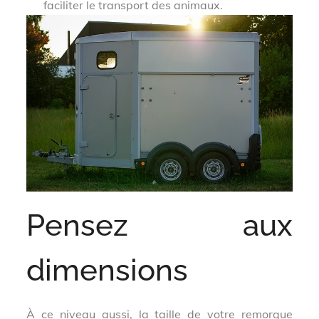
faciliter le transport des animaux.
Pensez aux
dimensions
À ce niveau aussi, la taille de votre remorque