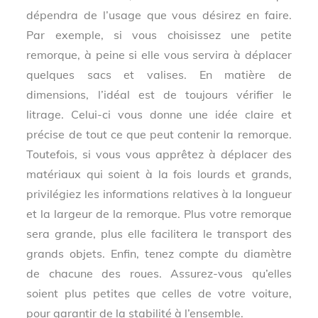
dépendra de l’usage que vous désirez en faire.
Par exemple, si vous choisissez une petite
remorque, à peine si elle vous servira à déplacer
quelques sacs et valises. En matière de
dimensions, l’idéal est de toujours vérifier le
litrage. Celui-ci vous donne une idée claire et
précise de tout ce que peut contenir la remorque.
Toutefois, si vous vous apprêtez à déplacer des
matériaux qui soient à la fois lourds et grands,
privilégiez les informations relatives à la longueur
et la largeur de la remorque. Plus votre remorque
sera grande, plus elle facilitera le transport des
grands objets. Enfin, tenez compte du diamètre
de chacune des roues. Assurez-vous qu’elles
soient plus petites que celles de votre voiture,
pour garantir de la stabilité à l’ensemble.