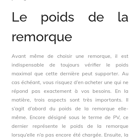
Le poids de la
remorque
Avant même de choisir une remorque, il est
indispensable de toujours vérifier le poids
maximal que cette dernière peut supporter. Au
cas échéant, vous risquez d’en acheter une qui ne
répond pas exactement à vos besoins. En la
matière, trois aspects sont très importants. Il
s’agit d’abord du poids de la remorque elle-
même. Encore désigné sous le terme de PV, ce
dernier représente le poids de la remorque
lorsqu’elle n’a pas encore été chargée. Ensuite, la