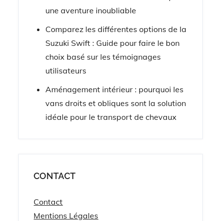
une aventure inoubliable
Comparez les différentes options de la
Suzuki Swift : Guide pour faire le bon
choix basé sur les témoignages
utilisateurs
Aménagement intérieur : pourquoi les
vans droits et obliques sont la solution
idéale pour le transport de chevaux
CONTACT
Contact
Mentions Légales