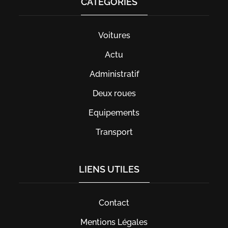
CATÉGORIES
Voitures
Actu
Administratif
Deux roues
Equipements
Transport
LIENS UTILES
Contact
Mentions Légales