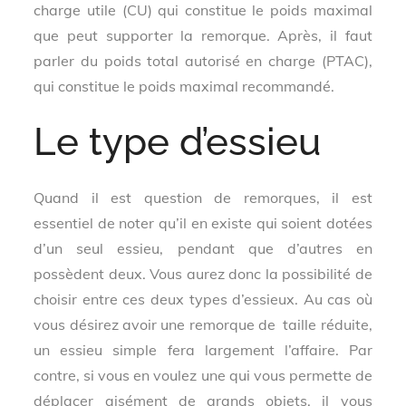
charge utile (CU) qui constitue le poids maximal
que peut supporter la remorque. Après, il faut
parler du poids total autorisé en charge (PTAC),
qui constitue le poids maximal recommandé.
Le type d’essieu
Quand il est question de remorques, il est
essentiel de noter qu’il en existe qui soient dotées
d’un seul essieu, pendant que d’autres en
possèdent deux. Vous aurez donc la possibilité de
choisir entre ces deux types d’essieux. Au cas où
vous désirez avoir une remorque de taille réduite,
un essieu simple fera largement l’affaire. Par
contre, si vous en voulez une qui vous permette de
déplacer aisément de grands objets, il vous