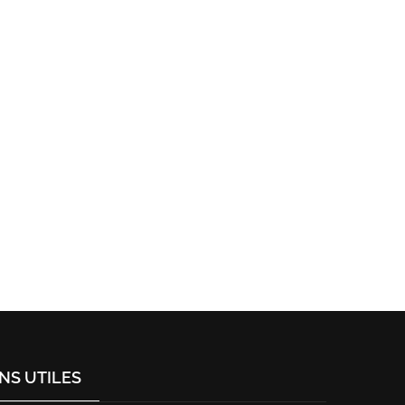
ENS UTILES