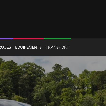
ROUES
EQUIPEMENTS
TRANSPORT