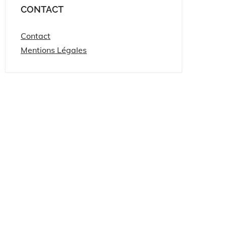
CONTACT
Contact
Mentions Légales