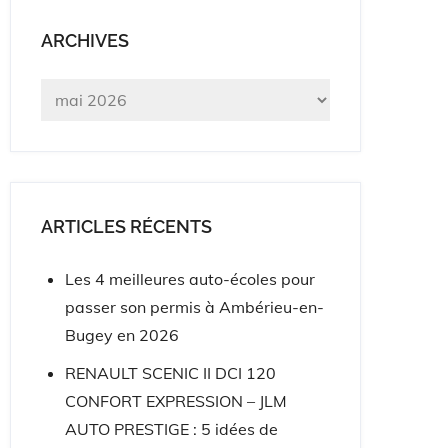
ARCHIVES
Archives
ARTICLES RÉCENTS
Les 4 meilleures auto-écoles pour
passer son permis à Ambérieu-en-
Bugey en 2026
RENAULT SCENIC II DCI 120
CONFORT EXPRESSION – JLM
AUTO PRESTIGE : 5 idées de