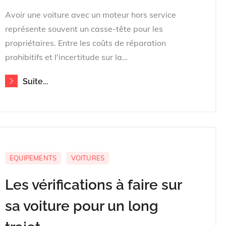
on
Avoir une voiture avec un moteur hors service
représente souvent un casse-tête pour les
propriétaires. Entre les coûts de réparation
prohibitifs et l'incertitude sur la…
Suite...
EQUIPEMENTS
VOITURES
Les vérifications à faire sur
sa voiture pour un long