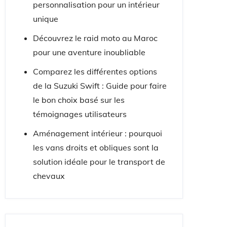
personnalisation pour un intérieur
unique
Découvrez le raid moto au Maroc
pour une aventure inoubliable
Comparez les différentes options
de la Suzuki Swift : Guide pour faire
le bon choix basé sur les
témoignages utilisateurs
Aménagement intérieur : pourquoi
les vans droits et obliques sont la
solution idéale pour le transport de
chevaux