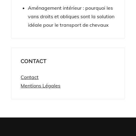
Aménagement intérieur : pourquoi les
vans droits et obliques sont la solution
idéale pour le transport de chevaux
CONTACT
Contact
Mentions Légales