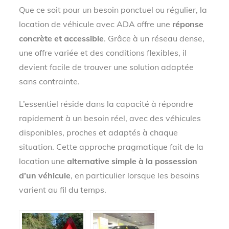
Que ce soit pour un besoin ponctuel ou régulier, la
location de véhicule avec ADA offre une
réponse
concrète et accessible
. Grâce à un réseau dense,
une offre variée et des conditions flexibles, il
devient facile de trouver une solution adaptée
sans contrainte.
L’essentiel réside dans la capacité à répondre
rapidement à un besoin réel, avec des véhicules
disponibles, proches et adaptés à chaque
situation. Cette approche pragmatique fait de la
location une
alternative simple à la possession
d’un véhicule
, en particulier lorsque les besoins
varient au fil du temps.