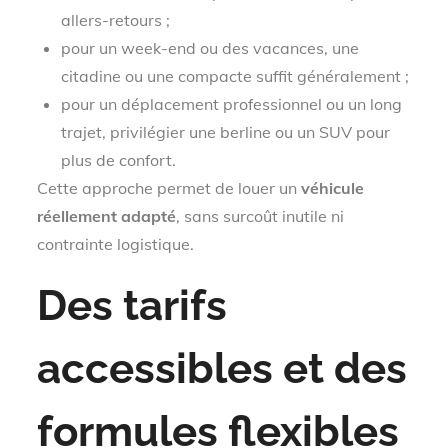
allers-retours ;
pour un week-end ou des vacances, une
citadine ou une compacte suffit généralement ;
pour un déplacement professionnel ou un long
trajet, privilégier une berline ou un SUV pour
plus de confort.
Cette approche permet de louer un
véhicule
réellement adapté
, sans surcoût inutile ni
contrainte logistique.
Des tarifs
accessibles et des
formules flexibles