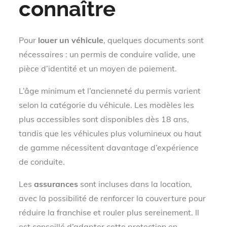
connaître
Pour
louer un véhicule
, quelques documents sont
nécessaires : un permis de conduire valide, une
pièce d’identité et un moyen de paiement.
L’âge minimum et l’ancienneté du permis varient
selon la catégorie du véhicule. Les modèles les
plus accessibles sont disponibles dès 18 ans,
tandis que les véhicules plus volumineux ou haut
de gamme nécessitent davantage d’expérience
de conduite.
Les
assurances
sont incluses dans la location,
avec la possibilité de renforcer la couverture pour
réduire la franchise et rouler plus sereinement. Il
est conseillé d’adapter cette protection en