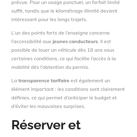
prévue. Pour un usage ponctuel, un forfait limité
suffit, tandis que le kilométrage illimité devient
intéressant pour les longs trajets.
L’un des points forts de l’enseigne concerne
l’accessibilité aux
jeunes conducteurs
. Il est
possible de louer un véhicule dès 18 ans sous
certaines conditions, ce qui facilite l’accès à la
mobilité dès l’obtention du permis.
La
transparence tarifaire
est également un
élément important : les conditions sont clairement
définies, ce qui permet d’anticiper le budget et
d’éviter les mauvaises surprises.
Réserver et