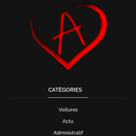
CATÉGORIES
Voitures
Actu
Administratif