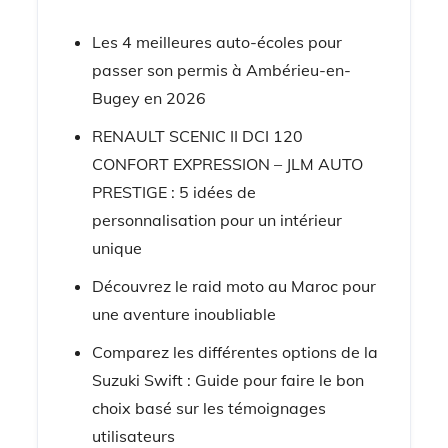
Les 4 meilleures auto-écoles pour
passer son permis à Ambérieu-en-
Bugey en 2026
RENAULT SCENIC II DCI 120
CONFORT EXPRESSION – JLM AUTO
PRESTIGE : 5 idées de
personnalisation pour un intérieur
unique
Découvrez le raid moto au Maroc pour
une aventure inoubliable
Comparez les différentes options de la
Suzuki Swift : Guide pour faire le bon
choix basé sur les témoignages
utilisateurs