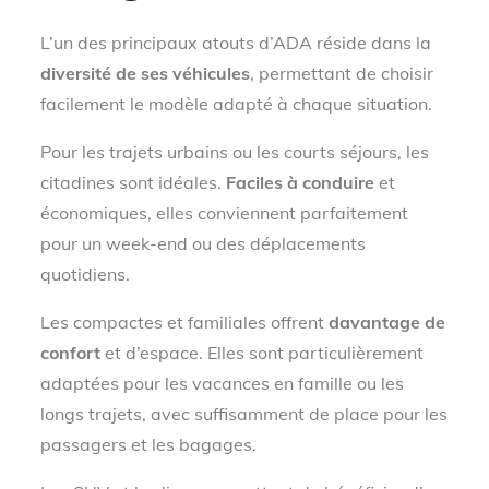
L’un des principaux atouts d’ADA réside dans la
diversité de ses véhicules
, permettant de choisir
facilement le modèle adapté à chaque situation.
Pour les trajets urbains ou les courts séjours, les
citadines sont idéales.
Faciles à conduire
et
économiques, elles conviennent parfaitement
pour un week-end ou des déplacements
quotidiens.
Les compactes et familiales offrent
davantage de
confort
et d’espace. Elles sont particulièrement
adaptées pour les vacances en famille ou les
longs trajets, avec suffisamment de place pour les
passagers et les bagages.