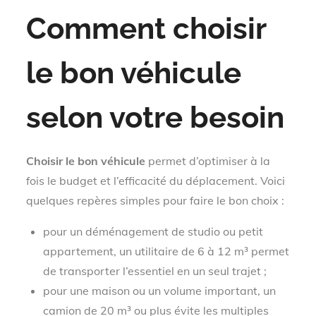
Comment choisir
le bon véhicule
selon votre besoin
Choisir le bon véhicule
permet d’optimiser à la
fois le budget et l’efficacité du déplacement. Voici
quelques repères simples pour faire le bon choix :
pour un déménagement de studio ou petit
appartement, un utilitaire de 6 à 12 m³ permet
de transporter l’essentiel en un seul trajet ;
pour une maison ou un volume important, un
camion de 20 m³ ou plus évite les multiples