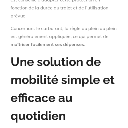
fonction de la durée du trajet et de l’utilisation
prévue.
Concernant le carburant, la règle du plein au plein
est généralement appliquée, ce qui permet de
maîtriser facilement ses dépenses
.
Une solution de
mobilité simple et
efficace au
quotidien