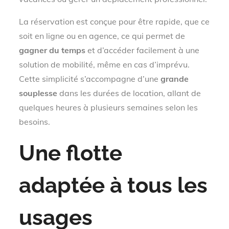
La réservation est conçue pour être rapide, que ce
soit en ligne ou en agence, ce qui permet de
gagner du temps
et d’accéder facilement à une
solution de mobilité, même en cas d’imprévu.
Cette simplicité s’accompagne d’une
grande
souplesse
dans les durées de location, allant de
quelques heures à plusieurs semaines selon les
besoins.
Une flotte
adaptée à tous les
usages