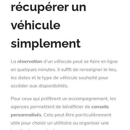
récupérer un
véhicule
simplement
La
réservation
d’un véhicule peut se faire en ligne
en quelques minutes. Il suffit de renseigner le lieu,
les dates et le type de véhicule souhaité pour
accéder aux disponibilités.
Pour ceux qui préfèrent un accompagnement, les
agences permettent de bénéficier de
conseils
personnalisés
. Cela peut être particulièrement
utile pour choisir un utilitaire ou organiser une