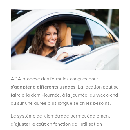
ADA propose des formules conçues pour
s’adapter à différents usages
. La location peut se
faire à la demi-journée, à la journée, au week-end
ou sur une durée plus longue selon les besoins.
Le système de kilométrage permet également
d’
ajuster le coût
en fonction de l’utilisation