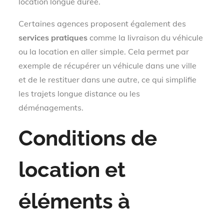
location longue durée.
Certaines agences proposent également des
services pratiques
comme la livraison du véhicule
ou la location en aller simple. Cela permet par
exemple de récupérer un véhicule dans une ville
et de le restituer dans une autre, ce qui simplifie
les trajets longue distance ou les
déménagements.
Conditions de
location et
éléments à