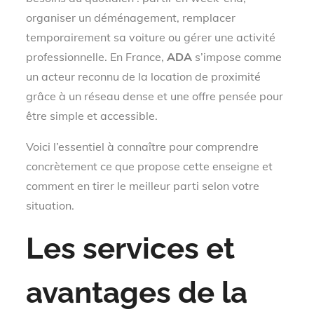
organiser un déménagement, remplacer
temporairement sa voiture ou gérer une activité
professionnelle. En France,
ADA
s’impose comme
un acteur reconnu de la location de proximité
grâce à un réseau dense et une offre pensée pour
être simple et accessible.
Voici l’essentiel à connaître pour comprendre
concrètement ce que propose cette enseigne et
comment en tirer le meilleur parti selon votre
situation.
Les services et
avantages de la