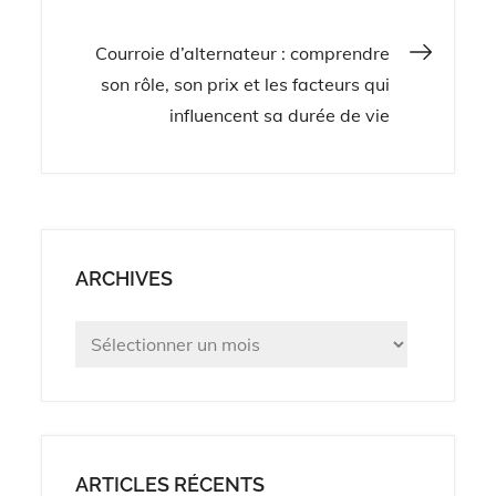
de
Courroie d’alternateur : comprendre
l’article
son rôle, son prix et les facteurs qui
influencent sa durée de vie
ARCHIVES
Archives
ARTICLES RÉCENTS