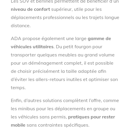
Les SUV et berlines permettent de bénéficier d’un
niveau de confort
supérieur, utile pour les
déplacements professionnels ou les trajets longue
distance.
ADA propose également une large
gamme de
véhicules utilitaires
. Du petit fourgon pour
transporter quelques meubles au grand volume
pour un déménagement complet, il est possible
de choisir précisément la taille adaptée afin
d’éviter les allers-retours inutiles et optimiser son
temps.
Enfin, d’autres solutions complètent l’offre, comme
les minibus pour les déplacements en groupe ou
les véhicules sans permis,
pratiques pour rester
mobile
sans contraintes spécifiques.