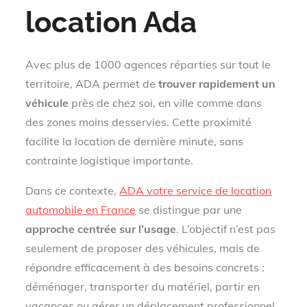
location Ada
Avec plus de 1000 agences réparties sur tout le
territoire, ADA permet de
trouver rapidement un
véhicule
près de chez soi, en ville comme dans
des zones moins desservies. Cette proximité
facilite la location de dernière minute, sans
contrainte logistique importante.
Dans ce contexte,
ADA votre service de location
automobile en France
se distingue par une
approche centrée sur l’usage
. L’objectif n’est pas
seulement de proposer des véhicules, mais de
répondre efficacement à des besoins concrets :
déménager, transporter du matériel, partir en
vacances ou gérer un déplacement professionnel.