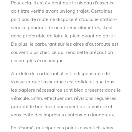
Pour cela, il est évident que le niveau d’essence
doit être vérifié avant un long trajet. Certaines
portions de route ne disposent d’aucune station-
service pendant de nombreux kilomètres, il est
donc préférable de faire le plein avant de partir.
De plus, le carburant sur les aires d’autoroute est
souvent plus cher, ce qui rend cette précaution
encore plus économique.
Au-delà du carburant, il est indispensable de
s’assurer que l’assurance est valide et que tous
les papiers nécessaires sont bien présents dans le
véhicule. Enfin, effectuer des révisions régulières
garantit le bon fonctionnement de la voiture et
vous évite des imprévus coûteux ou dangereux.
En résumé, anticiper ces points essentiels vous