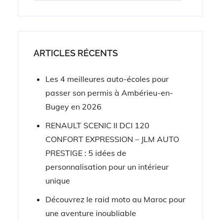
ARTICLES RÉCENTS
Les 4 meilleures auto-écoles pour
passer son permis à Ambérieu-en-
Bugey en 2026
RENAULT SCENIC II DCI 120
CONFORT EXPRESSION – JLM AUTO
PRESTIGE : 5 idées de
personnalisation pour un intérieur
unique
Découvrez le raid moto au Maroc pour
une aventure inoubliable