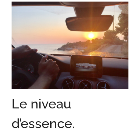
Le niveau
d’essence.