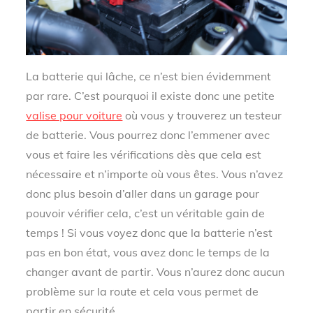
La batterie qui lâche, ce n’est bien évidemment
par rare. C’est pourquoi il existe donc une petite
valise pour voiture
où vous y trouverez un testeur
de batterie. Vous pourrez donc l’emmener avec
vous et faire les vérifications dès que cela est
nécessaire et n’importe où vous êtes. Vous n’avez
donc plus besoin d’aller dans un garage pour
pouvoir vérifier cela, c’est un véritable gain de
temps ! Si vous voyez donc que la batterie n’est
pas en bon état, vous avez donc le temps de la
changer avant de partir. Vous n’aurez donc aucun
problème sur la route et cela vous permet de
partir en sécurité.