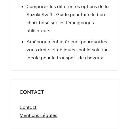
Comparez les différentes options de la
Suzuki Swift : Guide pour faire le bon
choix basé sur les témoignages
utilisateurs
Aménagement intérieur : pourquoi les
vans droits et obliques sont la solution
idéale pour le transport de chevaux
CONTACT
Contact
Mentions Légales