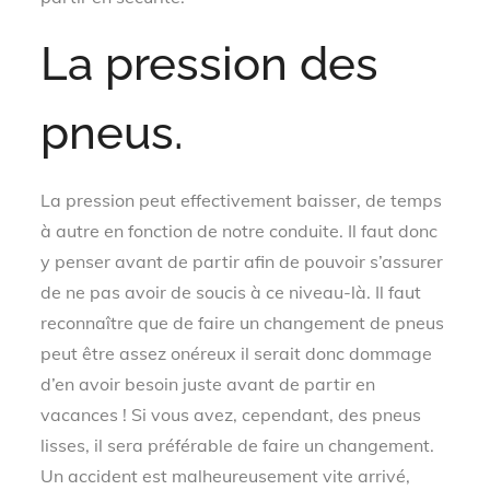
La pression des
pneus.
La pression peut effectivement baisser, de temps
à autre en fonction de notre conduite. Il faut donc
y penser avant de partir afin de pouvoir s’assurer
de ne pas avoir de soucis à ce niveau-là. Il faut
reconnaître que de faire un changement de pneus
peut être assez onéreux il serait donc dommage
d’en avoir besoin juste avant de partir en
vacances ! Si vous avez, cependant, des pneus
lisses, il sera préférable de faire un changement.
Un accident est malheureusement vite arrivé,