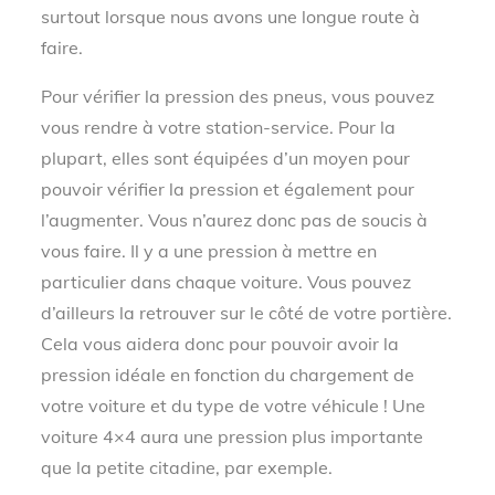
surtout lorsque nous avons une longue route à
faire.
Pour vérifier la pression des pneus, vous pouvez
vous rendre à votre station-service. Pour la
plupart, elles sont équipées d’un moyen pour
pouvoir vérifier la pression et également pour
l’augmenter. Vous n’aurez donc pas de soucis à
vous faire. Il y a une pression à mettre en
particulier dans chaque voiture. Vous pouvez
d’ailleurs la retrouver sur le côté de votre portière.
Cela vous aidera donc pour pouvoir avoir la
pression idéale en fonction du chargement de
votre voiture et du type de votre véhicule ! Une
voiture 4×4 aura une pression plus importante
que la petite citadine, par exemple.