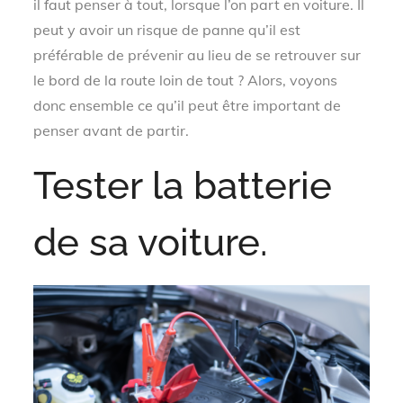
il faut penser à tout, lorsque l’on part en voiture. Il
peut y avoir un risque de panne qu’il est
préférable de prévenir au lieu de se retrouver sur
le bord de la route loin de tout ? Alors, voyons
donc ensemble ce qu’il peut être important de
penser avant de partir.
Tester la batterie
de sa voiture.