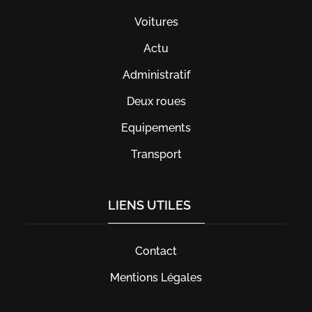
Voitures
Actu
Administratif
Deux roues
Equipements
Transport
LIENS UTILES
Contact
Mentions Légales