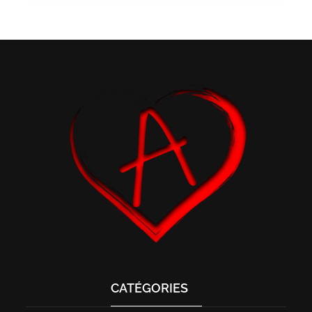
CATÉGORIES