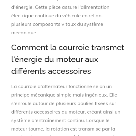
d'énergie. Cette pièce assure l'alimentation
électrique continue du véhicule en reliant
plusieurs composants vitaux du système
mécanique.
Comment la courroie transmet
l'énergie du moteur aux
différents accessoires
La courroie d'alternateur fonctionne selon un
principe mécanique simple mais ingénieux. Elle
s'enroule autour de plusieurs poulies fixées sur
différents accessoires du moteur, créant ainsi un
système d'entraînement continu. Lorsque le
moteur tourne, la rotation est transmise par la