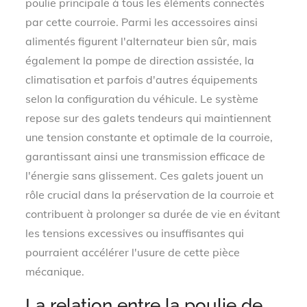
poulie principale à tous les éléments connectés
par cette courroie. Parmi les accessoires ainsi
alimentés figurent l'alternateur bien sûr, mais
également la pompe de direction assistée, la
climatisation et parfois d'autres équipements
selon la configuration du véhicule. Le système
repose sur des galets tendeurs qui maintiennent
une tension constante et optimale de la courroie,
garantissant ainsi une transmission efficace de
l'énergie sans glissement. Ces galets jouent un
rôle crucial dans la préservation de la courroie et
contribuent à prolonger sa durée de vie en évitant
les tensions excessives ou insuffisantes qui
pourraient accélérer l'usure de cette pièce
mécanique.
La relation entre la poulie de