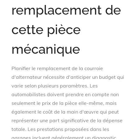
remplacement de
cette pièce
mécanique
Planifier le remplacement de la courroie
d'alternateur nécessite d'anticiper un budget qui
varie selon plusieurs paramètres. Les
automobilistes doivent prendre en compte non
seulement le prix de la pièce elle-même, mais
également le coût de la main d'œuvre qui peut
représenter une part significative de la dépense
totale. Les prestations proposées dans les
garages incluent généralement un diagnostic