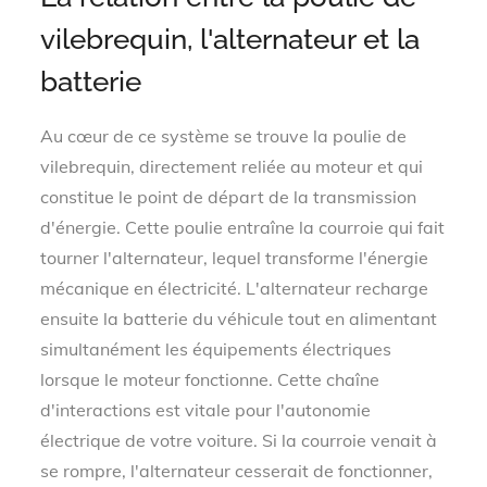
vilebrequin, l'alternateur et la
batterie
Au cœur de ce système se trouve la poulie de
vilebrequin, directement reliée au moteur et qui
constitue le point de départ de la transmission
d'énergie. Cette poulie entraîne la courroie qui fait
tourner l'alternateur, lequel transforme l'énergie
mécanique en électricité. L'alternateur recharge
ensuite la batterie du véhicule tout en alimentant
simultanément les équipements électriques
lorsque le moteur fonctionne. Cette chaîne
d'interactions est vitale pour l'autonomie
électrique de votre voiture. Si la courroie venait à
se rompre, l'alternateur cesserait de fonctionner,