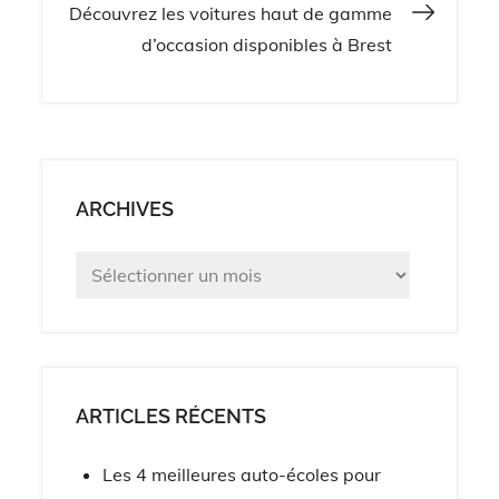
Découvrez les voitures haut de gamme
l’article
d’occasion disponibles à Brest
ARCHIVES
Archives
ARTICLES RÉCENTS
Les 4 meilleures auto-écoles pour