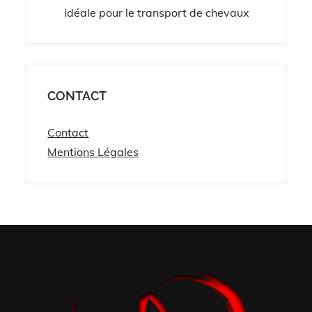
idéale pour le transport de chevaux
CONTACT
Contact
Mentions Légales