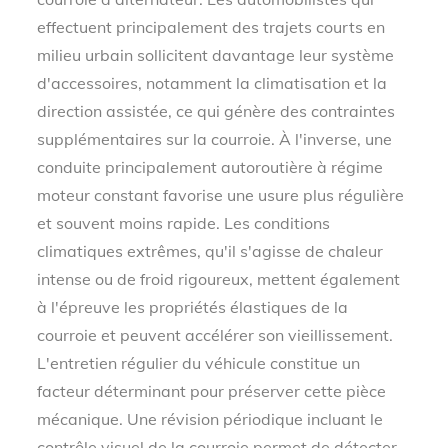
effectuent principalement des trajets courts en
milieu urbain sollicitent davantage leur système
d'accessoires, notamment la climatisation et la
direction assistée, ce qui génère des contraintes
supplémentaires sur la courroie. À l'inverse, une
conduite principalement autoroutière à régime
moteur constant favorise une usure plus régulière
et souvent moins rapide. Les conditions
climatiques extrêmes, qu'il s'agisse de chaleur
intense ou de froid rigoureux, mettent également
à l'épreuve les propriétés élastiques de la
courroie et peuvent accélérer son vieillissement.
L'entretien régulier du véhicule constitue un
facteur déterminant pour préserver cette pièce
mécanique. Une révision périodique incluant le
contrôle visuel de la courroie permet de détecter