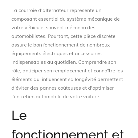
on
La courroie d'alternateur représente un
composant essentiel du système mécanique de
votre véhicule, souvent méconnu des
automobilistes. Pourtant, cette pièce discrète
assure le bon fonctionnement de nombreux
équipements électriques et accessoires
indispensables au quotidien. Comprendre son
rôle, anticiper son remplacement et connaître les
éléments qui influencent sa longévité permettent
d'éviter des pannes coûteuses et d'optimiser
l'entretien automobile de votre voiture.
Le
fonctionnement et