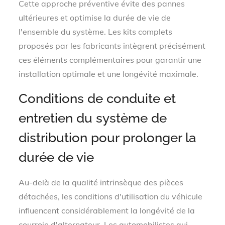
Cette approche préventive évite des pannes
ultérieures et optimise la durée de vie de
l'ensemble du système. Les kits complets
proposés par les fabricants intègrent précisément
ces éléments complémentaires pour garantir une
installation optimale et une longévité maximale.
Conditions de conduite et
entretien du système de
distribution pour prolonger la
durée de vie
Au-delà de la qualité intrinsèque des pièces
détachées, les conditions d'utilisation du véhicule
influencent considérablement la longévité de la
courroie d'alternateur. Les automobilistes qui