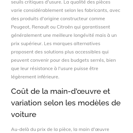
seuils critiques d'usure. La qualité des pièces
varie considérablement selon les fabricants, avec
des produits d'origine constructeur comme
Peugeot, Renault ou Citroën qui garantissent
généralement une meilleure longévité mais à un
prix supérieur. Les marques alternatives
proposent des solutions plus accessibles qui
peuvent convenir pour des budgets serrés, bien
que leur résistance à l'usure puisse être
légèrement inférieure.
Coût de la main-d'œuvre et
variation selon les modèles de
voiture
Au-delà du prix de la pièce, la main d'œuvre