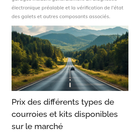
électronique préalable et la vérification de l'état
des galets et autres composants associés.
Prix des différents types de
courroies et kits disponibles
sur le marché