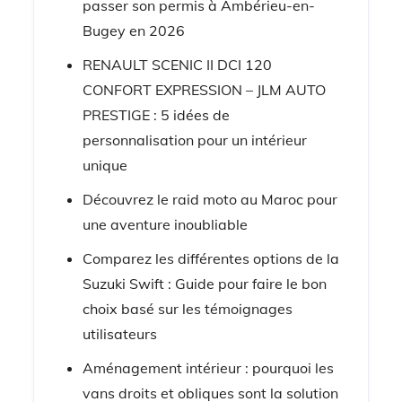
passer son permis à Ambérieu-en-
Bugey en 2026
RENAULT SCENIC II DCI 120
CONFORT EXPRESSION – JLM AUTO
PRESTIGE : 5 idées de
personnalisation pour un intérieur
unique
Découvrez le raid moto au Maroc pour
une aventure inoubliable
Comparez les différentes options de la
Suzuki Swift : Guide pour faire le bon
choix basé sur les témoignages
utilisateurs
Aménagement intérieur : pourquoi les
vans droits et obliques sont la solution