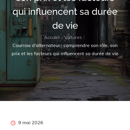
qui influencent sa durée
de vie
Accueil
Voitures
Courroie d’alternateur : comprendre son rôle, son
prix et les facteurs qui influencent sa durée de vie
Posted
9 mai 2026