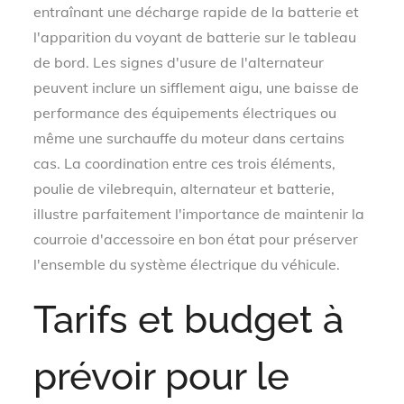
entraînant une décharge rapide de la batterie et
l'apparition du voyant de batterie sur le tableau
de bord. Les signes d'usure de l'alternateur
peuvent inclure un sifflement aigu, une baisse de
performance des équipements électriques ou
même une surchauffe du moteur dans certains
cas. La coordination entre ces trois éléments,
poulie de vilebrequin, alternateur et batterie,
illustre parfaitement l'importance de maintenir la
courroie d'accessoire en bon état pour préserver
l'ensemble du système électrique du véhicule.
Tarifs et budget à
prévoir pour le