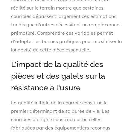
réalité sur le terrain montre que certaines
courroies dépassent largement ces estimations
tandis que d'autres nécessitent un remplacement
prématuré. Comprendre ces variables permet
d'adopter les bonnes pratiques pour maximiser la
longévité de cette pièce essentielle.
L'impact de la qualité des
pièces et des galets sur la
résistance à l'usure
La qualité initiale de la courroie constitue le
premier déterminant de sa durée de vie. Les
courroies d'origine constructeur ou celles
fabriquées par des équipementiers reconnus