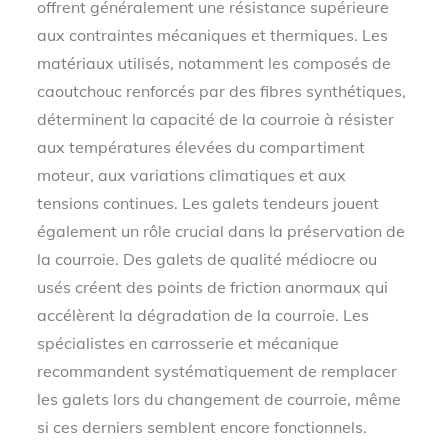
offrent généralement une résistance supérieure
aux contraintes mécaniques et thermiques. Les
matériaux utilisés, notamment les composés de
caoutchouc renforcés par des fibres synthétiques,
déterminent la capacité de la courroie à résister
aux températures élevées du compartiment
moteur, aux variations climatiques et aux
tensions continues. Les galets tendeurs jouent
également un rôle crucial dans la préservation de
la courroie. Des galets de qualité médiocre ou
usés créent des points de friction anormaux qui
accélèrent la dégradation de la courroie. Les
spécialistes en carrosserie et mécanique
recommandent systématiquement de remplacer
les galets lors du changement de courroie, même
si ces derniers semblent encore fonctionnels.