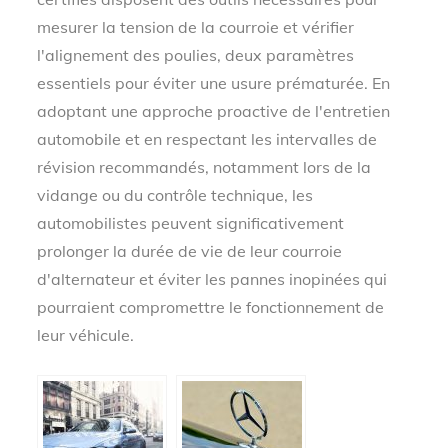
mesurer la tension de la courroie et vérifier
l'alignement des poulies, deux paramètres
essentiels pour éviter une usure prématurée. En
adoptant une approche proactive de l'entretien
automobile et en respectant les intervalles de
révision recommandés, notamment lors de la
vidange ou du contrôle technique, les
automobilistes peuvent significativement
prolonger la durée de vie de leur courroie
d'alternateur et éviter les pannes inopinées qui
pourraient compromettre le fonctionnement de
leur véhicule.