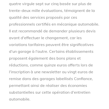
quatre virgule sept sur cinq basée sur plus de
trente-deux mille évaluations, témoignent de la
qualité des services proposés par ces
professionnels certifiés en mécanique automobile.
Il est recommandé de demander plusieurs devis
avant d'effectuer le changement, car les
variations tarifaires peuvent être significatives
d'un garage à l'autre. Certains établissements
proposent également des bons plans et
réductions, comme quinze euros offerts lors de
l'inscription à une newsletter ou vingt euros de
remise dans des garages labellisés Confiance,
permettant ainsi de réaliser des économies
substantielles sur cette opération d'entretien
automobile.