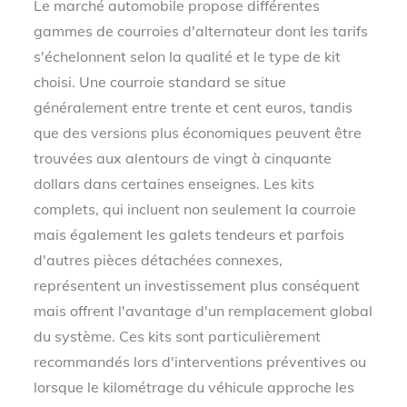
Le marché automobile propose différentes
gammes de courroies d'alternateur dont les tarifs
s'échelonnent selon la qualité et le type de kit
choisi. Une courroie standard se situe
généralement entre trente et cent euros, tandis
que des versions plus économiques peuvent être
trouvées aux alentours de vingt à cinquante
dollars dans certaines enseignes. Les kits
complets, qui incluent non seulement la courroie
mais également les galets tendeurs et parfois
d'autres pièces détachées connexes,
représentent un investissement plus conséquent
mais offrent l'avantage d'un remplacement global
du système. Ces kits sont particulièrement
recommandés lors d'interventions préventives ou
lorsque le kilométrage du véhicule approche les