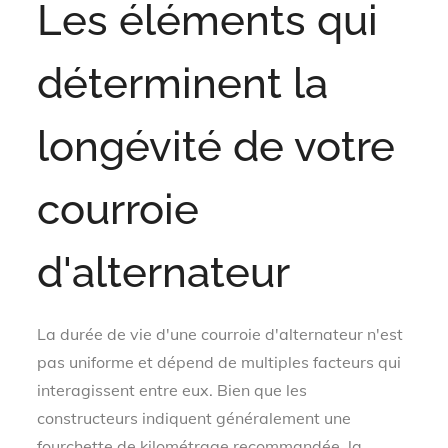
Les éléments qui
déterminent la
longévité de votre
courroie
d'alternateur
La durée de vie d'une courroie d'alternateur n'est
pas uniforme et dépend de multiples facteurs qui
interagissent entre eux. Bien que les
constructeurs indiquent généralement une
fourchette de kilométrage recommandée, la