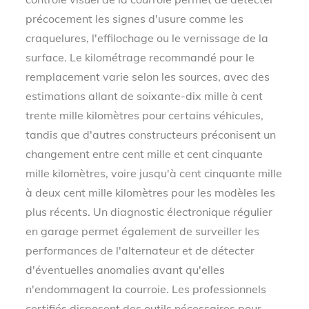
précocement les signes d'usure comme les
craquelures, l'effilochage ou le vernissage de la
surface. Le kilométrage recommandé pour le
remplacement varie selon les sources, avec des
estimations allant de soixante-dix mille à cent
trente mille kilomètres pour certains véhicules,
tandis que d'autres constructeurs préconisent un
changement entre cent mille et cent cinquante
mille kilomètres, voire jusqu'à cent cinquante mille
à deux cent mille kilomètres pour les modèles les
plus récents. Un diagnostic électronique régulier
en garage permet également de surveiller les
performances de l'alternateur et de détecter
d'éventuelles anomalies avant qu'elles
n'endommagent la courroie. Les professionnels
certifiés disposent des outils nécessaires pour