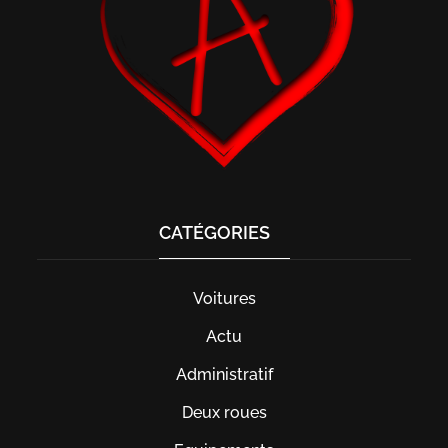
CATÉGORIES
Voitures
Actu
Administratif
Deux roues