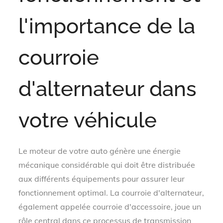
l'importance de la
courroie
d'alternateur dans
votre véhicule
Le moteur de votre auto génère une énergie
mécanique considérable qui doit être distribuée
aux différents équipements pour assurer leur
fonctionnement optimal. La courroie d'alternateur,
également appelée courroie d'accessoire, joue un
rôle central dans ce processus de transmission