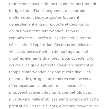
représente souvent la part la plus importante du
budget total d'un changement de courroie
d'alternateur. Les garagistes facturent
généralement entre cinquante et deux cents
dollars pour cette intervention, selon la
complexité de l'accès au système et le temps
nécessaire à l'opération. Certains modèles de
véhicules nécessitent un démontage partiel
d'autres éléments du moteur pour accéder à la
courroie, ce qui augmente considérablement le
temps d'intervention et donc le coût final. Les
réseaux de garages partenaires comme ceux
référencés sur les plateformes spécialisées
proposent souvent des tarifs compétitifs avec
plus de cinq mille établissements proposant cette
prestation. Les avis clients, avec une moyenne de