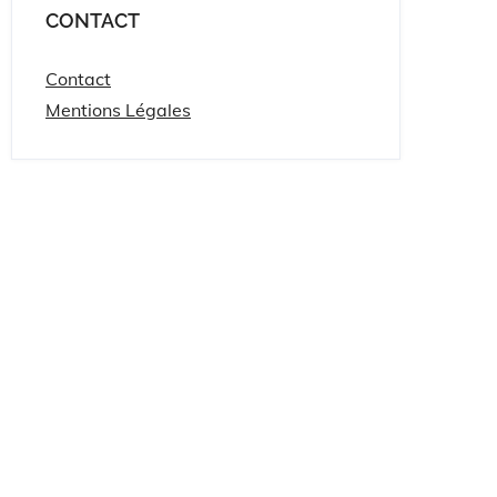
CONTACT
Contact
Mentions Légales