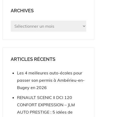
ARCHIVES
Archives
ARTICLES RÉCENTS
Les 4 meilleures auto-écoles pour
passer son permis à Ambérieu-en-
Bugey en 2026
RENAULT SCENIC II DCI 120
CONFORT EXPRESSION – JLM
AUTO PRESTIGE : 5 idées de