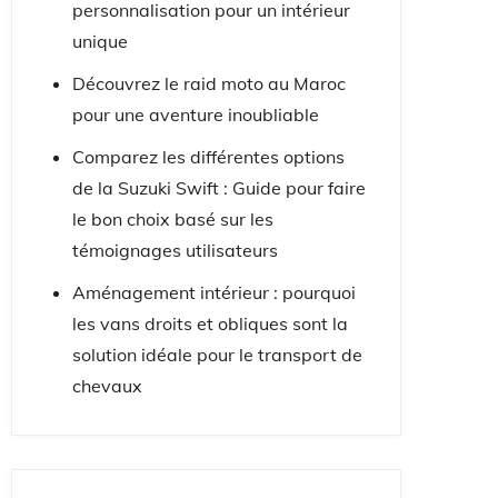
personnalisation pour un intérieur
unique
Découvrez le raid moto au Maroc
pour une aventure inoubliable
Comparez les différentes options
de la Suzuki Swift : Guide pour faire
le bon choix basé sur les
témoignages utilisateurs
Aménagement intérieur : pourquoi
les vans droits et obliques sont la
solution idéale pour le transport de
chevaux