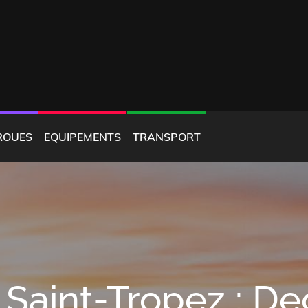
ROUES
EQUIPEMENTS
TRANSPORT
Saint-Tropez : D