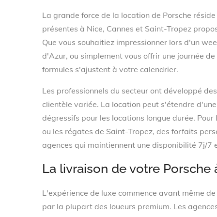
La grande force de la location de Porsche réside
présentes à Nice, Cannes et Saint-Tropez propos
Que vous souhaitiez impressionner lors d'un wee
d'Azur, ou simplement vous offrir une journée de 
formules s'ajustent à votre calendrier.
Les professionnels du secteur ont développé des
clientèle variée. La location peut s'étendre d'un
dégressifs pour les locations longue durée. Pou
ou les régates de Saint-Tropez, des forfaits per
agences qui maintiennent une disponibilité 7j/7 
La livraison de votre Porsche 
L'expérience de luxe commence avant même de pr
par la plupart des loueurs premium. Les agence