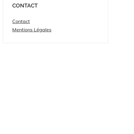
CONTACT
Contact
Mentions Légales