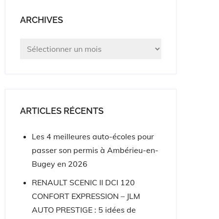
ARCHIVES
Archives
ARTICLES RÉCENTS
Les 4 meilleures auto-écoles pour
passer son permis à Ambérieu-en-
Bugey en 2026
RENAULT SCENIC II DCI 120
CONFORT EXPRESSION – JLM
AUTO PRESTIGE : 5 idées de