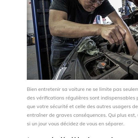
Bien entretenir sa voiture ne se limite pas seule
des vérifications régulières sont indispensables
que votre sécurité et celle des autres usagers de 
entraîner de graves conséquences. Qui plus est, u
si un jour vous décidez de vous en séparer.