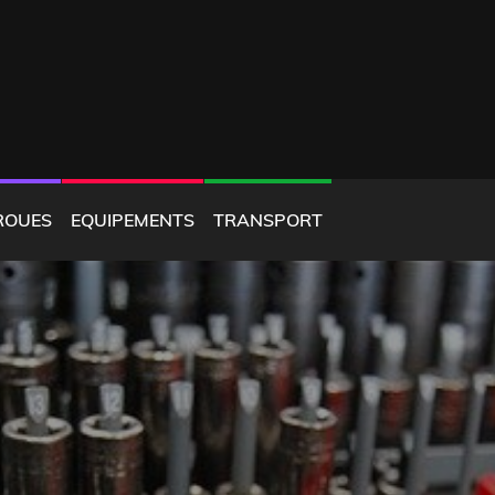
ROUES
EQUIPEMENTS
TRANSPORT