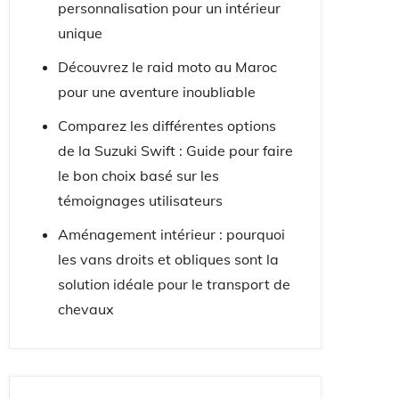
personnalisation pour un intérieur
unique
Découvrez le raid moto au Maroc
pour une aventure inoubliable
Comparez les différentes options
de la Suzuki Swift : Guide pour faire
le bon choix basé sur les
témoignages utilisateurs
Aménagement intérieur : pourquoi
les vans droits et obliques sont la
solution idéale pour le transport de
chevaux