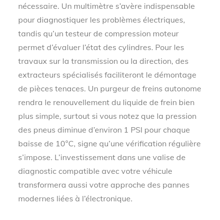
nécessaire. Un multimètre s’avère indispensable
pour diagnostiquer les problèmes électriques,
tandis qu’un testeur de compression moteur
permet d’évaluer l’état des cylindres. Pour les
travaux sur la transmission ou la direction, des
extracteurs spécialisés faciliteront le démontage
de pièces tenaces. Un purgeur de freins autonome
rendra le renouvellement du liquide de frein bien
plus simple, surtout si vous notez que la pression
des pneus diminue d’environ 1 PSI pour chaque
baisse de 10°C, signe qu’une vérification régulière
s’impose. L’investissement dans une valise de
diagnostic compatible avec votre véhicule
transformera aussi votre approche des pannes
modernes liées à l’électronique.