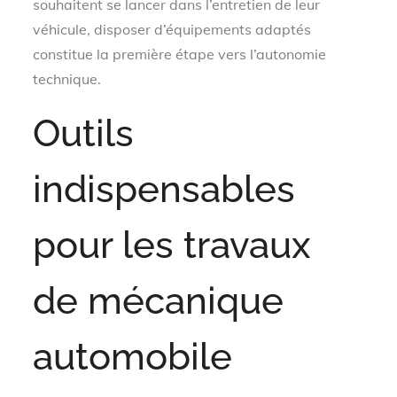
souhaitent se lancer dans l’entretien de leur
véhicule, disposer d’équipements adaptés
constitue la première étape vers l’autonomie
technique.
Outils
indispensables
pour les travaux
de mécanique
automobile