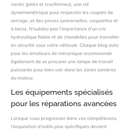
variés (plats et cruciformes), une clé
dynamométrique pour respecter les couples de
serrage, et des pinces (universelles, coupantes et
à becs). N’oubliez pas l’importance d’un cric
hydraulique fiable et de chandelles pour travailler
en sécurité sous votre véhicule. Chaque blog auto
pour les amateurs de mécanique recommande
également de se procurer une lampe de travail
puissante pour bien voir dans les zones sombres
du moteur.
Les équipements spécialisés
pour les réparations avancées
Lorsque vous progressez dans vos compétences,
l’acquisition d’outils plus spécifiques devient