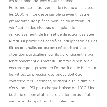
les recommandations d’AutoRoanne
Performance, il faut vérifier le niveau d’huile tous
les 1000 km. Ce geste simple prévient l’usure
prématurée des pièces mobiles du moteur. La
vérification des niveaux de liquide de
refroidissement, de frein et de direction assistée
fait aussi partie des contrôles indispensables. Les
filtres (air, huile, carburant) nécessitent une
attention particulière, car ils garantissent le bon
fonctionnement du moteur. Un filtre d’habitacle
encrassé peut provoquer l’apparition de buée sur
les vitres. La pression des pneus doit être
contrôlée régulièrement, sachant qu’elle diminue
d’environ 1 PSI pour chaque baisse de 10°C. Une
batterie en bon état assure un démarrage fiable,
même par temps froid. La chaleur peut