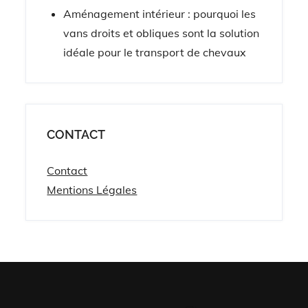
Aménagement intérieur : pourquoi les
vans droits et obliques sont la solution
idéale pour le transport de chevaux
CONTACT
Contact
Mentions Légales