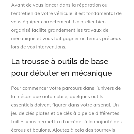
Avant de vous lancer dans la réparation ou
l’entretien de votre véhicule, il est fondamental de
vous équiper correctement. Un atelier bien
organisé facilite grandement les travaux de
mécanique et vous fait gagner un temps précieux
lors de vos interventions.
La trousse à outils de base
pour débuter en mécanique
Pour commencer votre parcours dans l’univers de
la mécanique automobile, quelques outils
essentiels doivent figurer dans votre arsenal. Un
jeu de clés plates et de clés à pipe de différentes
tailles vous permettra d’accéder à la majorité des
écrous et boulons. Ajoutez à cela des tournevis