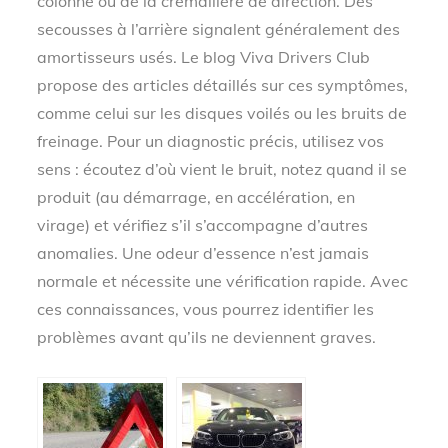
colonne ou de la crémaillère de direction. Des
secousses à l’arrière signalent généralement des
amortisseurs usés. Le blog Viva Drivers Club
propose des articles détaillés sur ces symptômes,
comme celui sur les disques voilés ou les bruits de
freinage. Pour un diagnostic précis, utilisez vos
sens : écoutez d’où vient le bruit, notez quand il se
produit (au démarrage, en accélération, en
virage) et vérifiez s’il s’accompagne d’autres
anomalies. Une odeur d’essence n’est jamais
normale et nécessite une vérification rapide. Avec
ces connaissances, vous pourrez identifier les
problèmes avant qu’ils ne deviennent graves.