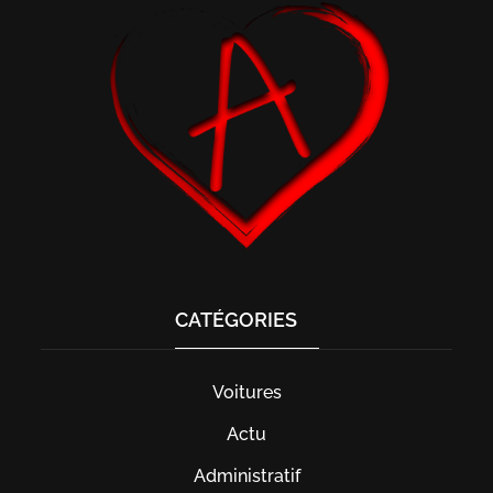
CATÉGORIES
Voitures
Actu
Administratif