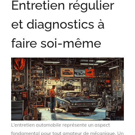
Entretien régulier
et diagnostics à
faire soi-même
L’entretien automobile représente un aspect
fondamental pour tout amateur de mécanique. Un