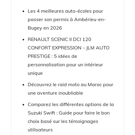
Les 4 meilleures auto-écoles pour
passer son permis à Ambérieu-en-
Bugey en 2026
RENAULT SCENIC II DCI 120
CONFORT EXPRESSION – JLM AUTO
PRESTIGE : 5 idées de
personnalisation pour un intérieur
unique
Découvrez le raid moto au Maroc pour
une aventure inoubliable
Comparez les différentes options de la
Suzuki Swift : Guide pour faire le bon
choix basé sur les témoignages
utilisateurs