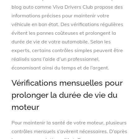
blog auto comme Viva Drivers Club propose des
informations précises pour maintenir votre
véhicule en bon état. Des vérifications régulières
évitent les pannes coûteuses et prolongent la
durée de vie de votre automobile. Selon les
experts, certains contrôles simples peuvent être
réalisés sans l’aide d’un professionnel,
économisant ainsi du temps et de l’argent.
Vérifications mensuelles pour
prolonger la durée de vie du
moteur
Pour maintenir la santé de votre moteur, plusieurs
contrôles mensuels s’avèrent nécessaires. D’après