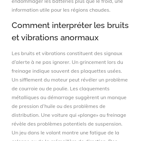
endommager les batteries plus que le froid, une
information utile pour les régions chaudes.
Comment interpréter les bruits
et vibrations anormaux
Les bruits et vibrations constituent des signaux
d’alerte à ne pas ignorer. Un grincement lors du
freinage indique souvent des plaquettes usées.
Un sifflement du moteur peut révéler un problème
de courroie ou de poulie. Les claquements
métalliques au démarrage suggèrent un manque
de pression d’huile ou des problèmes de
distribution. Une voiture qui «plonge» au freinage
révèle des problèmes potentiels de suspension.
Un jeu dans le volant montre une fatigue de la