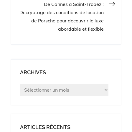
De Cannes a Saint-Tropez :
l’article
Decryptage des conditions de location
de Porsche pour decouvrir le luxe
abordable et flexible
ARCHIVES
Archives
ARTICLES RÉCENTS