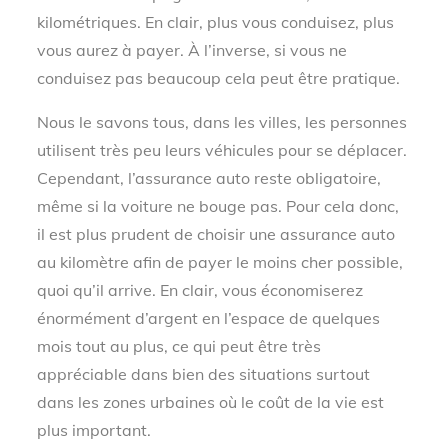
kilométriques. En clair, plus vous conduisez, plus
vous aurez à payer. À l’inverse, si vous ne
conduisez pas beaucoup cela peut être pratique.
Nous le savons tous, dans les villes, les personnes
utilisent très peu leurs véhicules pour se déplacer.
Cependant, l’assurance auto reste obligatoire,
même si la voiture ne bouge pas. Pour cela donc,
il est plus prudent de choisir une assurance auto
au kilomètre afin de payer le moins cher possible,
quoi qu’il arrive. En clair, vous économiserez
énormément d’argent en l’espace de quelques
mois tout au plus, ce qui peut être très
appréciable dans bien des situations surtout
dans les zones urbaines où le coût de la vie est
plus important.