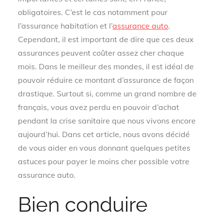
obligatoires. C’est le cas notamment pour
l’assurance habitation et l’
assurance auto
.
Cependant, il est important de dire que ces deux
assurances peuvent coûter assez cher chaque
mois. Dans le meilleur des mondes, il est idéal de
pouvoir réduire ce montant d’assurance de façon
drastique. Surtout si, comme un grand nombre de
français, vous avez perdu en pouvoir d’achat
pendant la crise sanitaire que nous vivons encore
aujourd’hui. Dans cet article, nous avons décidé
de vous aider en vous donnant quelques petites
astuces pour payer le moins cher possible votre
assurance auto.
Bien conduire