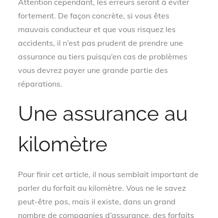
Attention cependant, les erreurs seront à éviter
fortement. De façon concrète, si vous êtes
mauvais conducteur et que vous risquez les
accidents, il n’est pas prudent de prendre une
assurance au tiers puisqu’en cas de problèmes
vous devrez payer une grande
partie des
réparations.
Une assurance au
kilomètre
Pour finir cet article, il nous semblait important de
parler du forfait au kilomètre. Vous ne le savez
peut-être pas, mais il existe, dans un grand
nombre de compagnies d’assurance, des forfaits