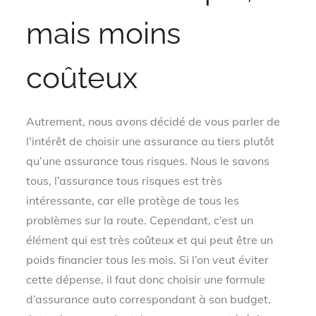
mais moins
coûteux
Autrement, nous avons décidé de vous parler de
l’intérêt de choisir une assurance au tiers plutôt
qu’une assurance tous risques. Nous le savons
tous, l’assurance tous risques est très
intéressante, car elle protège de tous les
problèmes sur la route. Cependant, c’est un
élément qui est très coûteux et qui peut être un
poids financier tous les mois. Si l’on veut éviter
cette dépense, il faut donc choisir une formule
d’assurance auto correspondant à son budget.