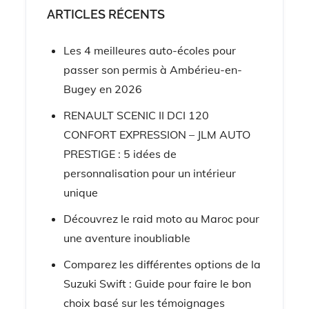
ARTICLES RÉCENTS
Les 4 meilleures auto-écoles pour
passer son permis à Ambérieu-en-
Bugey en 2026
RENAULT SCENIC II DCI 120
CONFORT EXPRESSION – JLM AUTO
PRESTIGE : 5 idées de
personnalisation pour un intérieur
unique
Découvrez le raid moto au Maroc pour
une aventure inoubliable
Comparez les différentes options de la
Suzuki Swift : Guide pour faire le bon
choix basé sur les témoignages