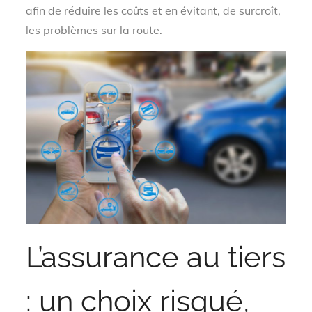
afin de réduire les coûts et en évitant, de surcroît,
les problèmes sur la route.
L’assurance au tiers
: un choix risqué,