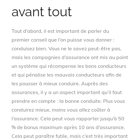
avant tout
Tout d’abord, il est important de parler du
premier conseil que l’on puisse vous donner :
conduisez bien. Vous ne le savez peut-être pas,
mais les compagnies d’assurance ont mis au point
un système qui récompense les bons conducteurs
et qui pénalise les mauvais conducteurs afin de
les pousser à mieux conduire. Auprès des
assurances, il y a un aspect important qu’il faut
prendre en compte : la bonne conduite. Plus vous
conduirez mieux, moins vous allez coûter à
l’assurance. Cela peut vous rapporter jusqu’à 50
% de bonus maximum après 10 ans d’assurance.
Cela peut paraître futile, mais c’est très important