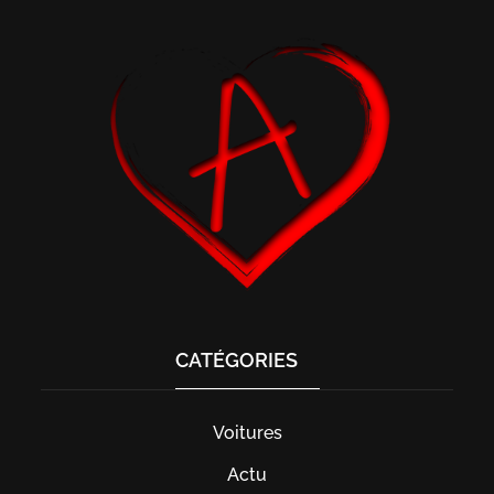
CATÉGORIES
Voitures
Actu