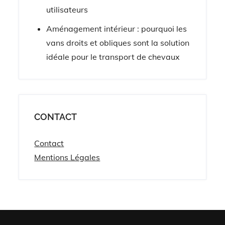
utilisateurs
Aménagement intérieur : pourquoi les
vans droits et obliques sont la solution
idéale pour le transport de chevaux
CONTACT
Contact
Mentions Légales