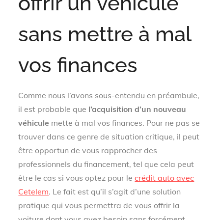
offrir un véhicule
sans mettre à mal
vos finances
Comme nous l’avons sous-entendu en préambule,
il est probable que
l’acquisition d’un nouveau
véhicule
mette à mal vos finances. Pour ne pas se
trouver dans ce genre de situation critique, il peut
être opportun de vous rapprocher des
professionnels du financement, tel que cela peut
être le cas si vous optez pour le
crédit auto avec
Cetelem
. Le fait est qu’il s’agit d’une solution
pratique qui vous permettra de vous offrir la
voiture dont vous avez besoin sans forcément