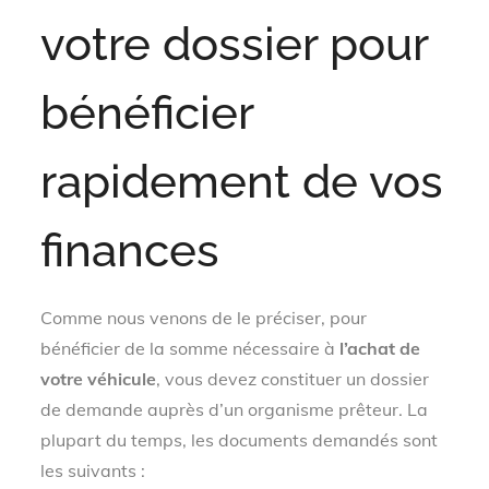
votre dossier pour
bénéficier
rapidement de vos
finances
Comme nous venons de le préciser, pour
bénéficier de la somme nécessaire à
l’achat de
votre véhicule
, vous devez constituer un dossier
de demande auprès d’un organisme prêteur. La
plupart du temps, les documents demandés sont
les suivants :