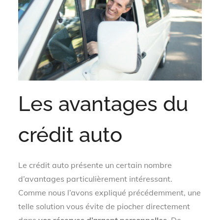
Les avantages du
crédit auto
Le crédit auto présente un certain nombre
d’avantages particulièrement intéressant.
Comme nous l’avons expliqué précédemment, une
telle solution vous évite de piocher directement