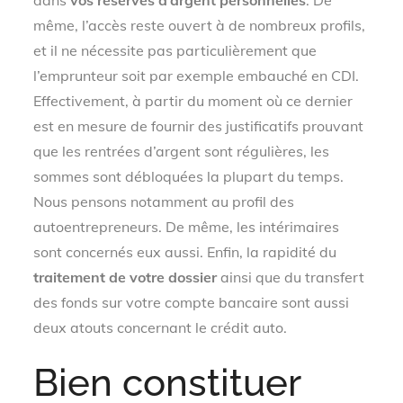
dans
vos réserves d’argent personnelles
. De
même, l’accès reste ouvert à de nombreux profils,
et il ne nécessite pas particulièrement que
l’emprunteur soit par exemple embauché en CDI.
Effectivement, à partir du moment où ce dernier
est en mesure de fournir des justificatifs prouvant
que les rentrées d’argent sont régulières, les
sommes sont débloquées la plupart du temps.
Nous pensons notamment au profil des
autoentrepreneurs. De même, les intérimaires
sont concernés eux aussi. Enfin, la rapidité du
traitement de votre dossier
ainsi que du transfert
des fonds sur votre compte bancaire sont aussi
deux atouts concernant le crédit auto.
Bien constituer