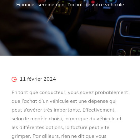
Financer sereinement l’achat de votre vehicule
Posted
11 février 2024
on
En tant que conducteur, vous savez probablement
que l’achat d’un véhicule est une dépense qui
peut s’avérer très importante. Effectivement,
selon le modèle choisi, la marque du véhicule et
les différentes options, la facture peut vite
grimper. Par ailleurs, rien ne dit que vous