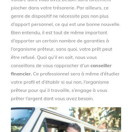
piocher dans votre trésorerie. Par ailleurs, ce
genre de dispositif ne nécessite pas non plus
d’apport personnel, ce qui est une bonne nouvelle.
Bien entendu, il est tout de même important
d’apporter un certain nombre de garanties à
l’organisme prêteur, sans quoi, votre prêt peut
être refusé. Quoi qu’il en soit, nous vous
conseillons de vous rapprocher d’un
conseiller
financier.
Ce professionnel
sera à même d’étudier
votre profil et d’établir si oui non, l’organisme
prêteur pour qui il travaille, s’engage à vous
prêter l’argent dont vous avez besoin.