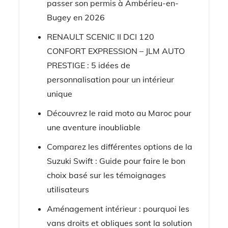
passer son permis à Ambérieu-en-
Bugey en 2026
RENAULT SCENIC II DCI 120
CONFORT EXPRESSION – JLM AUTO
PRESTIGE : 5 idées de
personnalisation pour un intérieur
unique
Découvrez le raid moto au Maroc pour
une aventure inoubliable
Comparez les différentes options de la
Suzuki Swift : Guide pour faire le bon
choix basé sur les témoignages
utilisateurs
Aménagement intérieur : pourquoi les
vans droits et obliques sont la solution