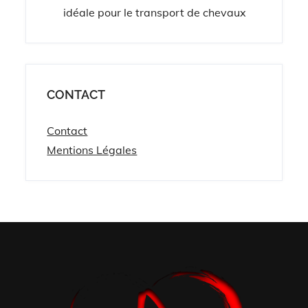
idéale pour le transport de chevaux
CONTACT
Contact
Mentions Légales