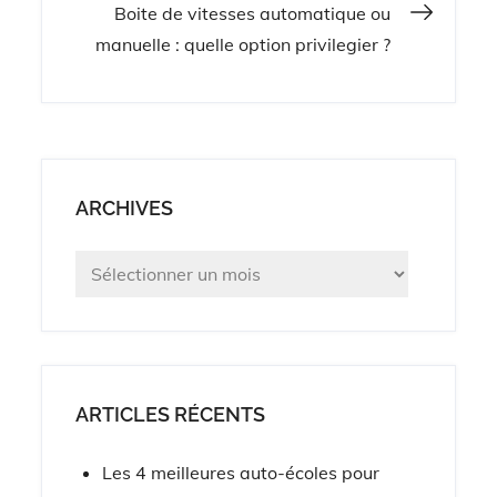
Boite de vitesses automatique ou
l’article
manuelle : quelle option privilegier ?
ARCHIVES
Archives
ARTICLES RÉCENTS
Les 4 meilleures auto-écoles pour