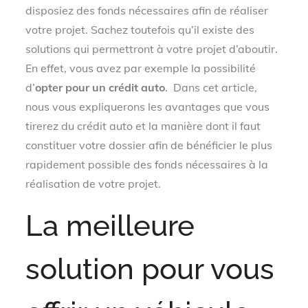
disposiez des fonds nécessaires afin de réaliser
votre projet. Sachez toutefois qu’il existe des
solutions qui permettront à votre projet d’aboutir.
En effet, vous avez par exemple la possibilité
d’
opter pour un crédit auto
. Dans cet article,
nous vous expliquerons les avantages que vous
tirerez du crédit auto et la manière dont il faut
constituer votre dossier afin de bénéficier le plus
rapidement possible des fonds nécessaires à la
réalisation de votre projet.
La meilleure
solution pour vous