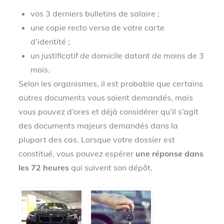
vos 3 derniers bulletins de salaire ;
une copie recto verso de votre carte
d’identité ;
un justificatif de domicile datant de moins de 3
mois.
Selon les organismes, il est probable que certains
autres documents vous soient demandés, mais
vous pouvez d’ores et déjà considérer qu’il s’agit
des documents majeurs demandés dans la
plupart des cas. Lorsque votre dossier est
constitué, vous pouvez espérer
une réponse dans
les 72 heures
qui suivent son dépôt.