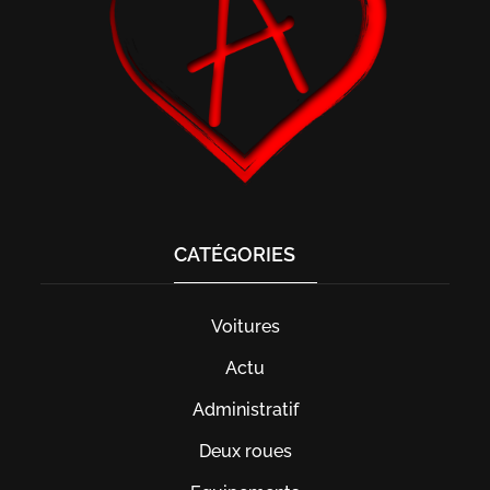
CATÉGORIES
Voitures
Actu
Administratif
Deux roues