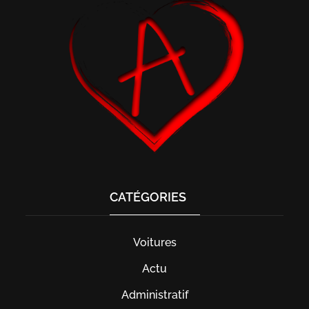
CATÉGORIES
Voitures
Actu
Administratif