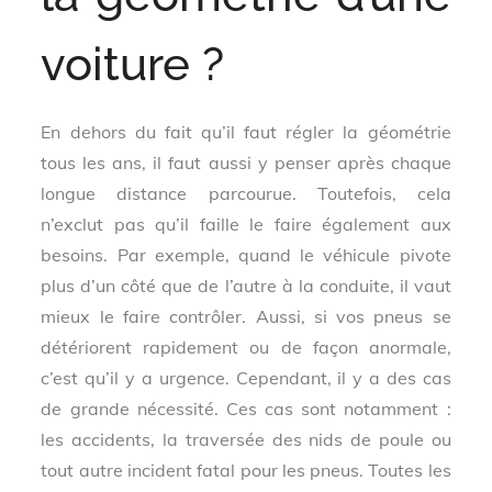
voiture ?
En dehors du fait qu’il faut régler la géométrie
tous les ans, il faut aussi y penser après chaque
longue distance parcourue. Toutefois, cela
n’exclut pas qu’il faille le faire également aux
besoins. Par exemple, quand le véhicule pivote
plus d’un côté que de l’autre à la conduite, il vaut
mieux le faire contrôler. Aussi, si vos pneus se
détériorent rapidement ou de façon anormale,
c’est qu’il y a urgence. Cependant, il y a des cas
de grande nécessité. Ces cas sont notamment :
les accidents, la traversée des nids de poule ou
tout autre incident fatal pour les pneus. Toutes les