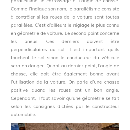
parallélisme, le carrossage et l’angle de chasse.
Comme l’indique son nom, le parallélisme consiste
à contrôler si les roues de la voiture sont toutes
parallèles. C’est d’ailleurs le réglage le plus connu
en géométrie de voiture. Le second point concerne
les pneus. Ces derniers doivent être
perpendiculaires au sol. Il est important qu’ils
touchent le sol sinon le conducteur du véhicule
sera en danger. Quant au dernier point, l’angle de
chasse, elle doit être également bonne avant
l’utilisation de la voiture. On parle d’une chasse
positive quand les roues ont un bon angle.
Cependant, il faut savoir qu’une géométrie se fait
selon les consignes dictées par le constructeur
automobile.