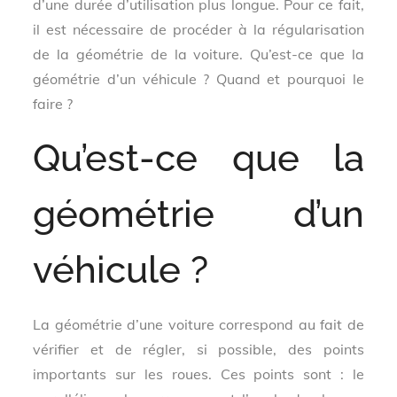
d’une durée d’utilisation plus longue. Pour ce fait,
il est nécessaire de procéder à la régularisation
de la géométrie de la voiture. Qu’est-ce que la
géométrie d’un véhicule ? Quand et pourquoi le
faire ?
Qu’est-ce que la
géométrie d’un
véhicule ?
La géométrie d’une voiture correspond au fait de
vérifier et de régler, si possible, des points
importants sur les roues. Ces points sont : le