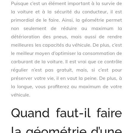
Puisque c’est un élément important à la survie de
la voiture et à la sécurité du conducteur, il est
primordial de le faire. Ainsi, la géométrie permet
non seulement de réduire au maximum la
détérioration des pneus, mais aussi de rendre
meilleures les capacités du véhicule. De plus, c’est
le meilleur moyen d’optimiser la consommation de
carburant de la voiture. Il est vrai que ce contrôle
régulier n’est pas gratuit, mais, si c’est pour
préserver votre vie, il en vaut la peine. De plus, à
la longue, vous profiterez au maximum de votre
véhicule.
Quand faut-il faire
la géométrie d’une