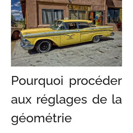
Pourquoi procéder
aux réglages de la
géométrie