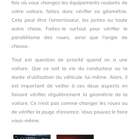
fois où vous changez les équipements roulants de
votre voiture, faites donc vérifier sa géométrie.
Cela peut être l’amortisseur, les jantes ou toute
autre chose. Faites-le surtout pour vérifier le
parallélisme des roues, ainsi que l’angle de
chasse.
Tout est question de priorité quand on a une
voiture. Que ce soit la vie du conducteur ou la
durée d’utilisation du véhicule lui-même. Alors, il
est important de veiller à ces deux aspects en
faisant vérifier régulièrement la géométrie de la
voiture. Ce n’est pas comme changer les roues ou
de vérifier la jauge d’essence. Vous pouvez le faire
vous-même.