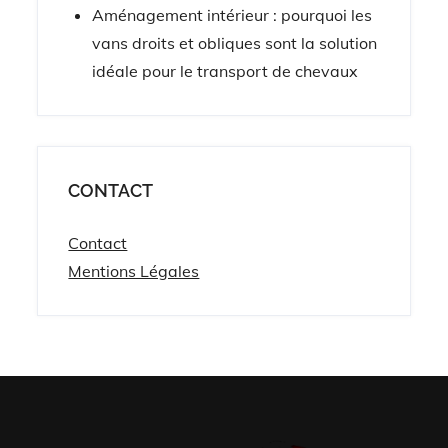
Aménagement intérieur : pourquoi les
vans droits et obliques sont la solution
idéale pour le transport de chevaux
CONTACT
Contact
Mentions Légales