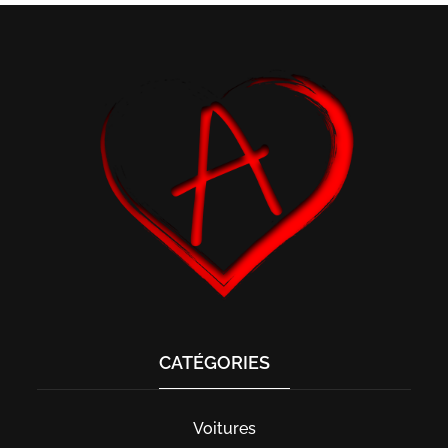
CATÉGORIES
Voitures