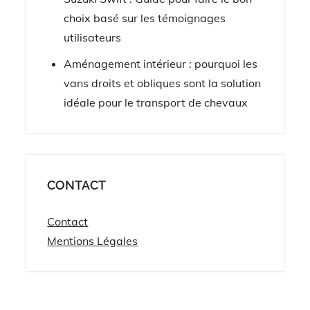
choix basé sur les témoignages
utilisateurs
Aménagement intérieur : pourquoi les
vans droits et obliques sont la solution
idéale pour le transport de chevaux
CONTACT
Contact
Mentions Légales