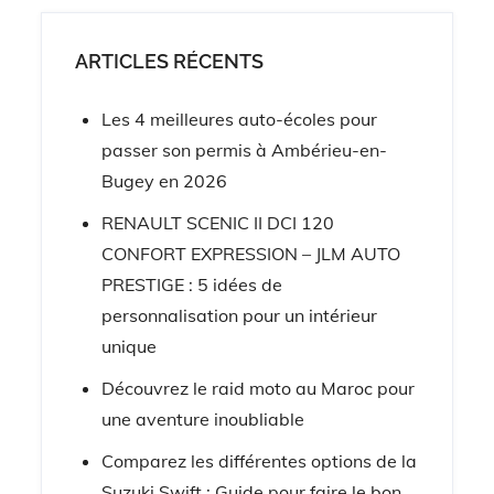
ARTICLES RÉCENTS
Les 4 meilleures auto-écoles pour
passer son permis à Ambérieu-en-
Bugey en 2026
RENAULT SCENIC II DCI 120
CONFORT EXPRESSION – JLM AUTO
PRESTIGE : 5 idées de
personnalisation pour un intérieur
unique
Découvrez le raid moto au Maroc pour
une aventure inoubliable
Comparez les différentes options de la
Suzuki Swift : Guide pour faire le bon