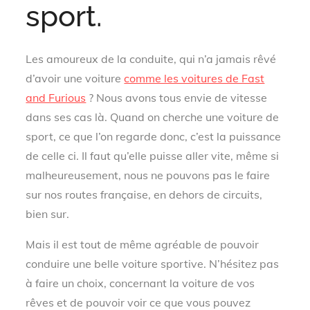
sport.
Les amoureux de la conduite, qui n’a jamais rêvé
d’avoir une voiture
comme les voitures de Fast
and Furious
? Nous avons tous envie de vitesse
dans ses cas là. Quand on cherche une voiture de
sport, ce que l’on regarde donc, c’est la puissance
de celle ci. Il faut qu’elle puisse aller vite, même si
malheureusement, nous ne pouvons pas le faire
sur nos routes française, en dehors de circuits,
bien sur.
Mais il est tout de même agréable de pouvoir
conduire une belle voiture sportive. N’hésitez pas
à faire un choix, concernant la voiture de vos
rêves et de pouvoir voir ce que vous pouvez