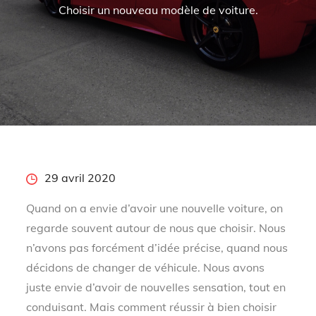
Choisir un nouveau modèle de voiture.
Posted
29 avril 2020
on
Quand on a envie d’avoir une nouvelle voiture, on
regarde souvent autour de nous que choisir. Nous
n’avons pas forcément d’idée précise, quand nous
décidons de changer de véhicule. Nous avons
juste envie d’avoir de nouvelles sensation, tout en
conduisant. Mais comment réussir à bien choisir