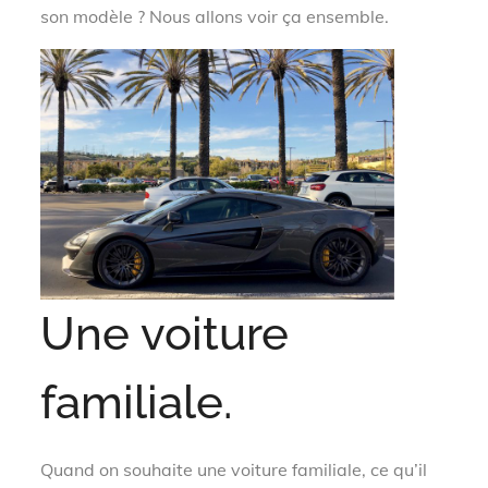
son modèle ? Nous allons voir ça ensemble.
Une voiture
familiale.
Quand on souhaite une voiture familiale, ce qu’il