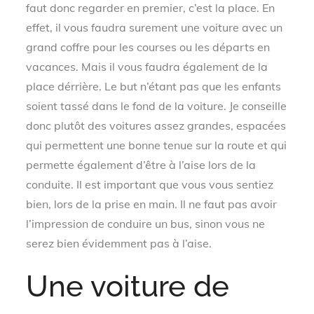
faut donc regarder en premier, c’est la place. En
effet, il vous faudra surement une voiture avec un
grand coffre pour les courses ou les départs en
vacances. Mais il vous faudra également de la
place dérrière. Le but n’étant pas que les enfants
soient tassé dans le fond de la voiture. Je conseille
donc plutôt des voitures assez grandes, espacées
qui permettent une bonne tenue sur la route et qui
permette également d’être à l’aise lors de la
conduite. Il est important que vous vous sentiez
bien, lors de la prise en main. Il ne faut pas avoir
l’impression de conduire un bus, sinon vous ne
serez bien évidemment pas à l’aise.
Une voiture de