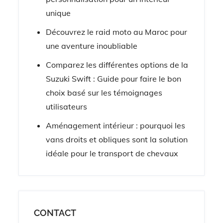
unique
Découvrez le raid moto au Maroc pour
une aventure inoubliable
Comparez les différentes options de la
Suzuki Swift : Guide pour faire le bon
choix basé sur les témoignages
utilisateurs
Aménagement intérieur : pourquoi les
vans droits et obliques sont la solution
idéale pour le transport de chevaux
CONTACT