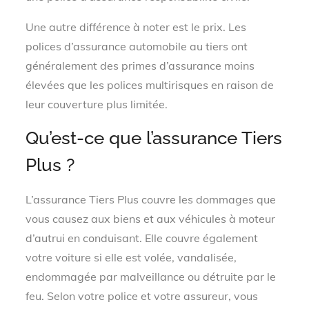
Une autre différence à noter est le prix. Les
polices d’assurance automobile au tiers ont
généralement des primes d’assurance moins
élevées que les polices multirisques en raison de
leur couverture plus limitée.
Qu’est-ce que l’assurance Tiers
Plus ?
L’assurance Tiers Plus couvre les dommages que
vous causez aux biens et aux véhicules à moteur
d’autrui en conduisant. Elle couvre également
votre voiture si elle est volée, vandalisée,
endommagée par malveillance ou détruite par le
feu. Selon votre police et votre assureur, vous