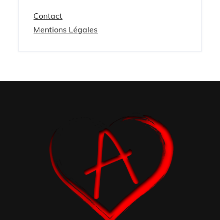
Contact
Mentions Légales