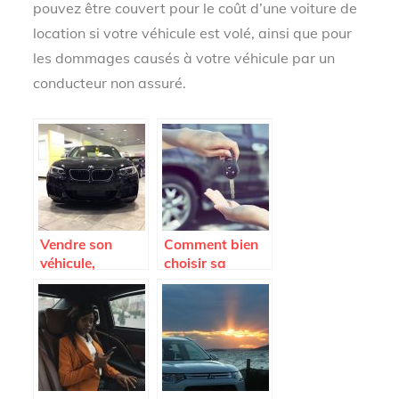
pouvez être couvert pour le coût d’une voiture de
location si votre véhicule est volé, ainsi que pour
les dommages causés à votre véhicule par un
conducteur non assuré.
Vendre son
Comment bien
véhicule,
choisir sa
comment faire ?
voiture ?