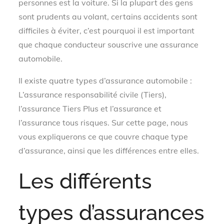
personnes est la voiture. Si la plupart des gens
sont prudents au volant, certains accidents sont
difficiles à éviter, c’est pourquoi il est important
que chaque conducteur souscrive une assurance
automobile.
Il existe quatre types d’assurance automobile :
L’assurance responsabilité civile (Tiers),
l’assurance Tiers Plus et l’assurance et
l’assurance tous risques. Sur cette page, nous
vous expliquerons ce que couvre chaque type
d’assurance, ainsi que les différences entre elles.
Les différents
types d’assurances