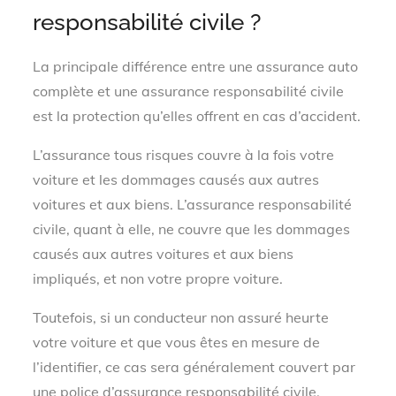
responsabilité civile ?
La principale différence entre une assurance auto
complète et une assurance responsabilité civile
est la protection qu’elles offrent en cas d’accident.
L’assurance tous risques couvre à la fois votre
voiture et les dommages causés aux autres
voitures et aux biens. L’assurance responsabilité
civile, quant à elle, ne couvre que les dommages
causés aux autres voitures et aux biens
impliqués, et non votre propre voiture.
Toutefois, si un conducteur non assuré heurte
votre voiture et que vous êtes en mesure de
l’identifier, ce cas sera généralement couvert par
une police d’assurance responsabilité civile.