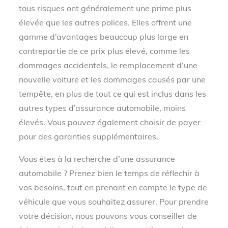
tous risques ont généralement une prime plus
élevée que les autres polices. Elles offrent une
gamme d’avantages beaucoup plus large en
contrepartie de ce prix plus élevé, comme les
dommages accidentels, le remplacement d’une
nouvelle voiture et les dommages causés par une
tempête, en plus de tout ce qui est inclus dans les
autres types d’assurance automobile, moins
élevés. Vous pouvez également choisir de payer
pour des garanties supplémentaires.
Vous êtes à la recherche d’une assurance
automobile ? Prenez bien le temps de réflechir à
vos besoins, tout en prenant en compte le type de
véhicule que vous souhaitez assurer. Pour prendre
votre décision, nous pouvons vous conseiller de