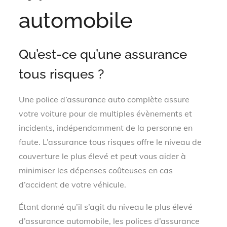
automobile
Qu’est-ce qu’une assurance
tous risques ?
Une police d’assurance auto complète assure
votre voiture pour de multiples évènements et
incidents, indépendamment de la personne en
faute. L’assurance tous risques offre le niveau de
couverture le plus élevé et peut vous aider à
minimiser les dépenses coûteuses en cas
d’accident de votre véhicule.
Étant donné qu’il s’agit du niveau le plus élevé
d’assurance automobile, les polices d’assurance