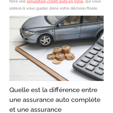
faire une
simulation crédit auto en ligne
, qui vous
aidera à vous guider dans votre décision finale.
Quelle est la différence entre
une assurance auto complète
et une assurance