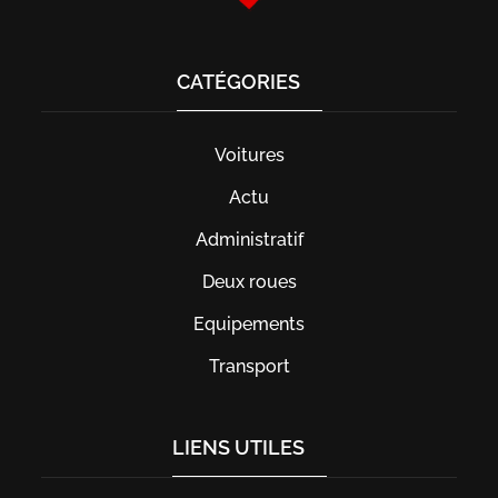
CATÉGORIES
Voitures
Actu
Administratif
Deux roues
Equipements
Transport
LIENS UTILES