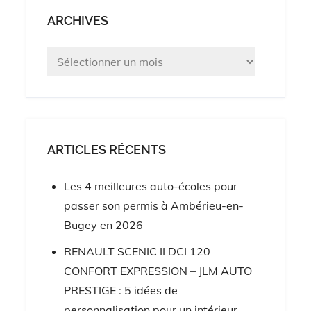
ARCHIVES
Archives
ARTICLES RÉCENTS
Les 4 meilleures auto-écoles pour
passer son permis à Ambérieu-en-
Bugey en 2026
RENAULT SCENIC II DCI 120
CONFORT EXPRESSION – JLM AUTO
PRESTIGE : 5 idées de
personnalisation pour un intérieur