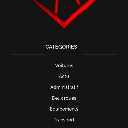
CATÉGORIES
Voitures
Actu
Administratif
Deux roues
Equipements
Transport