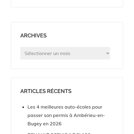
ARCHIVES
Archives
ARTICLES RÉCENTS
Les 4 meilleures auto-écoles pour
passer son permis à Ambérieu-en-
Bugey en 2026