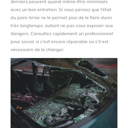
derniers peuvent quand même être minimisés
avec un bon entretien. Si vous pensez que l’état
du pare-brise ne le permet plus de le faire durer
très longtemps, autant ne pas vous exposer aux
dangers. Consultez rapidement un professionnel
pour savoir si c’est encore réparable ou s’il est
nécessaire de le changer.