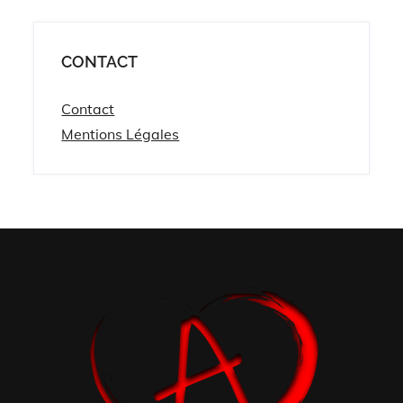
CONTACT
Contact
Mentions Légales