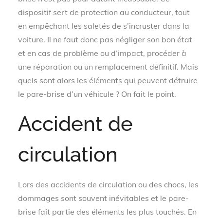
dispositif sert de protection au conducteur, tout
en empêchant les saletés de s’incruster dans la
voiture. Il ne faut donc pas négliger son bon état
et en cas de problème ou d’impact, procéder à
une réparation ou un remplacement définitif. Mais
quels sont alors les éléments qui peuvent détruire
le pare-brise d’un véhicule ? On fait le point.
Accident de
circulation
Lors des accidents de circulation ou des chocs, les
dommages sont souvent inévitables et le pare-
brise fait partie des éléments les plus touchés. En