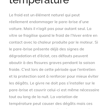
Le froid est un élément naturel qui peut
réellement endommager le pare-brise d’une
voiture. Mais il n’agit pas pour autant seul. La
vitre se fragilise quand le froid de l’hiver entre en
contact avec la chaleur produite par le moteur. Si
le pare-brise présente déjà des signes de
dégradation et d’éclat, ces défauts peuvent
aboutir à des fissures graves pendant la saison
froide. C’est lors de cette période que l’entretien
et la protection sont à renforcer pour mieux éviter
les dégâts. Le givre ne doit pas s’installer sur le
pare-brise et couvrir celui-ci est même nécessaire
tout au long de la nuit. La variation de
température peut causer des dégâts mais ces