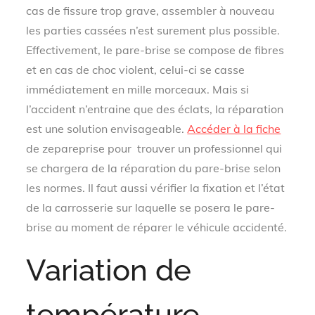
cas de fissure trop grave, assembler à nouveau
les parties cassées n’est surement plus possible.
Effectivement, le pare-brise se compose de fibres
et en cas de choc violent, celui-ci se casse
immédiatement en mille morceaux. Mais si
l’accident n’entraine que des éclats, la réparation
est une solution envisageable.
Accéder à la fiche
de zepareprise pour trouver un professionnel qui
se chargera de la réparation du pare-brise selon
les normes. Il faut aussi vérifier la fixation et l’état
de la carrosserie sur laquelle se posera le pare-
brise au moment de réparer le véhicule accidenté.
Variation de
température