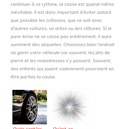
continuer à ce rythme, la casse est quand même
inévitable. Il est donc important d’éviter autant
que possible les collisions, que ce soit avec
d’autres voitures, un arbre ou des clôtures. Si le
pare-brise ne se casse pas entièrement, il aura
surement des séquelles. Choisissez bien l’endroit
où garer votre véhicule car souvent, les jets de
pierre et les maladresses s’y passent. Souvent,
des enfants qui jouent violemment pourraient en
être parfois la cause.
Quels sont les
Qu’est-ce