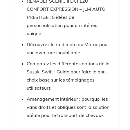
RENAULT SCENIC II DCI 120
CONFORT EXPRESSION – JLM AUTO
PRESTIGE : 5 idées de
personnalisation pour un intérieur
unique
Découvrez le raid moto au Maroc pour
une aventure inoubliable
Comparez les différentes options de la
Suzuki Swift : Guide pour faire le bon
choix basé sur les témoignages
utilisateurs
Aménagement intérieur : pourquoi les
vans droits et obliques sont la solution
idéale pour le transport de chevaux