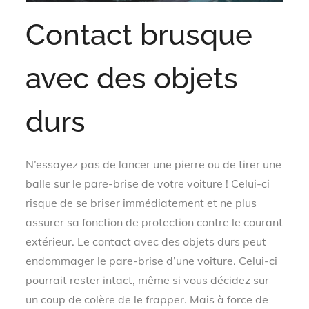
Contact brusque
avec des objets
durs
N’essayez pas de lancer une pierre ou de tirer une
balle sur le pare-brise de votre voiture ! Celui-ci
risque de se briser immédiatement et ne plus
assurer sa fonction de protection contre le courant
extérieur. Le contact avec des objets durs peut
endommager le pare-brise d’une voiture. Celui-ci
pourrait rester intact, même si vous décidez sur
un coup de colère de le frapper. Mais à force de