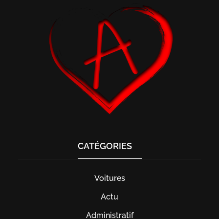
CATÉGORIES
Voitures
Actu
Administratif