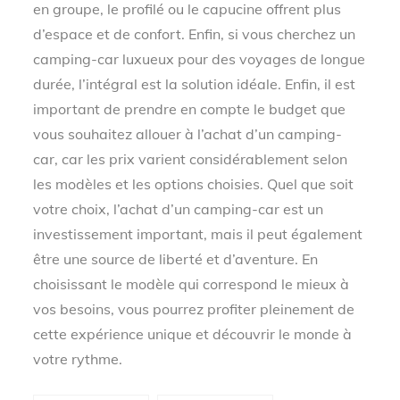
en groupe, le profilé ou le capucine offrent plus
d’espace et de confort. Enfin, si vous cherchez un
camping-car luxueux pour des voyages de longue
durée, l’intégral est la solution idéale. Enfin, il est
important de prendre en compte le budget que
vous souhaitez allouer à l’achat d’un camping-
car, car les prix varient considérablement selon
les modèles et les options choisies. Quel que soit
votre choix, l’achat d’un camping-car est un
investissement important, mais il peut également
être une source de liberté et d’aventure. En
choisissant le modèle qui correspond le mieux à
vos besoins, vous pourrez profiter pleinement de
cette expérience unique et découvrir le monde à
votre rythme.