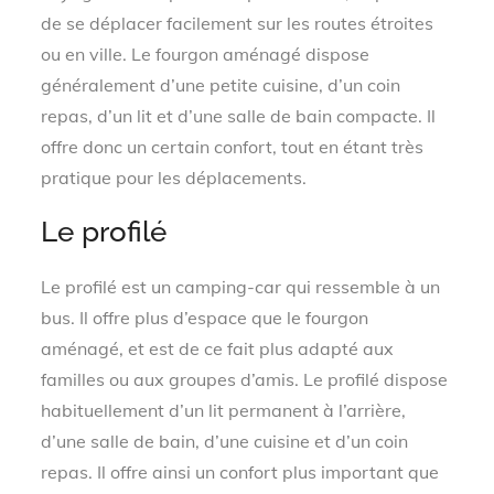
de se déplacer facilement sur les routes étroites
ou en ville. Le fourgon aménagé dispose
généralement d’une petite cuisine, d’un coin
repas, d’un lit et d’une salle de bain compacte. Il
offre donc un certain confort, tout en étant très
pratique pour les déplacements.
Le profilé
Le profilé est un camping-car qui ressemble à un
bus. Il offre plus d’espace que le fourgon
aménagé, et est de ce fait plus adapté aux
familles ou aux groupes d’amis. Le profilé dispose
habituellement d’un lit permanent à l’arrière,
d’une salle de bain, d’une cuisine et d’un coin
repas. Il offre ainsi un confort plus important que