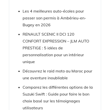
Les 4 meilleures auto-écoles pour
passer son permis à Ambérieu-en-
Bugey en 2026
RENAULT SCENIC II DCI 120
CONFORT EXPRESSION – JLM AUTO
PRESTIGE : 5 idées de
personnalisation pour un intérieur
unique
Découvrez le raid moto au Maroc pour
une aventure inoubliable
Comparez les différentes options de la
Suzuki Swift : Guide pour faire le bon
choix basé sur les témoignages
utilisateurs