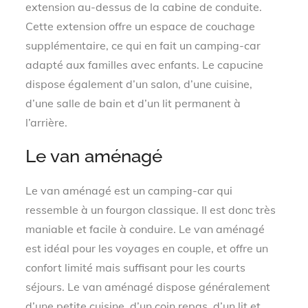
extension au-dessus de la cabine de conduite.
Cette extension offre un espace de couchage
supplémentaire, ce qui en fait un camping-car
adapté aux familles avec enfants. Le capucine
dispose également d’un salon, d’une cuisine,
d’une salle de bain et d’un lit permanent à
l’arrière.
Le van aménagé
Le van aménagé est un camping-car qui
ressemble à un fourgon classique. Il est donc très
maniable et facile à conduire. Le van aménagé
est idéal pour les voyages en couple, et offre un
confort limité mais suffisant pour les courts
séjours. Le van aménagé dispose généralement
d’une petite cuisine, d’un coin repas, d’un lit et