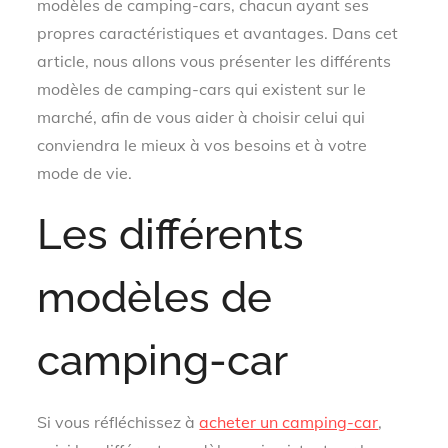
modèles de camping-cars, chacun ayant ses
propres caractéristiques et avantages. Dans cet
article, nous allons vous présenter les différents
modèles de camping-cars qui existent sur le
marché, afin de vous aider à choisir celui qui
conviendra le mieux à vos besoins et à votre
mode de vie.
Les différents
modèles de
camping-car
Si vous réfléchissez à
acheter un camping-car
,