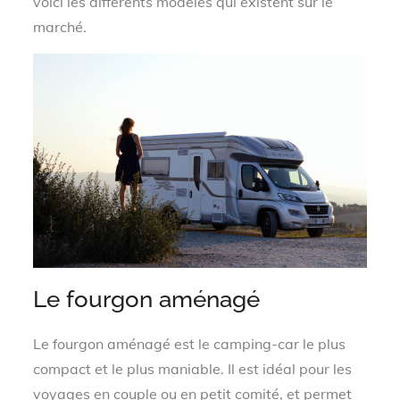
voici les différents modèles qui existent sur le
marché.
Le fourgon aménagé
Le fourgon aménagé est le camping-car le plus
compact et le plus maniable. Il est idéal pour les
voyages en couple ou en petit comité, et permet