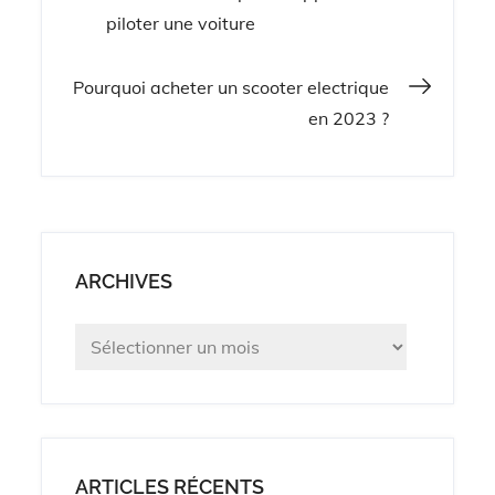
piloter une voiture
de
Pourquoi acheter un scooter electrique
l’article
en 2023 ?
ARCHIVES
Archives
ARTICLES RÉCENTS