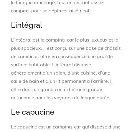
le fourgon aménagé, tout en restant assez
compact pour se déplacer aisément.
L’intégral
L’intégral est le camping-car le plus luxueux et le
plus spacieux. Il est conçu sur une base de châssis
de camion et offre en conséquence une grande
surface habitable. L’intégral dispose
généralement d’un salon, d’une cuisine, d’une
salle de bain et d’un lit permanent à l’arrière. Il
offre donc un grand confort et une grande
autonomie pour les voyages de longue durée.
Le capucine
Le capucine est un camping-car qui dispose d’une