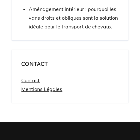
Aménagement intérieur : pourquoi les
vans droits et obliques sont la solution
idéale pour le transport de chevaux
CONTACT
Contact
Mentions Légales