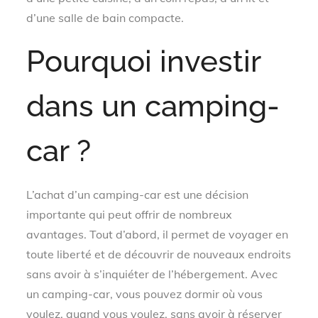
d’une salle de bain compacte.
Pourquoi investir
dans un camping-
car ?
L’achat d’un camping-car est une décision
importante qui peut offrir de nombreux
avantages. Tout d’abord, il permet de voyager en
toute liberté et de découvrir de nouveaux endroits
sans avoir à s’inquiéter de l’hébergement. Avec
un camping-car, vous pouvez dormir où vous
voulez, quand vous voulez, sans avoir à réserver