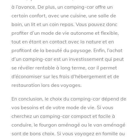
à l’avance. De plus, un camping-car offre un
certain confort, avec une cuisine, une salle de
bain, un lit et un coin repas. Vous pouvez donc
profiter d’un mode de vie autonome et flexible,
tout en étant en contact avec la nature et en
profitant de la beauté du paysage. Enfin, l’achat
d’un camping-car est un investissement qui peut
se révéler rentable à long terme, car il permet
d’économiser sur les frais d’hébergement et de
restauration lors des voyages.
En conclusion, le choix du camping-car dépend de
vos besoins et de votre mode de vie. Si vous
cherchez un camping-car compact et facile à
conduire, le fourgon aménagé ou le van aménagé
sont de bons choix. Si vous voyagez en famille ou