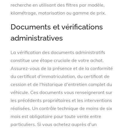
recherche en utilisant des filtres par modèle,
kilométrage, motorisation ou gamme de prix.
Documents et vérifications
administratives
La vérification des documents administratifs
constitue une étape cruciale de votre achat.
Assurez-vous de la présence et de la conformité
du certificat d'immatriculation, du certificat de
cession et de l'historique d'entretien complet du
véhicule. Ces documents vous renseigneront sur
les précédents propriétaires et les interventions
réalisées. Un contrôle technique de moins de six
mois est obligatoire pour toute vente entre
particuliers. Si vous achetez auprès d'un