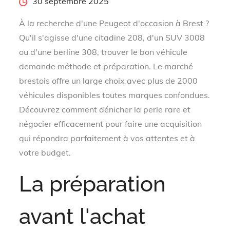
Posted
30 septembre 2025
on
À la recherche d'une Peugeot d'occasion à Brest ?
Qu'il s'agisse d'une citadine 208, d'un SUV 3008
ou d'une berline 308, trouver le bon véhicule
demande méthode et préparation. Le marché
brestois offre un large choix avec plus de 2000
véhicules disponibles toutes marques confondues.
Découvrez comment dénicher la perle rare et
négocier efficacement pour faire une acquisition
qui répondra parfaitement à vos attentes et à
votre budget.
La préparation
avant l'achat