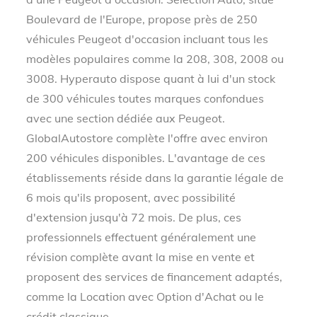
Boulevard de l'Europe, propose près de 250
véhicules Peugeot d'occasion incluant tous les
modèles populaires comme la 208, 308, 2008 ou
3008. Hyperauto dispose quant à lui d'un stock
de 300 véhicules toutes marques confondues
avec une section dédiée aux Peugeot.
GlobalAutostore complète l'offre avec environ
200 véhicules disponibles. L'avantage de ces
établissements réside dans la garantie légale de
6 mois qu'ils proposent, avec possibilité
d'extension jusqu'à 72 mois. De plus, ces
professionnels effectuent généralement une
révision complète avant la mise en vente et
proposent des services de financement adaptés,
comme la Location avec Option d'Achat ou le
crédit classique.