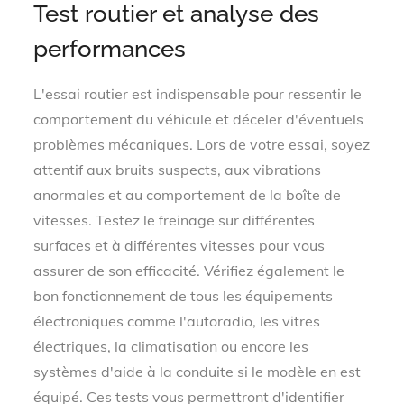
Test routier et analyse des
performances
L'essai routier est indispensable pour ressentir le
comportement du véhicule et déceler d'éventuels
problèmes mécaniques. Lors de votre essai, soyez
attentif aux bruits suspects, aux vibrations
anormales et au comportement de la boîte de
vitesses. Testez le freinage sur différentes
surfaces et à différentes vitesses pour vous
assurer de son efficacité. Vérifiez également le
bon fonctionnement de tous les équipements
électroniques comme l'autoradio, les vitres
électriques, la climatisation ou encore les
systèmes d'aide à la conduite si le modèle en est
équipé. Ces tests vous permettront d'identifier