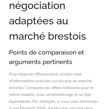
négociation
adaptées au
marché brestois
Points de comparaison et
arguments pertinents
Pour négocier efficacement, armez-vous
d'informations précises sur les prix du marché
brestois. Comparez les offres similaires pour le
même modèle, avec un kilométrage et un âge
équivalents. Par exemple, si vous vous intéressez
à une Peugeot 3008, sachez que son prix peut