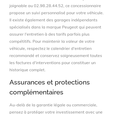
joignable au 02.98.28.44.52, ce concessionnaire
propose un suivi personnalisé pour votre véhicule.
Il existe également des garages indépendants
spécialisés dans la marque Peugeot qui peuvent
assurer l'entretien à des tarifs parfois plus
compétitifs. Pour maintenir la valeur de votre
véhicule, respectez le calendrier d'entretien
recommandé et conservez soigneusement toutes
les factures d'interventions pour constituer un
historique complet.
Assurances et protections
complémentaires
Au-delà de la garantie légale ou commerciale,
pensez à protéger votre investissement avec une