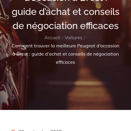
guide d’achat et conseils
de négociation efficaces
Accueil
Voitures
Comment trouver la meilleure Peugeot d’occasion
à Brest : guide d’achat et conseils de négociation
efficaces