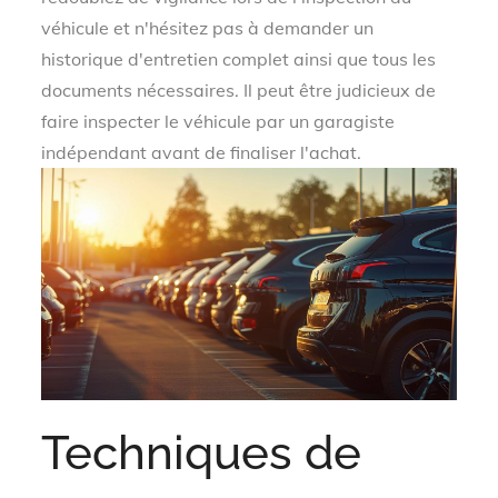
véhicule et n'hésitez pas à demander un
historique d'entretien complet ainsi que tous les
documents nécessaires. Il peut être judicieux de
faire inspecter le véhicule par un garagiste
indépendant avant de finaliser l'achat.
Techniques de