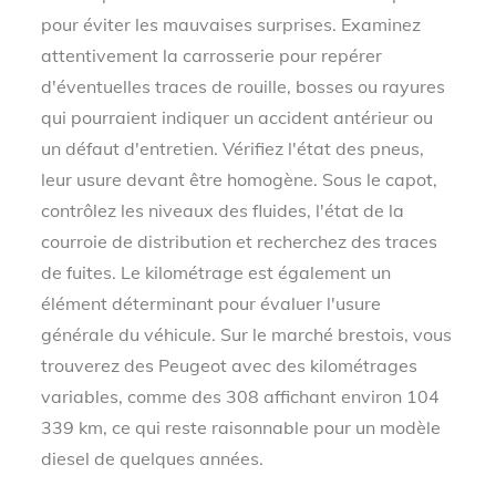
pour éviter les mauvaises surprises. Examinez
attentivement la carrosserie pour repérer
d'éventuelles traces de rouille, bosses ou rayures
qui pourraient indiquer un accident antérieur ou
un défaut d'entretien. Vérifiez l'état des pneus,
leur usure devant être homogène. Sous le capot,
contrôlez les niveaux des fluides, l'état de la
courroie de distribution et recherchez des traces
de fuites. Le kilométrage est également un
élément déterminant pour évaluer l'usure
générale du véhicule. Sur le marché brestois, vous
trouverez des Peugeot avec des kilométrages
variables, comme des 308 affichant environ 104
339 km, ce qui reste raisonnable pour un modèle
diesel de quelques années.