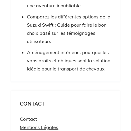
une aventure inoubliable
Comparez les différentes options de la
Suzuki Swift : Guide pour faire le bon
choix basé sur les témoignages
utilisateurs
Aménagement intérieur : pourquoi les
vans droits et obliques sont la solution
idéale pour le transport de chevaux
CONTACT
Contact
Mentions Légales