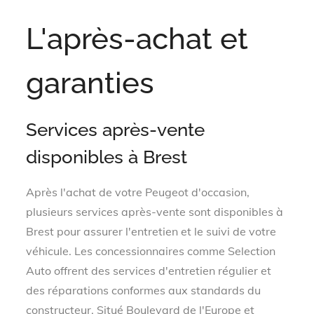
L'après-achat et
garanties
Services après-vente
disponibles à Brest
Après l'achat de votre Peugeot d'occasion,
plusieurs services après-vente sont disponibles à
Brest pour assurer l'entretien et le suivi de votre
véhicule. Les concessionnaires comme Selection
Auto offrent des services d'entretien régulier et
des réparations conformes aux standards du
constructeur. Situé Boulevard de l'Europe et