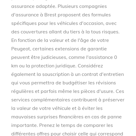
assurance adaptée. Plusieurs compagnies
d'assurance à Brest proposent des formules
spécifiques pour les véhicules d'occasion, avec
des couvertures allant du tiers à la tous risques.
En fonction de la valeur et de l'âge de votre
Peugeot, certaines extensions de garantie
peuvent être judicieuses, comme l'assistance 0
km ou la protection juridique. Considérez
également la souscription à un contrat d'entretien
qui vous permettra de budgétiser les révisions
régulières et parfois même les pièces d'usure. Ces
services complémentaires contribuent à préserver
la valeur de votre véhicule et à éviter les
mauvaises surprises financières en cas de panne
importante. Prenez le temps de comparer les
différentes offres pour choisir celle qui correspond