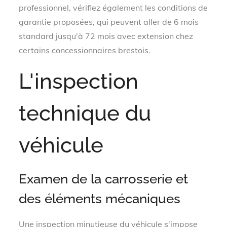
professionnel, vérifiez également les conditions de
garantie proposées, qui peuvent aller de 6 mois
standard jusqu'à 72 mois avec extension chez
certains concessionnaires brestois.
L'inspection
technique du
véhicule
Examen de la carrosserie et
des éléments mécaniques
Une inspection minutieuse du véhicule s'impose