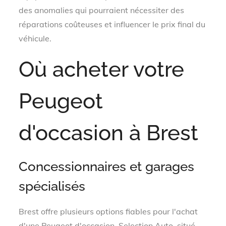
des anomalies qui pourraient nécessiter des
réparations coûteuses et influencer le prix final du
véhicule.
Où acheter votre
Peugeot
d'occasion à Brest
Concessionnaires et garages
spécialisés
Brest offre plusieurs options fiables pour l'achat
d'une Peugeot d'occasion. Selection Auto, situé