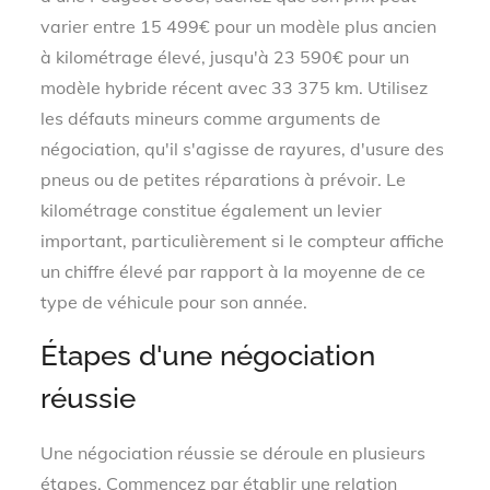
varier entre 15 499€ pour un modèle plus ancien
à kilométrage élevé, jusqu'à 23 590€ pour un
modèle hybride récent avec 33 375 km. Utilisez
les défauts mineurs comme arguments de
négociation, qu'il s'agisse de rayures, d'usure des
pneus ou de petites réparations à prévoir. Le
kilométrage constitue également un levier
important, particulièrement si le compteur affiche
un chiffre élevé par rapport à la moyenne de ce
type de véhicule pour son année.
Étapes d'une négociation
réussie
Une négociation réussie se déroule en plusieurs
étapes. Commencez par établir une relation