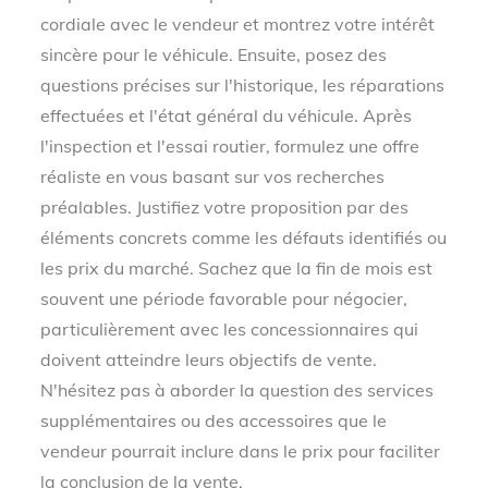
cordiale avec le vendeur et montrez votre intérêt
sincère pour le véhicule. Ensuite, posez des
questions précises sur l'historique, les réparations
effectuées et l'état général du véhicule. Après
l'inspection et l'essai routier, formulez une offre
réaliste en vous basant sur vos recherches
préalables. Justifiez votre proposition par des
éléments concrets comme les défauts identifiés ou
les prix du marché. Sachez que la fin de mois est
souvent une période favorable pour négocier,
particulièrement avec les concessionnaires qui
doivent atteindre leurs objectifs de vente.
N'hésitez pas à aborder la question des services
supplémentaires ou des accessoires que le
vendeur pourrait inclure dans le prix pour faciliter
la conclusion de la vente.