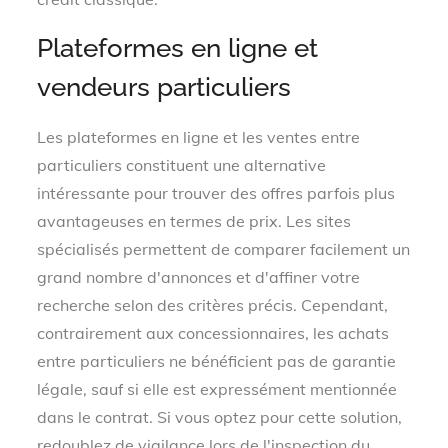
Plateformes en ligne et
vendeurs particuliers
Les plateformes en ligne et les ventes entre
particuliers constituent une alternative
intéressante pour trouver des offres parfois plus
avantageuses en termes de prix. Les sites
spécialisés permettent de comparer facilement un
grand nombre d'annonces et d'affiner votre
recherche selon des critères précis. Cependant,
contrairement aux concessionnaires, les achats
entre particuliers ne bénéficient pas de garantie
légale, sauf si elle est expressément mentionnée
dans le contrat. Si vous optez pour cette solution,
redoublez de vigilance lors de l'inspection du