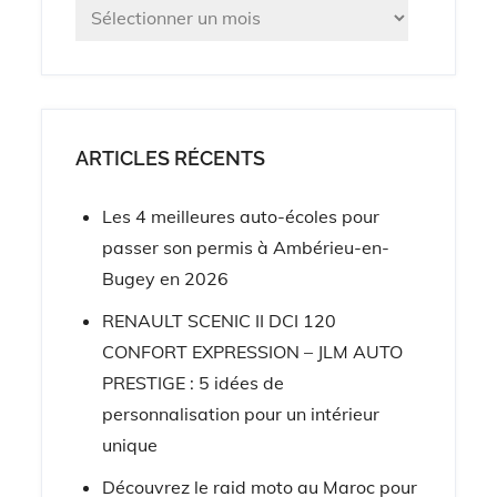
Archives
ARTICLES RÉCENTS
Les 4 meilleures auto-écoles pour
passer son permis à Ambérieu-en-
Bugey en 2026
RENAULT SCENIC II DCI 120
CONFORT EXPRESSION – JLM AUTO
PRESTIGE : 5 idées de
personnalisation pour un intérieur
unique
Découvrez le raid moto au Maroc pour