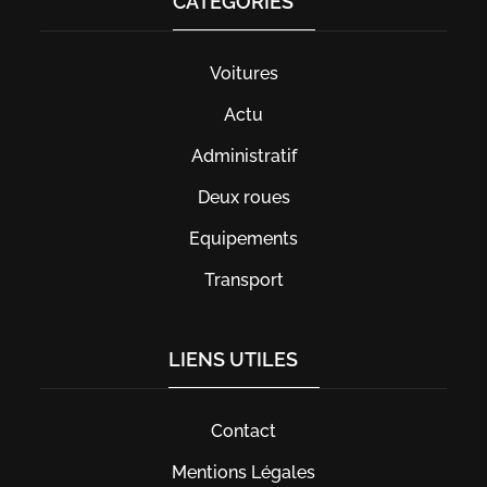
CATÉGORIES
Voitures
Actu
Administratif
Deux roues
Equipements
Transport
LIENS UTILES
Contact
Mentions Légales