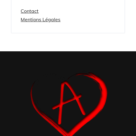
Contact
Mentions Légales