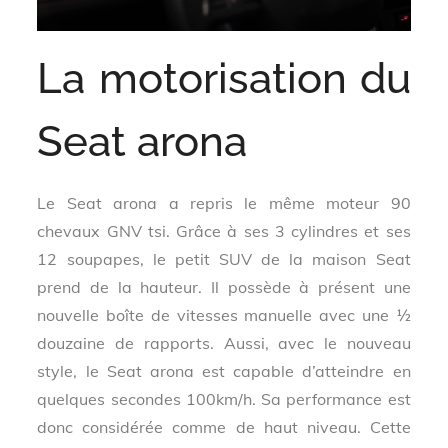
La motorisation du
Seat arona
Le Seat arona a repris le même moteur 90
chevaux GNV tsi. Grâce à ses 3 cylindres et ses
12 soupapes, le petit SUV de la maison Seat
prend de la hauteur. Il possède à présent une
nouvelle boîte de vitesses manuelle avec une ½
douzaine de rapports. Aussi, avec le nouveau
style, le Seat arona est capable d’atteindre en
quelques secondes 100km/h. Sa performance est
donc considérée comme de haut niveau. Cette