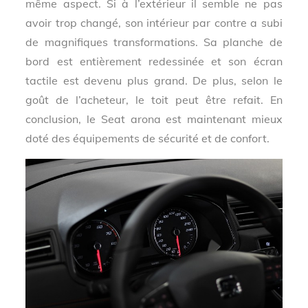
même aspect. Si à l’extérieur il semble ne pas
avoir trop changé, son intérieur par contre a subi
de magnifiques transformations. Sa planche de
bord est entièrement redessinée et son écran
tactile est devenu plus grand. De plus, selon le
goût de l’acheteur, le toit peut être refait. En
conclusion, le Seat arona est maintenant mieux
doté des équipements de sécurité et de confort.