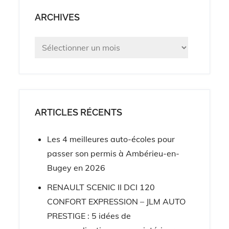
ARCHIVES
Archives
ARTICLES RÉCENTS
Les 4 meilleures auto-écoles pour
passer son permis à Ambérieu-en-
Bugey en 2026
RENAULT SCENIC II DCI 120
CONFORT EXPRESSION – JLM AUTO
PRESTIGE : 5 idées de