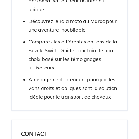
personnalisation pour un intérieur
unique
Découvrez le raid moto au Maroc pour
une aventure inoubliable
Comparez les différentes options de la
Suzuki Swift : Guide pour faire le bon
choix basé sur les témoignages
utilisateurs
Aménagement intérieur : pourquoi les
vans droits et obliques sont la solution
idéale pour le transport de chevaux
CONTACT