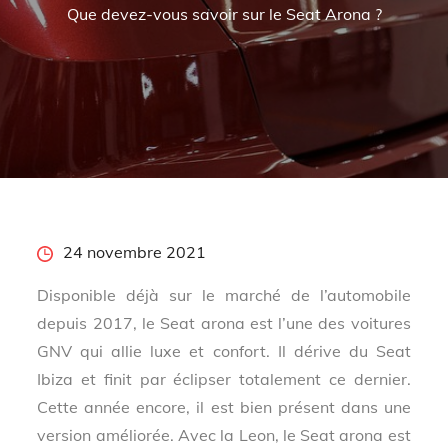
Que devez-vous savoir sur le Seat Arona ?
Posted
24 novembre 2021
on
Disponible déjà sur le marché de l’automobile
depuis 2017, le Seat arona est l’une des voitures
GNV qui allie luxe et confort. Il dérive du Seat
Ibiza et finit par éclipser totalement ce dernier.
Cette année encore, il est bien présent dans une
version améliorée. Avec la Leon, le Seat arona est