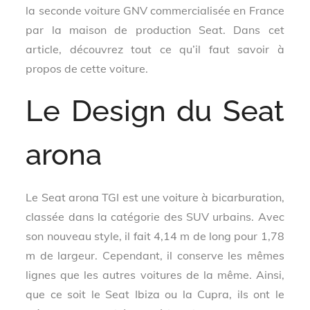
la seconde voiture GNV commercialisée en France
par la maison de production Seat. Dans cet
article, découvrez tout ce qu’il faut savoir à
propos de cette voiture.
Le Design du Seat
arona
Le Seat arona TGI est une voiture à bicarburation,
classée dans la catégorie des SUV urbains. Avec
son nouveau style, il fait 4,14 m de long pour 1,78
m de largeur. Cependant, il conserve les mêmes
lignes que les autres voitures de la même. Ainsi,
que ce soit le Seat Ibiza ou la Cupra, ils ont le