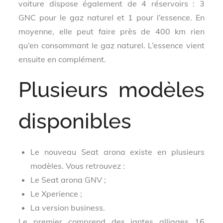
voiture dispose également de 4 réservoirs : 3
GNC pour le gaz naturel et 1 pour l’essence. En
moyenne, elle peut faire près de 400 km rien
qu’en consommant le gaz naturel. L’essence vient
ensuite en complément.
Plusieurs modèles
disponibles
Le nouveau Seat arona existe en plusieurs
modèles. Vous retrouvez :
Le Seat arona GNV ;
Le Xperience ;
La version business.
Le premier comprend des jantes alliages 16