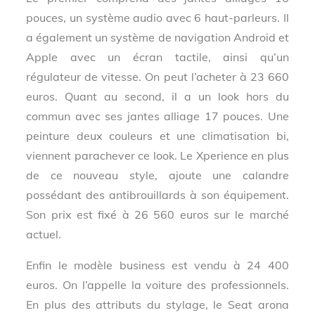
pouces, un système audio avec 6 haut-parleurs. Il
a également un système de navigation Android et
Apple avec un écran tactile, ainsi qu’un
régulateur de vitesse. On peut l’acheter à 23 660
euros. Quant au second, il a un look hors du
commun avec ses jantes alliage 17 pouces. Une
peinture deux couleurs et une climatisation bi,
viennent parachever ce look. Le Xperience en plus
de ce nouveau style, ajoute une calandre
possédant des antibrouillards à son équipement.
Son prix est fixé à 26 560 euros sur le marché
actuel.
Enfin le modèle business est vendu à 24 400
euros. On l’appelle la voiture des professionnels.
En plus des attributs du stylage, le Seat arona