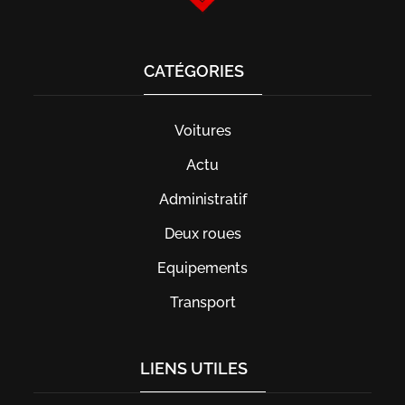
CATÉGORIES
Voitures
Actu
Administratif
Deux roues
Equipements
Transport
LIENS UTILES