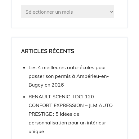
Archives
ARTICLES RÉCENTS
Les 4 meilleures auto-écoles pour
passer son permis à Ambérieu-en-
Bugey en 2026
RENAULT SCENIC II DCI 120
CONFORT EXPRESSION – JLM AUTO
PRESTIGE : 5 idées de
personnalisation pour un intérieur
unique