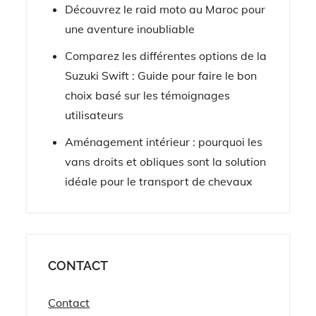
Découvrez le raid moto au Maroc pour
une aventure inoubliable
Comparez les différentes options de la
Suzuki Swift : Guide pour faire le bon
choix basé sur les témoignages
utilisateurs
Aménagement intérieur : pourquoi les
vans droits et obliques sont la solution
idéale pour le transport de chevaux
CONTACT
Contact