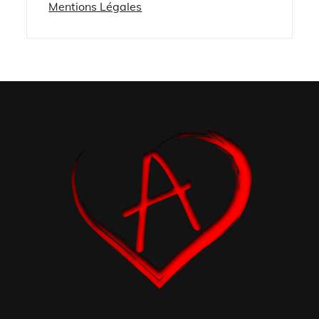
Mentions Légales