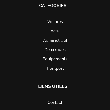
CATÉGORIES
Voitures
Actu
Administratif
Deux roues
Equipements
Transport
LIENS UTILES
Contact