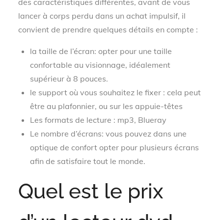
des caractéristiques différentes, avant de vous
lancer à corps perdu dans un achat impulsif, il
convient de prendre quelques détails en compte :
la taille de l’écran: opter pour une taille
confortable au visionnage, idéalement
supérieur à 8 pouces.
le support où vous souhaitez le fixer : cela peut
être au plafonnier, ou sur les appuie-têtes
Les formats de lecture : mp3, Blueray
Le nombre d’écrans: vous pouvez dans une
optique de confort opter pour plusieurs écrans
afin de satisfaire tout le monde.
Quel est le prix