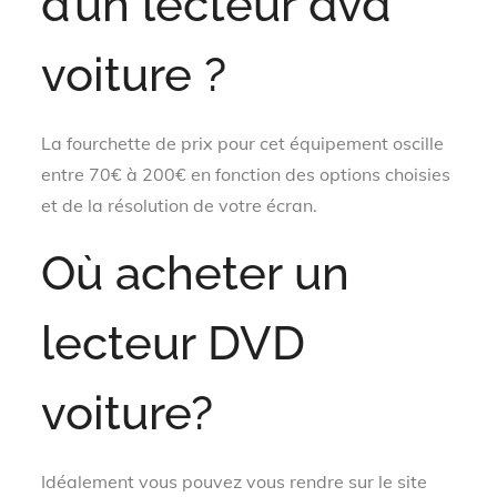
d’un lecteur dvd
voiture ?
La fourchette de prix pour cet équipement oscille
entre 70€ à 200€ en fonction des options choisies
et de la résolution de votre écran.
Où acheter un
lecteur DVD
voiture?
Idéalement vous pouvez vous rendre sur le site