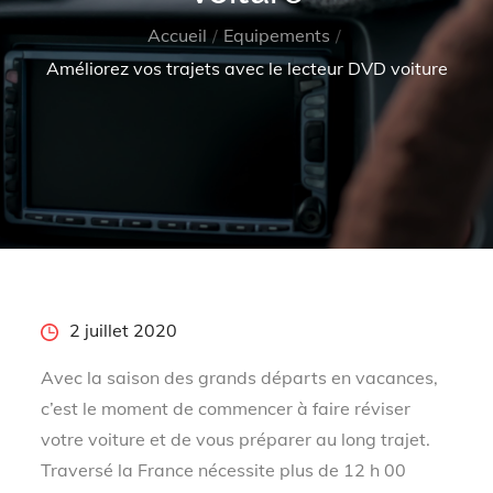
Accueil
Equipements
Améliorez vos trajets avec le lecteur DVD voiture
Posted
2 juillet 2020
on
Avec la saison des grands départs en vacances,
c’est le moment de commencer à faire réviser
votre voiture et de vous préparer au long trajet.
Traversé la France nécessite plus de 12 h 00