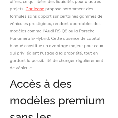
offres, ce qui libère des liquidités pour d'autres
projets.
Car lease
propose notamment des
formules sans apport sur certaines gammes de
véhicules prestigieux, rendant abordables des
modèles comme l'Audi RS Q8 ou la Porsche
Panamera E-Hybrid. Cette absence de capital
bloqué constitue un avantage majeur pour ceux
qui privilégient l'usage à la propriété, tout en
gardant la possibilité de changer régulièrement
de véhicule.
Accès à des
modèles premium
sans les