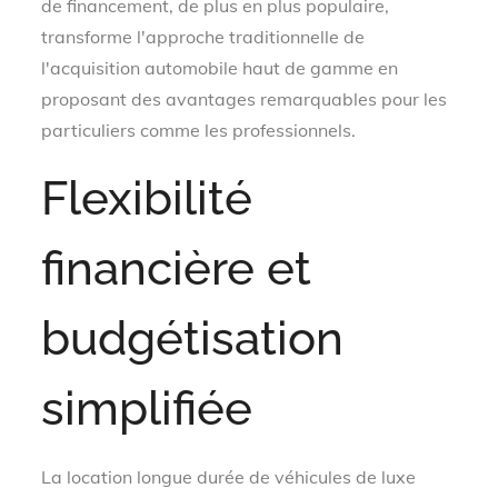
de financement, de plus en plus populaire,
transforme l'approche traditionnelle de
l'acquisition automobile haut de gamme en
proposant des avantages remarquables pour les
particuliers comme les professionnels.
Flexibilité
financière et
budgétisation
simplifiée
La location longue durée de véhicules de luxe