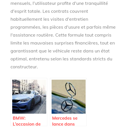
mensuels, l'utilisateur profite d'une tranquillité
d'esprit totale. Les contrats couvrent
habituellement les visites d'entretien
programmées, les pièces d'usure et parfois même
l'assistance routière. Cette formule tout compris
limite les mauvaises surprises financières, tout en
garantissant que le véhicule reste dans un état
optimal, entretenu selon les standards stricts du
constructeur.
BMW:
Mercedes se
L’occasion de
lance dans