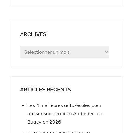
ARCHIVES
Archives
ARTICLES RÉCENTS
Les 4 meilleures auto-écoles pour
passer son permis à Ambérieu-en-
Bugey en 2026