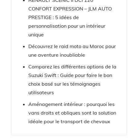
RENAULT SCENIC II DCI 120
CONFORT EXPRESSION – JLM AUTO
PRESTIGE : 5 idées de
personnalisation pour un intérieur
unique
Découvrez le raid moto au Maroc pour
une aventure inoubliable
Comparez les différentes options de la
Suzuki Swift : Guide pour faire le bon
choix basé sur les témoignages
utilisateurs
Aménagement intérieur : pourquoi les
vans droits et obliques sont la solution
idéale pour le transport de chevaux