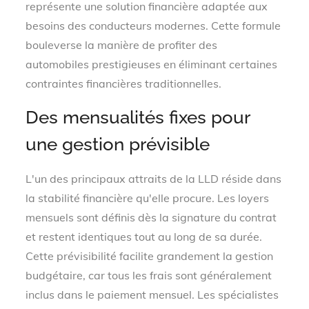
représente une solution financière adaptée aux
besoins des conducteurs modernes. Cette formule
bouleverse la manière de profiter des
automobiles prestigieuses en éliminant certaines
contraintes financières traditionnelles.
Des mensualités fixes pour
une gestion prévisible
L'un des principaux attraits de la LLD réside dans
la stabilité financière qu'elle procure. Les loyers
mensuels sont définis dès la signature du contrat
et restent identiques tout au long de sa durée.
Cette prévisibilité facilite grandement la gestion
budgétaire, car tous les frais sont généralement
inclus dans le paiement mensuel. Les spécialistes