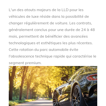
L'un des atouts majeurs de la LLD pour les
véhicules de luxe réside dans la possibilité de
changer régulièrement de voiture. Les contrats,
généralement conclus pour une durée de 24 à 48
mois, permettent de bénéficier des avancées
technologiques et esthétiques les plus récentes.
Cette rotation du parc automobile évite
l'obsolescence technique rapide qui caractérise le
segment premium.