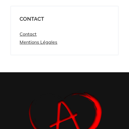
CONTACT
Contact
Mentions Légales