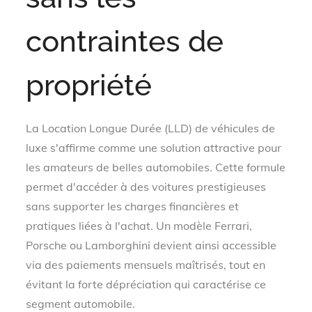
contraintes de
propriété
La Location Longue Durée (LLD) de véhicules de
luxe s'affirme comme une solution attractive pour
les amateurs de belles automobiles. Cette formule
permet d'accéder à des voitures prestigieuses
sans supporter les charges financières et
pratiques liées à l'achat. Un modèle Ferrari,
Porsche ou Lamborghini devient ainsi accessible
via des paiements mensuels maîtrisés, tout en
évitant la forte dépréciation qui caractérise ce
segment automobile.