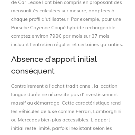
de Car Lease l'ont bien compris en proposant des
mensualités calculées sur mesure, adaptées à
chaque profil d'utilisateur. Par exemple, pour une
Porsche Cayenne Coupé hybride rechargeable,
comptez environ 798€ par mois sur 37 mois,
incluant l'entretien régulier et certaines garanties.
Absence d'apport initial
conséquent
Contrairement à l'achat traditionnel, la location
longue durée ne nécessite pas d'investissement
massif au démarrage. Cette caractéristique rend
les véhicules de luxe comme Ferrari, Lamborghini
ou Mercedes bien plus accessibles. L'apport
initial reste limité, parfois inexistant selon les