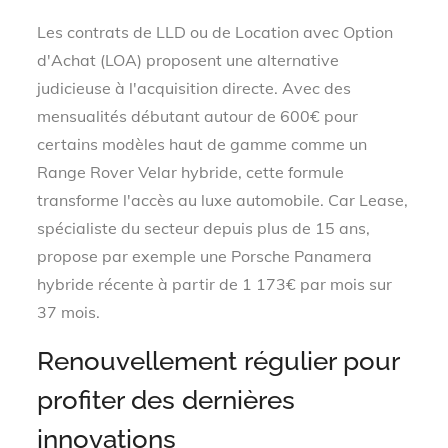
Les contrats de LLD ou de Location avec Option
d'Achat (LOA) proposent une alternative
judicieuse à l'acquisition directe. Avec des
mensualités débutant autour de 600€ pour
certains modèles haut de gamme comme un
Range Rover Velar hybride, cette formule
transforme l'accès au luxe automobile. Car Lease,
spécialiste du secteur depuis plus de 15 ans,
propose par exemple une Porsche Panamera
hybride récente à partir de 1 173€ par mois sur
37 mois.
Renouvellement régulier pour
profiter des dernières
innovations