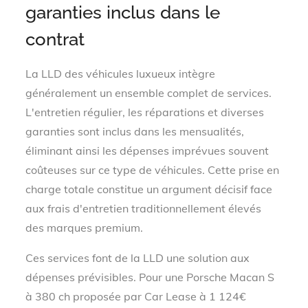
garanties inclus dans le
contrat
La LLD des véhicules luxueux intègre
généralement un ensemble complet de services.
L'entretien régulier, les réparations et diverses
garanties sont inclus dans les mensualités,
éliminant ainsi les dépenses imprévues souvent
coûteuses sur ce type de véhicules. Cette prise en
charge totale constitue un argument décisif face
aux frais d'entretien traditionnellement élevés
des marques premium.
Ces services font de la LLD une solution aux
dépenses prévisibles. Pour une Porsche Macan S
à 380 ch proposée par Car Lease à 1 124€