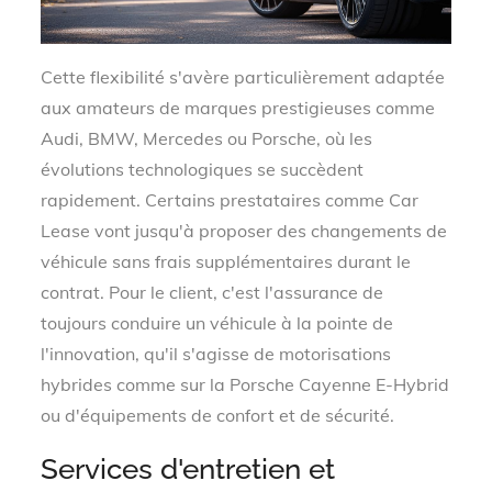
Cette flexibilité s'avère particulièrement adaptée
aux amateurs de marques prestigieuses comme
Audi, BMW, Mercedes ou Porsche, où les
évolutions technologiques se succèdent
rapidement. Certains prestataires comme Car
Lease vont jusqu'à proposer des changements de
véhicule sans frais supplémentaires durant le
contrat. Pour le client, c'est l'assurance de
toujours conduire un véhicule à la pointe de
l'innovation, qu'il s'agisse de motorisations
hybrides comme sur la Porsche Cayenne E-Hybrid
ou d'équipements de confort et de sécurité.
Services d'entretien et