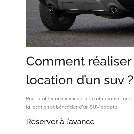
Comment réaliser 
location d’un suv ?
Pour profiter au mieux de cette alternative, quel
la location et bénéficier d’un SUV adapté :
Réserver à l’avance