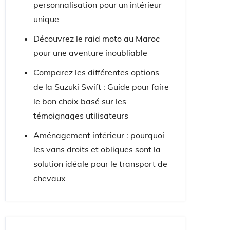
personnalisation pour un intérieur
unique
Découvrez le raid moto au Maroc
pour une aventure inoubliable
Comparez les différentes options
de la Suzuki Swift : Guide pour faire
le bon choix basé sur les
témoignages utilisateurs
Aménagement intérieur : pourquoi
les vans droits et obliques sont la
solution idéale pour le transport de
chevaux