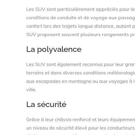
Les SUV sont particulièrement appréciés pour leu
conditions de conduite et de voyage aux passage
confort lors des trajets longue distance, autant 
SUV proposent souvent plusieurs rangements pr
La polyvalence
Les SUV sont également reconnus pour leur grand
terrains et dans diverses conditions météorologi
aux escapades en montagne ou aux voyages à la
ville.
La sécurité
Grâce à leur châssis renforcé et leurs équipemen
un niveau de sécurité élevé pour les conducteur