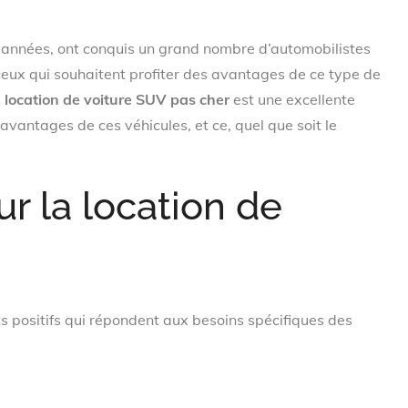
s années, ont conquis un grand nombre d’automobilistes
eux qui souhaitent profiter des avantages de ce type de
a
location de voiture SUV pas cher
est une excellente
 avantages de ces véhicules, et ce, quel que soit le
r la location de
s positifs qui répondent aux besoins spécifiques des