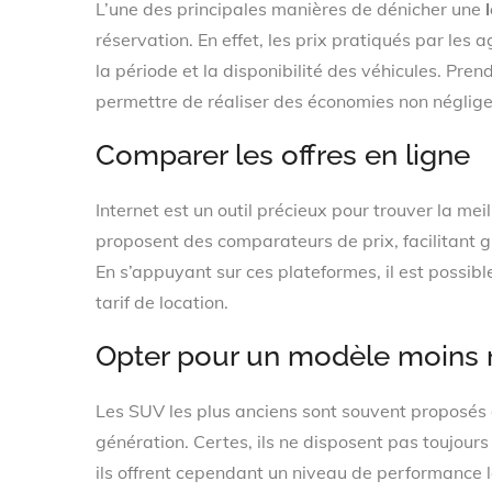
L’une des principales manières de dénicher une
réservation. En effet, les prix pratiqués par le
la période et la disponibilité des véhicules. Pre
permettre de réaliser des économies non négligea
Comparer les offres en ligne
Internet est un outil précieux pour trouver la me
proposent des comparateurs de prix, facilitant g
En s’appuyant sur ces plateformes, il est possibl
tarif de location.
Opter pour un modèle moins 
Les SUV les plus anciens sont souvent proposés 
génération. Certes, ils ne disposent pas toujo
ils offrent cependant un niveau de performance l