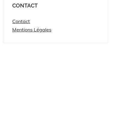
CONTACT
Contact
Mentions Légales