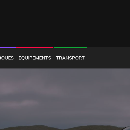
ROUES
EQUIPEMENTS
TRANSPORT