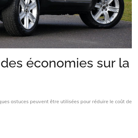
des économies sur la
ques astuces peuvent être utilisées pour réduire le coût de