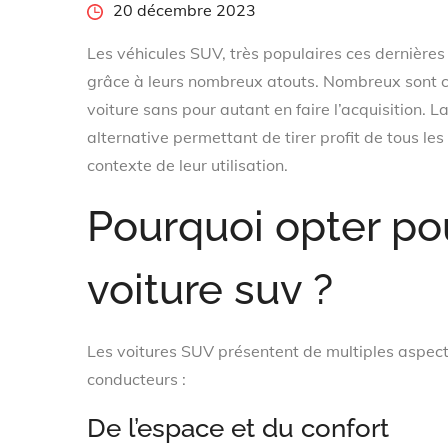
Posted
20 décembre 2023
on
Les véhicules SUV, très populaires ces dernière
grâce à leurs nombreux atouts. Nombreux sont c
voiture sans pour autant en faire l’acquisition. L
alternative permettant de tirer profit de tous les
contexte de leur utilisation.
Pourquoi opter pou
voiture suv ?
Les voitures SUV présentent de multiples aspect
conducteurs :
De l’espace et du confort