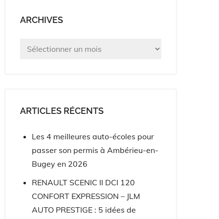
ARCHIVES
Archives
ARTICLES RÉCENTS
Les 4 meilleures auto-écoles pour
passer son permis à Ambérieu-en-
Bugey en 2026
RENAULT SCENIC II DCI 120
CONFORT EXPRESSION – JLM
AUTO PRESTIGE : 5 idées de