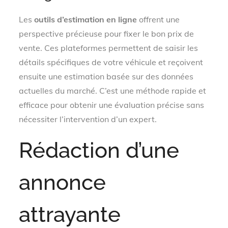
Les
outils d’estimation en ligne
offrent une
perspective précieuse pour fixer le bon prix de
vente. Ces plateformes permettent de saisir les
détails spécifiques de votre véhicule et reçoivent
ensuite une estimation basée sur des données
actuelles du marché. C’est une méthode rapide et
efficace pour obtenir une évaluation précise sans
nécessiter l’intervention d’un expert.
Rédaction d’une
annonce
attrayante