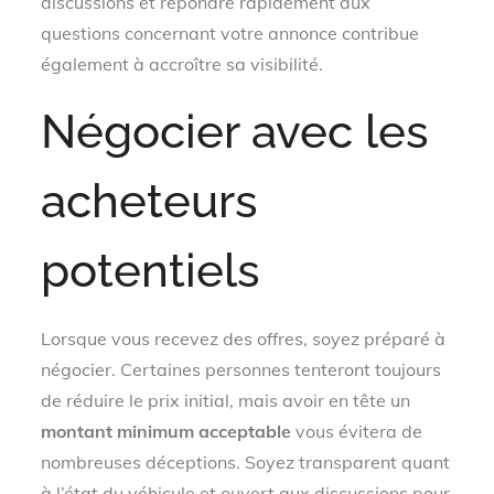
discussions et répondre rapidement aux
questions concernant votre annonce contribue
également à accroître sa visibilité.
Négocier avec les
acheteurs
potentiels
Lorsque vous recevez des offres, soyez préparé à
négocier. Certaines personnes tenteront toujours
de réduire le prix initial, mais avoir en tête un
montant minimum acceptable
vous évitera de
nombreuses déceptions. Soyez transparent quant
à l’état du véhicule et ouvert aux discussions pour