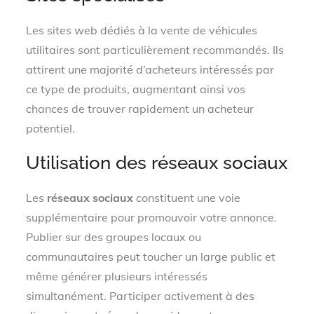
Les sites web dédiés à la vente de véhicules
utilitaires sont particulièrement recommandés. Ils
attirent une majorité d’acheteurs intéressés par
ce type de produits, augmentant ainsi vos
chances de trouver rapidement un acheteur
potentiel.
Utilisation des réseaux sociaux
Les
réseaux sociaux
constituent une voie
supplémentaire pour promouvoir votre annonce.
Publier sur des groupes locaux ou
communautaires peut toucher un large public et
même générer plusieurs intéressés
simultanément. Participer activement à des