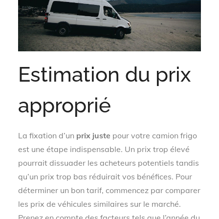
Estimation du prix
approprié
La fixation d’un
prix juste
pour votre camion frigo
est une étape indispensable. Un prix trop élevé
pourrait dissuader les acheteurs potentiels tandis
qu’un prix trop bas réduirait vos bénéfices. Pour
déterminer un bon tarif, commencez par comparer
les prix de véhicules similaires sur le marché.
Prenez en compte des facteurs tels que l’année du