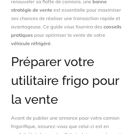
renouveler sa flotte de camions, une
bonne
stratégie de vente
est essentielle pour maximiser
ses chances de réaliser une transaction rapide et
avantageuse. Ce guide vous fournira des
conseils
pratiques
pour optimiser la vente de votre
véhicule réfrigéré
.
Préparer votre
utilitaire frigo pour
la vente
Avant de publier une annonce pour votre camion
frigorifique, assurez-vous que celui-ci est en