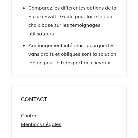
Comparez les différentes options de la
Suzuki Swift : Guide pour faire le bon
choix basé sur les témoignages
utilisateurs
Aménagement intérieur : pourquoi les
vans droits et obliques sont la solution
idéale pour le transport de chevaux
CONTACT
Contact
Mentions Légales