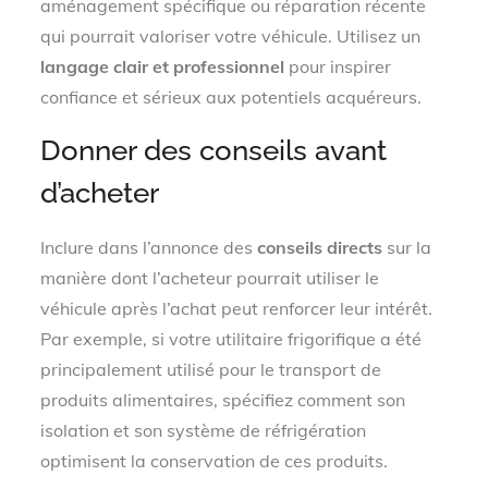
aménagement spécifique ou réparation récente
qui pourrait valoriser votre véhicule. Utilisez un
langage clair et professionnel
pour inspirer
confiance et sérieux aux potentiels acquéreurs.
Donner des conseils avant
d’acheter
Inclure dans l’annonce des
conseils directs
sur la
manière dont l’acheteur pourrait utiliser le
véhicule après l’achat peut renforcer leur intérêt.
Par exemple, si votre utilitaire frigorifique a été
principalement utilisé pour le transport de
produits alimentaires, spécifiez comment son
isolation et son système de réfrigération
optimisent la conservation de ces produits.