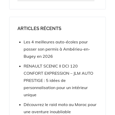
ARTICLES RÉCENTS
Les 4 meilleures auto-écoles pour
passer son permis à Ambérieu-en-
Bugey en 2026
RENAULT SCENIC II DCI 120
CONFORT EXPRESSION – JLM AUTO
PRESTIGE : 5 idées de
personnalisation pour un intérieur
unique
Découvrez le raid moto au Maroc pour
une aventure inoubliable