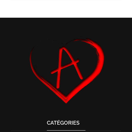
CATÉGORIES