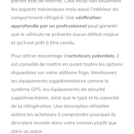
parfait état de marche. Cela inclut non seulement
les aspects mécaniques mais aussi l’intérieur du
compartiment réfrigéré. Une
vérification
approfondie par un professionnel
peut garantir
que le véhicule ne présente aucun défaut majeur
et qu’il est prêt à être vendu.
Pour attirer davantage d’
acheteurs potentiels
, il
est conseillé de mettre en avant toutes les options
disponibles sur votre utilitaire frigo. Mentionnez
les équipements supplémentaires comme le
système GPS, les équipements de sécurité
supplémentaires, ainsi que le type et la capacité
de la réfrigération. Une description détaillée
aidera les acheteurs à comprendre pourquoi ils
devraient investir dans votre camion plutôt que
dans un autre.