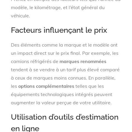
modèle, le kilométrage, et l’état général du
véhicule.
Facteurs influençant le prix
Des éléments comme la marque et le modèle ont
un impact direct sur le prix final. Par exemple, les
camions réfrigérés de
marques renommées
tendent à se vendre à un tarif plus élevé comparé
à ceux de marques moins connues. En parallèle,
les
options complémentaires
telles que les
équipements technologiques intégrés peuvent
augmenter la valeur perçue de votre utilitaire.
Utilisation d’outils d’estimation
en ligne