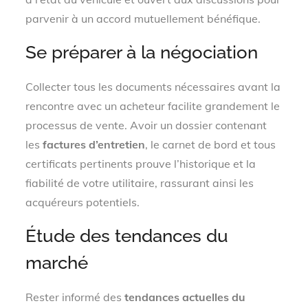
parvenir à un accord mutuellement bénéfique.
Se préparer à la négociation
Collecter tous les documents nécessaires avant la
rencontre avec un acheteur facilite grandement le
processus de vente. Avoir un dossier contenant
les
factures d’entretien
, le carnet de bord et tous
certificats pertinents prouve l’historique et la
fiabilité de votre utilitaire, rassurant ainsi les
acquéreurs potentiels.
Étude des tendances du
marché
Rester informé des
tendances actuelles du