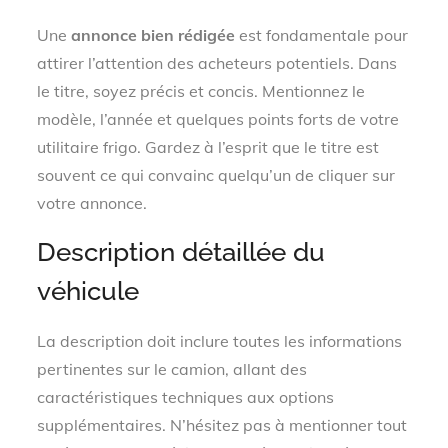
Une
annonce bien rédigée
est fondamentale pour
attirer l’attention des acheteurs potentiels. Dans
le titre, soyez précis et concis. Mentionnez le
modèle, l’année et quelques points forts de votre
utilitaire frigo. Gardez à l’esprit que le titre est
souvent ce qui convainc quelqu’un de cliquer sur
votre annonce.
Description détaillée du
véhicule
La description doit inclure toutes les informations
pertinentes sur le camion, allant des
caractéristiques techniques aux options
supplémentaires. N’hésitez pas à mentionner tout