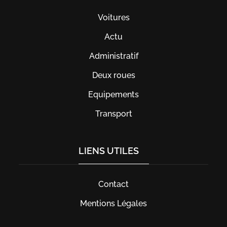
Voitures
Actu
Administratif
Deux roues
Equipements
Transport
LIENS UTILES
Contact
Mentions Légales