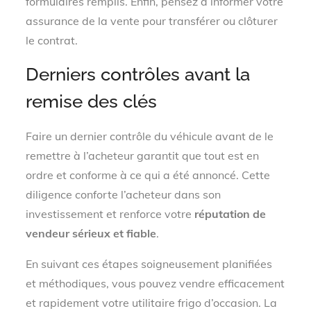
formulaires remplis. Enfin, pensez à informer votre
assurance de la vente pour transférer ou clôturer
le contrat.
Derniers contrôles avant la
remise des clés
Faire un dernier contrôle du véhicule avant de le
remettre à l’acheteur garantit que tout est en
ordre et conforme à ce qui a été annoncé. Cette
diligence conforte l’acheteur dans son
investissement et renforce votre
réputation de
vendeur sérieux et fiable
.
En suivant ces étapes soigneusement planifiées
et méthodiques, vous pouvez vendre efficacement
et rapidement votre utilitaire frigo d’occasion. La