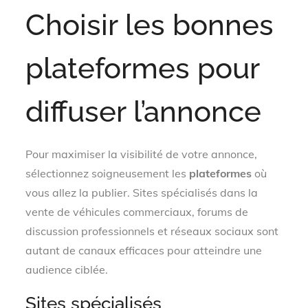
Choisir les bonnes
plateformes pour
diffuser l’annonce
Pour maximiser la visibilité de votre annonce,
sélectionnez soigneusement les
plateformes
où
vous allez la publier. Sites spécialisés dans la
vente de véhicules commerciaux, forums de
discussion professionnels et réseaux sociaux sont
autant de canaux efficaces pour atteindre une
audience ciblée.
Sites spécialisés