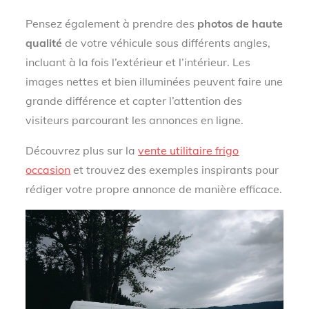
Pensez également à prendre des
photos de haute
qualité
de votre véhicule sous différents angles,
incluant à la fois l’extérieur et l’intérieur. Les
images nettes et bien illuminées peuvent faire une
grande différence et capter l’attention des
visiteurs parcourant les annonces en ligne.
Découvrez plus sur la
vente utilitaire frigo
occasion
et trouvez des exemples inspirants pour
rédiger votre propre annonce de manière efficace.