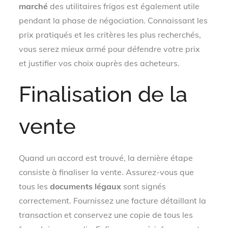
marché
des utilitaires frigos est également utile
pendant la phase de négociation. Connaissant les
prix pratiqués et les critères les plus recherchés,
vous serez mieux armé pour défendre votre prix
et justifier vos choix auprès des acheteurs.
Finalisation de la
vente
Quand un accord est trouvé, la dernière étape
consiste à finaliser la vente. Assurez-vous que
tous les
documents légaux
sont signés
correctement. Fournissez une facture détaillant la
transaction et conservez une copie de tous les